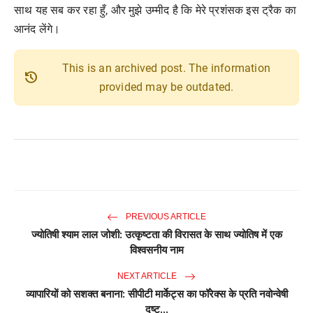
साथ यह सब कर रहा हुँ, और मुझे उम्मीद है कि मेरे प्रशंसक इस ट्रैक का
आनंद लेंगे।
This is an archived post. The information
history
provided may be outdated.
PREVIOUS ARTICLE
ज्योतिषी श्याम लाल जोशी: उत्कृष्टता की विरासत के साथ ज्योतिष में एक
विश्वसनीय नाम
NEXT ARTICLE
व्यापारियों को सशक्त बनाना: सीपीटी मार्केट्स का फॉरेक्स के प्रति नवोन्वेषी
दृष्ट...