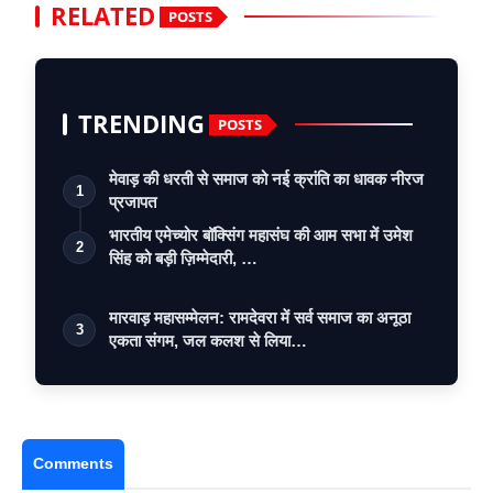
RELATED
POSTS
TRENDING
POSTS
मेवाड़ की धरती से समाज को नई क्रांति का धावक नीरज
1
प्रजापत
भारतीय एमेच्योर बॉक्सिंग महासंघ की आम सभा में उमेश
2
सिंह को बड़ी ज़िम्मेदारी, …
मारवाड़ महासम्मेलन: रामदेवरा में सर्व समाज का अनूठा
3
एकता संगम, जल कलश से लिया…
Comments