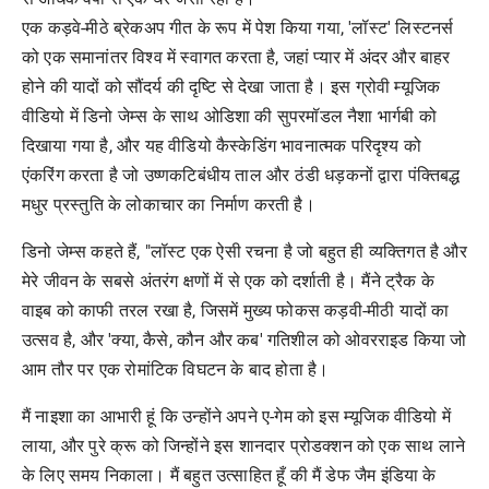
एक कड़वे-मीठे ब्रेकअप गीत के रूप में पेश किया गया, 'लॉस्ट' लिस्टनर्स
को एक समानांतर विश्व में स्वागत करता है, जहां प्यार में अंदर और बाहर
होने की यादों को सौंदर्य की दृष्टि से देखा जाता है। इस ग्रोवी म्यूजिक
वीडियो में डिनो जेम्स के साथ ओडिशा की सुपरमॉडल नैशा भार्गबी को
दिखाया गया है, और यह वीडियो कैस्केडिंग भावनात्मक परिदृश्य को
एंकरिंग करता है जो उष्णकटिबंधीय ताल और ठंडी धड़कनों द्वारा पंक्तिबद्ध
मधुर प्रस्तुति के लोकाचार का निर्माण करती है।
डिनो जेम्स कहते हैं, "लॉस्ट एक ऐसी रचना है जो बहुत ही व्यक्तिगत है और
मेरे जीवन के सबसे अंतरंग क्षणों में से एक को दर्शाती है। मैंने ट्रैक के
वाइब को काफी तरल रखा है, जिसमें मुख्य फोकस कड़वी-मीठी यादों का
उत्सव है, और 'क्या, कैसे, कौन और कब' गतिशील को ओवरराइड किया जो
आम तौर पर एक रोमांटिक विघटन के बाद होता है।
मैं नाइशा का आभारी हूं कि उन्होंने अपने ए-गेम को इस म्यूजिक वीडियो में
लाया, और पुरे क्रू को जिन्होंने इस शानदार प्रोडक्शन को एक साथ लाने
के लिए समय निकाला। मैं बहुत उत्साहित हूँ की मैं डेफ जैम इंडिया के