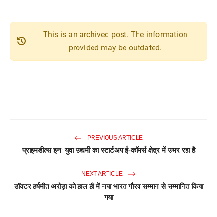
This is an archived post. The information
history
provided may be outdated.
PREVIOUS ARTICLE
प्राइमडील्स इन: युवा उद्यमी का स्टार्टअप ई-कॉमर्स क्षेत्र में उभर रहा है
NEXT ARTICLE
डॉक्टर हर्षमीत अरोड़ा को हाल ही में नया भारत गौरव सम्मान से सम्मानित किया
गया