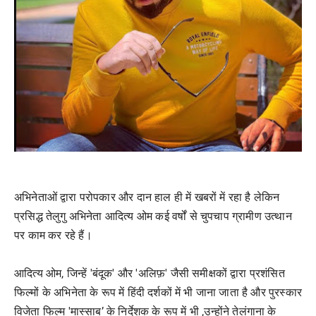
अभिनेताओं द्वारा परोपकार और दान हाल ही में खबरों में रहा है लेकिन
प्रसिद्ध तेलुगु अभिनेता आदित्य ओम कई वर्षों से चुपचाप ग्रामीण उत्थान
पर काम कर रहे हैं।
आदित्य ओम, जिन्हें 'बंदूक' और 'अलिफ़' जैसी समीक्षकों द्वारा प्रशंसित
फिल्मों के अभिनेता के रूप में हिंदी दर्शकों में भी जाना जाता है और पुरस्कार
विजेता फिल्म 'मास्साब’ के निर्देशक के रूप में भी ,उन्होंने तेलंगाना के