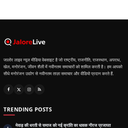
जालोर लाइव न्यूज मीडिया वेबसाइट है जो राष्ट्रीय, राजनीति, राजस्थान, अपराध,
खेल, मनोरंजन, जीवन शैली में नवीनतम समाचारों को शामिल करती है। हम आपको
सीधे मनोरंजन उद्योग से नवीनतम ताज़ा समाचार और वीडियो प्रदान करते हैं.
TRENDING POSTS
मेवाड़ की धरती से समाज को नई क्रांति का धावक नीरज प्रजापत