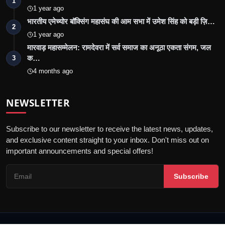
1
1 year ago
भारतीय एमेच्योर बॉक्सिंग महासंघ की आम सभा में उमेश सिंह को बड़ी ज़ि…
2
1 year ago
मारवाड़ महासम्मेलन: रामदेवरा में सर्व समाज का अनूठा एकता संगम, जल
क…
3
4 months ago
NEWSLETTER
Subscribe to our newsletter to receive the latest news, updates,
and exclusive content straight to your inbox. Don't miss out on
important announcements and special offers!
Subscribe