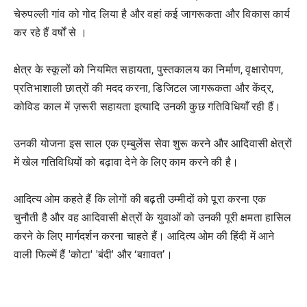
चेरुपल्ली गांव को गोद लिया है और वहां कई जागरूकता और विकास कार्य
कर रहे हैं वर्षों से ।
क्षेत्र के स्कूलों को नियमित सहायता, पुस्तकालय का निर्माण, वृक्षारोपण,
प्रतिभाशाली छात्रों की मदद करना, डिजिटल जागरूकता और केंद्र,
कोविड काल में ज़रूरी सहायता इत्यादि उनकी कुछ गतिविधियाँ रही हैं।
उनकी योजना इस साल एक एम्बुलेंस सेवा शुरू करने और आदिवासी क्षेत्रों
में खेल गतिविधियों को बढ़ावा देने के लिए काम करने की है।
आदित्य ओम कहते हैं कि लोगों की बढ़ती उम्मीदों को पूरा करना एक
चुनौती है और वह आदिवासी क्षेत्रों के युवाओं को उनकी पूरी क्षमता हासिल
करने के लिए मार्गदर्शन करना चाहते हैं। आदित्य ओम की हिंदी में आने
वाली फिल्में हैं 'कोटा' 'बंदी' और ‘बग़ावत’।