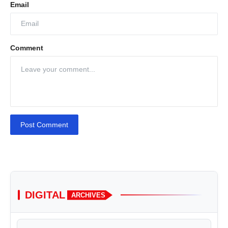
Email
Comment
Post Comment
DIGITAL
ARCHIVES