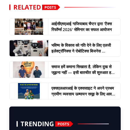
RELATED
POSTS
आईसीएमएआई गाजियाबाद चैप्टर द्वारा 'टैक्स
रिफॉर्म्स 2026' सेमिनार का सफल आयोजन
भविष्य के विकास को गति देने के लिए एलजी
इलेक्ट्रॉनिक्स ने रोबोटिक्स बिजनेस ...
समाज हमें कमाना सिखाता है, लेकिन दुख से
जूझना नहीं — इसी बातचीत की शुरुआत ह...
एक्सएलआरआई के एक्ससाइट ने अपने प्रथम
ग्रामीण व्यवसाय ऊष्मायन समूह के लिए आव...
TRENDING
POSTS