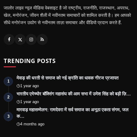
जालोर लाइव न्यूज मीडिया वेबसाइट है जो राष्ट्रीय, राजनीति, राजस्थान, अपराध,
खेल, मनोरंजन, जीवन शैली में नवीनतम समाचारों को शामिल करती है। हम आपको
सीधे मनोरंजन उद्योग से नवीनतम ताज़ा समाचार और वीडियो प्रदान करते हैं.
TRENDING POSTS
मेवाड़ की धरती से समाज को नई क्रांति का धावक नीरज प्रजापत
1
1 year ago
भारतीय एमेच्योर बॉक्सिंग महासंघ की आम सभा में उमेश सिंह को बड़ी ज़ि…
2
1 year ago
मारवाड़ महासम्मेलन: रामदेवरा में सर्व समाज का अनूठा एकता संगम, जल
क…
3
4 months ago