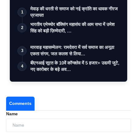
मेवाड़ की धरती से समाज को नई क्रांति का धावक नीरज
1
प्रजापत
भारतीय एमेच्योर बॉक्सिंग महासंघ की आम सभा में उमेश
2
सिंह को बड़ी ज़िम्मेदारी, …
मारवाड़ महासम्मेलन: रामदेवरा में सर्व समाज का अनूठा
3
एकता संगम, जल कलश से लिया…
बीएनआई सूरत के 10वें कॉन्क्लेव में 5 हजार+ उद्यमी जुटे,
4
नए कारोबार के बड़े अव…
Comments
Name