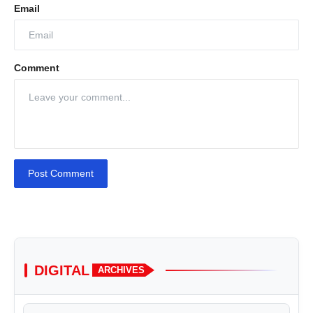
Email
Comment
Post Comment
DIGITAL
ARCHIVES