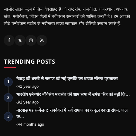
जालोर लाइव न्यूज मीडिया वेबसाइट है जो राष्ट्रीय, राजनीति, राजस्थान, अपराध,
खेल, मनोरंजन, जीवन शैली में नवीनतम समाचारों को शामिल करती है। हम आपको
सीधे मनोरंजन उद्योग से नवीनतम ताज़ा समाचार और वीडियो प्रदान करते हैं.
TRENDING POSTS
मेवाड़ की धरती से समाज को नई क्रांति का धावक नीरज प्रजापत
1
1 year ago
भारतीय एमेच्योर बॉक्सिंग महासंघ की आम सभा में उमेश सिंह को बड़ी ज़ि…
2
1 year ago
मारवाड़ महासम्मेलन: रामदेवरा में सर्व समाज का अनूठा एकता संगम, जल
क…
3
4 months ago