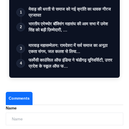
मेवाड़ की धरती से समाज को नई क्रांति का धावक नीरज
1
प्रजापत
भारतीय एमेच्योर बॉक्सिंग महासंघ की आम सभा में उमेश
2
सिंह को बड़ी ज़िम्मेदारी, …
मारवाड़ महासम्मेलन: रामदेवरा में सर्व समाज का अनूठा
3
एकता संगम, जल कलश से लिया…
फार्मेसी काउंसिल ऑफ इंडिया ने चंडीगढ़ यूनिवर्सिटी, उत्तर
4
प्रदेश के स्कूल ऑफ फ…
Comments
Name