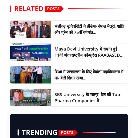
RELATED
POSTS
चंडीगढ़ यूनिवर्सिटी ने इंडिया-नेपाल मैत्री, शांति
और प्रेम की 75वीं वर्षगांठ...
Maya Devi University में संपन्न हुई
11वीं अंतरराष्ट्रीय कॉन्फ्रेंस RAABASED...
शिक्षा में उत्कृष्टता के लिए वेदांता महाविद्यालय में
मां- बेटी शिक्षा सम्मा...
SBS University के छात्र, देश की Top
Pharma Companies में
TRENDING
POSTS