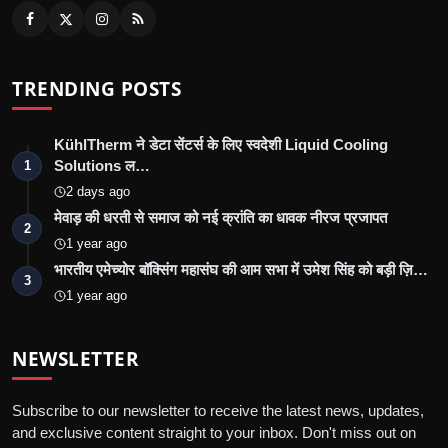
TRENDING POSTS
KühlTherm ने डेटा सेंटर्स के लिए स्वदेशी Liquid Cooling
Solutions ल…
1
2 days ago
मेवाड़ की धरती से समाज को नई क्रांति का धावक नीरज प्रजापत
2
1 year ago
भारतीय एमेच्योर बॉक्सिंग महासंघ की आम सभा में उमेश सिंह को बड़ी ज़ि…
3
1 year ago
NEWSLETTER
Subscribe to our newsletter to receive the latest news, updates,
and exclusive content straight to your inbox. Don't miss out on