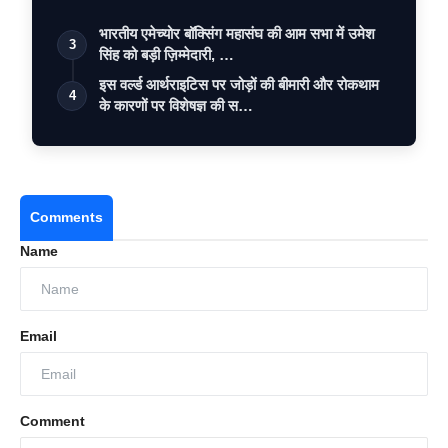
भारतीय एमेच्योर बॉक्सिंग महासंघ की आम सभा में उमेश
3
सिंह को बड़ी ज़िम्मेदारी, …
इस वर्ल्ड आर्थराइटिस पर जोड़ों की बीमारी और रोकथाम
4
के कारणों पर विशेषज्ञ की स…
Comments
Name
Email
Comment