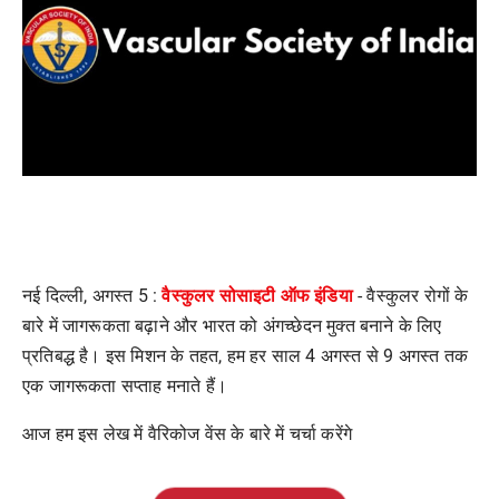
वैस्कुलर सोसाइटी ऑफ इंडिया
नई दिल्ली
,
अगस्त
5 :
-
वैस्कुलर रोगों के
बारे में जागरूकता बढ़ाने और भारत को अंगच्छेदन मुक्त बनाने के लिए
प्रतिबद्ध है। इस मिशन के तहत
,
हम हर साल
4
अगस्त से
9
अगस्त तक
एक जागरूकता सप्ताह मनाते हैं।
आज हम इस लेख में वैरिकोज वेंस के बारे में चर्चा करेंगे