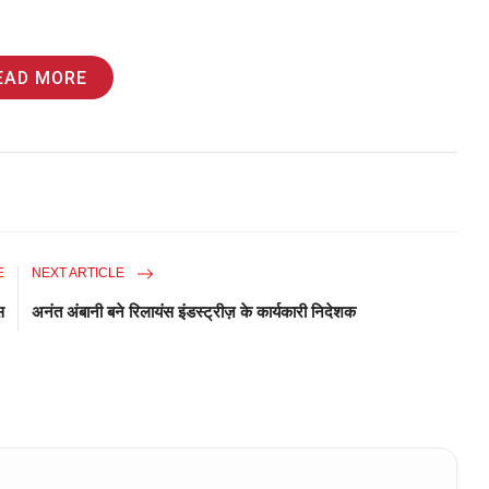
EAD MORE
E
NEXT ARTICLE
स
अनंत अंबानी बने रिलायंस इंडस्ट्रीज़ के कार्यकारी निदेशक