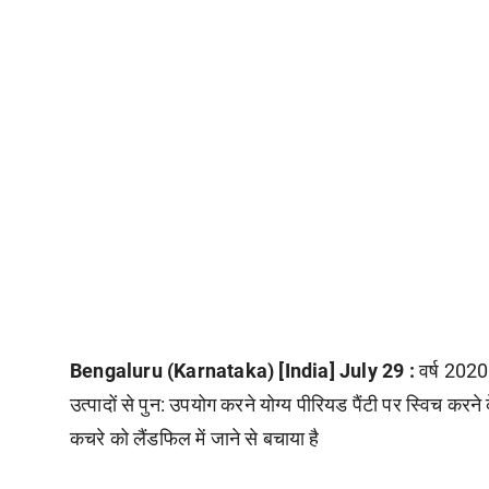
Bengaluru (Karnataka) [India] July 29 :
वर्ष 2020
उत्पादों से पुन: उपयोग करने योग्य पीरियड पैंटी पर स्विच कर
कचरे को लैंडफिल में जाने से बचाया है