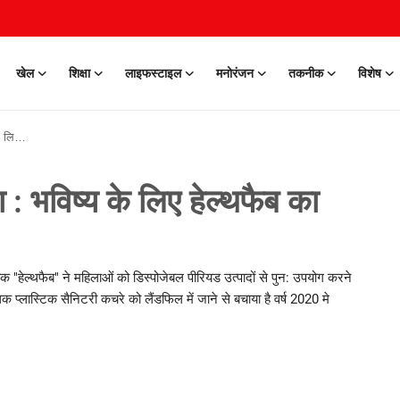
खेल
शिक्षा
लाइफस्टाइल
मनोरंजन
तकनीक
विशेष
 विज़न
ा : भविष्य के लिए हेल्थफैब का
ेल्थफैब" ने महिलाओं को डिस्पोजेबल पीरियड उत्पादों से पुन: उपयोग करने
क प्लास्टिक सैनिटरी कचरे को लैंडफिल में जाने से बचाया है वर्ष 2020 मे
0 Mar, 2026