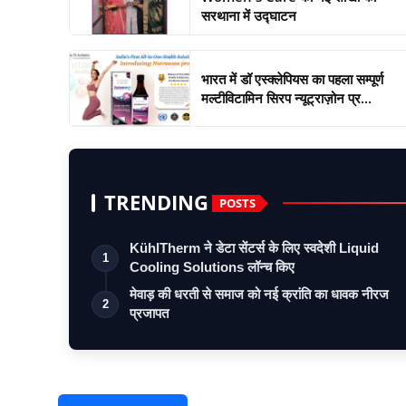
सरथाना में उद्घाटन
भारत में डॉ एस्क्लेपियस का पहला सम्पूर्ण
मल्टीविटामिन सिरप न्यूट्राज़ोन प्र...
TRENDING
POSTS
KühlTherm ने डेटा सेंटर्स के लिए स्वदेशी Liquid
1
Cooling Solutions लॉन्च किए
मेवाड़ की धरती से समाज को नई क्रांति का धावक नीरज
2
प्रजापत