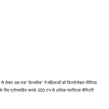
 से लेकर अब तक "हेल्थफैब" ने महिलाओं को डिस्पोजेबल पीरियड
ने के लिए प्रोत्साहित करके 300 टन से अधिक प्लास्टिक सैनिटरी