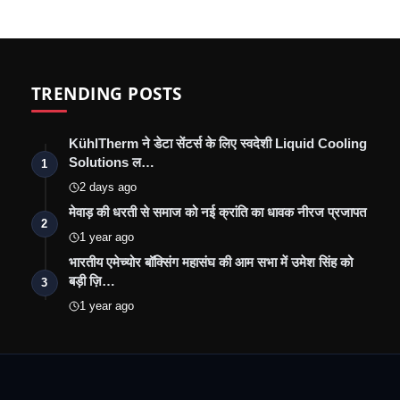
TRENDING POSTS
KühlTherm ने डेटा सेंटर्स के लिए स्वदेशी Liquid Cooling
Solutions ल…
1
2 days ago
मेवाड़ की धरती से समाज को नई क्रांति का धावक नीरज प्रजापत
2
1 year ago
भारतीय एमेच्योर बॉक्सिंग महासंघ की आम सभा में उमेश सिंह को
बड़ी ज़ि…
3
1 year ago