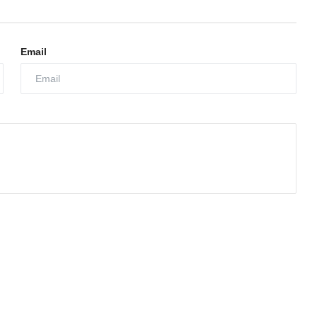
Email