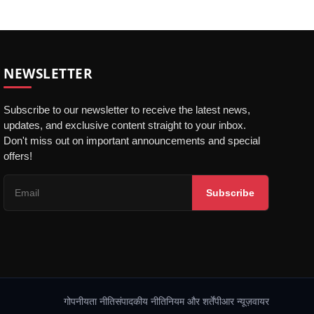
NEWSLETTER
Subscribe to our newsletter to receive the latest news,
updates, and exclusive content straight to your inbox.
Don't miss out on important announcements and special
offers!
Subscribe
गोपनीयता नीति
संपादकीय नीति
नियम और शर्तें
पीआर न्यूज़वायर