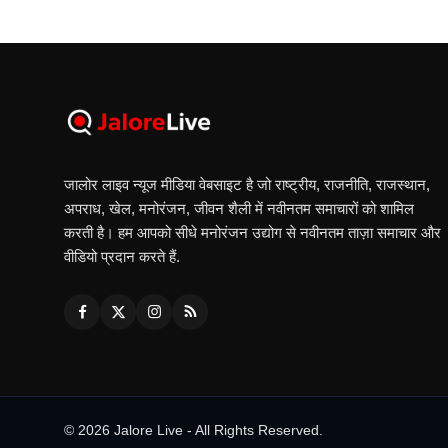
जालोर लाइव न्यूज मीडिया वेबसाइट है जो राष्ट्रीय, राजनीति, राजस्थान,
अपराध, खेल, मनोरंजन, जीवन शैली में नवीनतम समाचारों को शामिल
करती है। हम आपको सीधे मनोरंजन उद्योग से नवीनतम ताज़ा समाचार और
वीडियो प्रदान करते हैं.
© 2026 Jalore Live - All Rights Reserved.