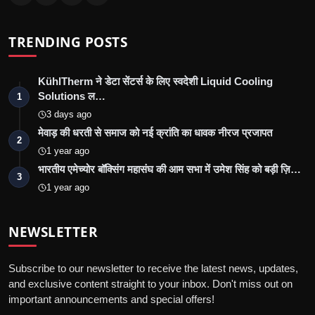
TRENDING POSTS
KühlTherm ने डेटा सेंटर्स के लिए स्वदेशी Liquid Cooling
Solutions ल…
1
3 days ago
मेवाड़ की धरती से समाज को नई क्रांति का धावक नीरज प्रजापत
2
1 year ago
भारतीय एमेच्योर बॉक्सिंग महासंघ की आम सभा में उमेश सिंह को बड़ी ज़ि…
3
1 year ago
NEWSLETTER
Subscribe to our newsletter to receive the latest news, updates,
and exclusive content straight to your inbox. Don't miss out on
important announcements and special offers!