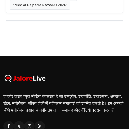
‘Pride of Rajasthan Awards 2026‘
जालोर लाइव न्यूज मीडिया वेबसाइट है जो राष्ट्रीय, राजनीति, राजस्थान, अपराध,
खेल, मनोरंजन, जीवन शैली में नवीनतम समाचारों को शामिल करती है। हम आपको
सीधे मनोरंजन उद्योग से नवीनतम ताज़ा समाचार और वीडियो प्रदान करते हैं.