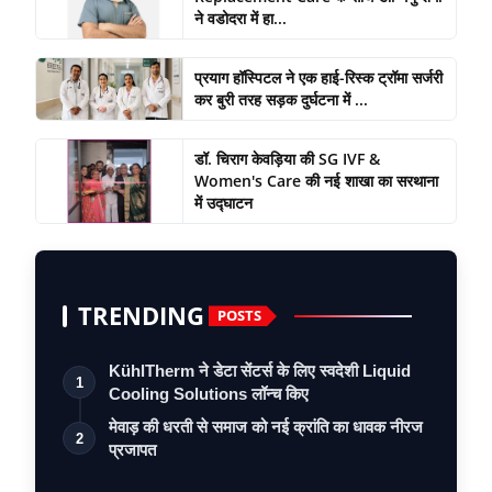
ने वडोदरा में हा...
प्रयाग हॉस्पिटल ने एक हाई-रिस्क ट्रॉमा सर्जरी
कर बुरी तरह सड़क दुर्घटना में ...
डॉ. चिराग केवड़िया की SG IVF &
Women's Care की नई शाखा का सरथाना
में उद्घाटन
TRENDING
POSTS
KühlTherm ने डेटा सेंटर्स के लिए स्वदेशी Liquid
1
Cooling Solutions लॉन्च किए
मेवाड़ की धरती से समाज को नई क्रांति का धावक नीरज
2
प्रजापत