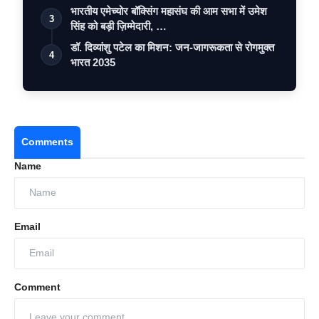
भारतीय एमेच्योर बॉक्सिंग महासंघ की आम सभा में उमेश
3
सिंह को बड़ी ज़िम्मेदारी, …
डॉ. दिव्यांशु पटेल का मिशन: जन-जागरूकता से रोगमुक्त
4
भारत 2035
Comments
Name
Email
Comment