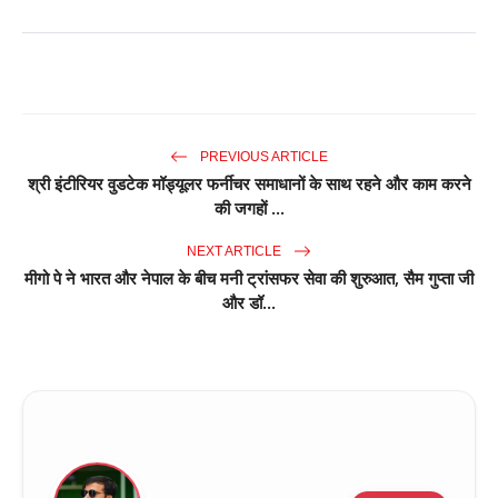
PREVIOUS ARTICLE
श्री इंटीरियर वुडटेक मॉड्यूलर फर्नीचर समाधानों के साथ रहने और काम करने
की जगहों ...
NEXT ARTICLE
मीगो पे ने भारत और नेपाल के बीच मनी ट्रांसफर सेवा की शुरुआत, सैम गुप्ता जी
और डॉ...