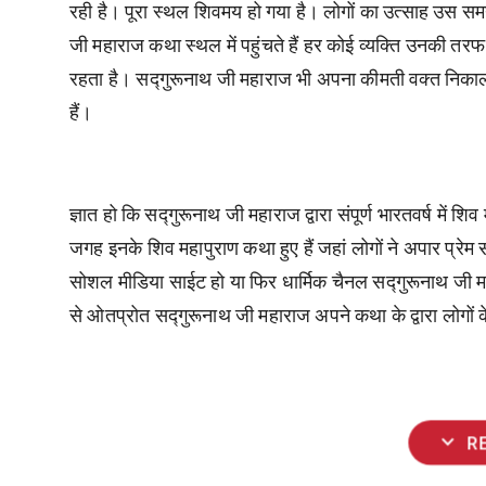
रही है। पूरा स्थल शिवमय हो गया है। लोगों का उत्साह उस सम
जी महाराज कथा स्थल में पहुंचते हैं हर कोई व्यक्ति उनकी तरफ श
रहता है। सद्गुरूनाथ जी महाराज भी अपना कीमती वक्त निकाल
हैं।
ज्ञात हो कि सद्गुरूनाथ जी महाराज द्वारा संपूर्ण भारतवर्ष में 
जगह इनके शिव महापुराण कथा हुए हैं जहां लोगों ने अपार प्रेम 
सोशल मीडिया साईट हो या फिर धार्मिक चैनल सद्गुरूनाथ जी महा
से ओतप्रोत सद्गुरूनाथ जी महाराज अपने कथा के द्वारा लोगों
expand_more
R