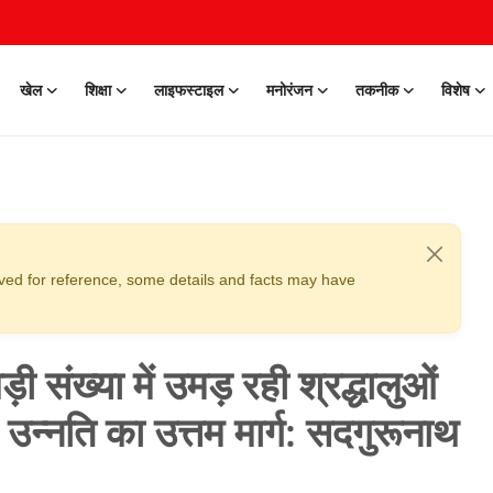
खेल
शिक्षा
लाइफस्टाइल
मनोरंजन
तकनीक
विशेष
erved for reference, some details and facts may have
ी संख्या में उमड़ रही श्रद्धालुओं
उन्नति का उत्तम मार्ग: सदगुरूनाथ