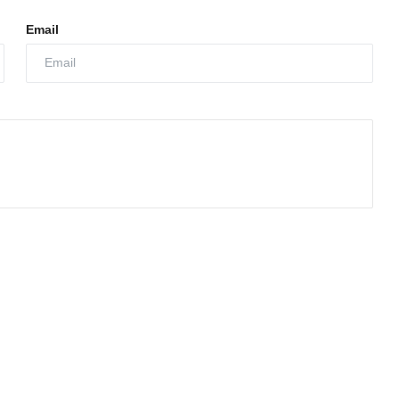
Email