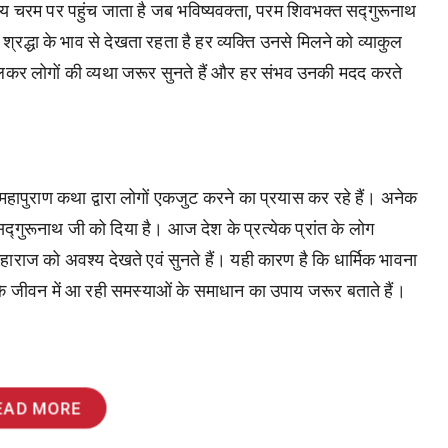
य चरम पर पहुंच जाता है जब भविष्यवक्ता, परम शिवभक्त सद्गुरूनाथ
्रद्धा के भाव से देखता रहता है हर व्यक्ति उनसे मिलने को व्याकुल
कर लोगों की व्यथा जरूर सुनते हैं और हर संभव उनकी मदद करते
शिव महापुराण कथा द्वारा लोगों एकजुट करने का प्रयास कर रहे हैं। अनेक
सद्गुरूनाथ जी को दिया है। आज देश के प्रत्येक प्रांत के लोग
राज को अवश्य देखते एवं सुनते हैं। यही कारण है कि धार्मिक भावना
 के जीवन में आ रही समस्याओं के समाधान का उपाय जरूर बताते हैं।
EAD MORE