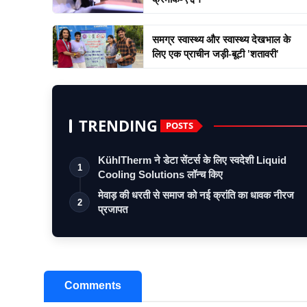
समग्र स्वास्थ्य और स्वास्थ्य देखभाल के
लिए एक प्राचीन जड़ी-बूटी 'शतावरी'
TRENDING
POSTS
KühlTherm ने डेटा सेंटर्स के लिए स्वदेशी Liquid
1
Cooling Solutions लॉन्च किए
मेवाड़ की धरती से समाज को नई क्रांति का धावक नीरज
2
प्रजापत
Comments