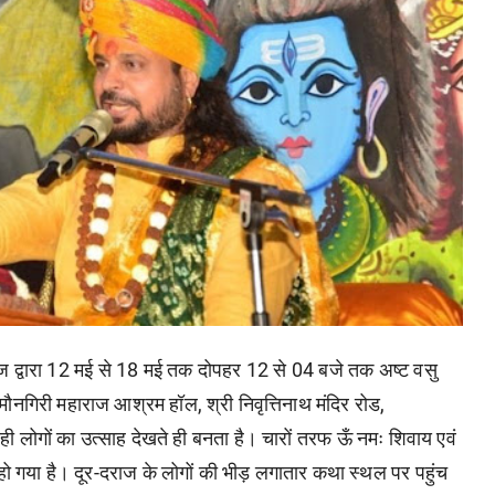
ाज द्वारा 12 मई से 18 मई तक दोपहर 12 से 04 बजे तक अष्ट वसु
नगिरी महाराज आश्रम हॉल, श्री निवृत्तिनाथ मंदिर रोड,
े ही लोगों का उत्साह देखते ही बनता है। चारों तरफ ऊँ नमः शिवाय एवं
ो गया है। दूर-दराज के लोगों की भीड़ लगातार कथा स्थल पर पहुंच