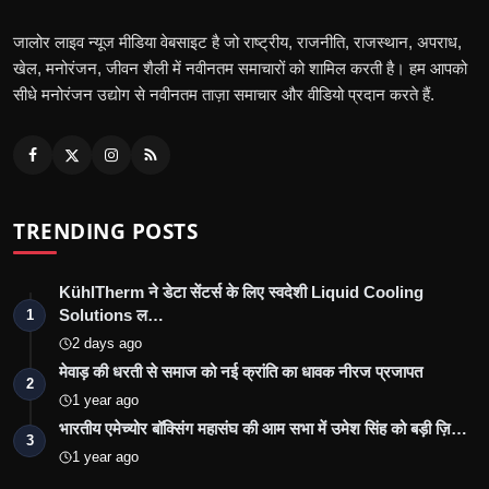
जालोर लाइव न्यूज मीडिया वेबसाइट है जो राष्ट्रीय, राजनीति, राजस्थान, अपराध,
खेल, मनोरंजन, जीवन शैली में नवीनतम समाचारों को शामिल करती है। हम आपको
सीधे मनोरंजन उद्योग से नवीनतम ताज़ा समाचार और वीडियो प्रदान करते हैं.
TRENDING POSTS
KühlTherm ने डेटा सेंटर्स के लिए स्वदेशी Liquid Cooling
Solutions ल…
1
2 days ago
मेवाड़ की धरती से समाज को नई क्रांति का धावक नीरज प्रजापत
2
1 year ago
भारतीय एमेच्योर बॉक्सिंग महासंघ की आम सभा में उमेश सिंह को बड़ी ज़ि…
3
1 year ago