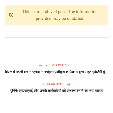
This is an archived post. The information
history
provided may be outdated.
PREVIOUS ARTICLE
विरार में पहली बार + प्रवेश + स्पोर्ट्स एकीकृत कार्यक्रम द्वारा राइट एकेडेमी मुं...
NEXT ARTICLE
यूनिपे: एमएसएमई और उनके कर्मचारियों को सशक्त बनाने का नया माध्यम