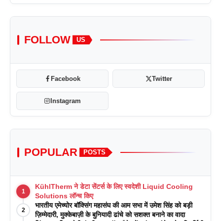
FOLLOW
US
Facebook
Twitter
Instagram
POPULAR
POSTS
KühlTherm ने डेटा सेंटर्स के लिए स्वदेशी Liquid Cooling
1
Solutions लॉन्च किए
भारतीय एमेच्योर बॉक्सिंग महासंघ की आम सभा में उमेश सिंह को बड़ी
2
ज़िम्मेदारी, मुक्केबाज़ी के बुनियादी ढांचे को सशक्त बनाने का वादा