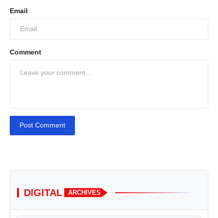
Email
Comment
Post Comment
DIGITAL
ARCHIVES