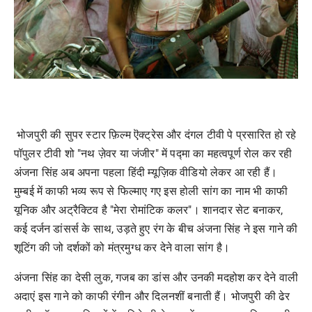
भोजपुरी की सुपर स्टार फ़िल्म ऎक्ट्रेस और दंगल टीवी पे प्रसारित हो रहे
पॉपुलर टीवी शो "नथ ज़ेवर या जंजीर" में पद्मा का महत्वपूर्ण रोल कर रही
अंजना सिंह अब अपना पहला हिंदी म्यूज़िक वीडियो लेकर आ रही हैं।
मुम्बई में काफी भव्य रूप से फिल्माए गए इस होली सांग का नाम भी काफी
यूनिक और अट्रैक्टिव है "मेरा रोमांटिक कलर"। शानदार सेट बनाकर,
कई दर्जन डांसर्स के साथ, उड़ते हुए रंग के बीच अंजना सिंह ने इस गाने की
शूटिंग की जो दर्शकों को मंत्रमुग्ध कर देने वाला सांग है।
अंजना सिंह का देसी लुक, गजब का डांस और उनकी मदहोश कर देने वाली
अदाएं इस गाने को काफी रंगीन और दिलनशीं बनाती हैं। भोजपुरी की ढेर