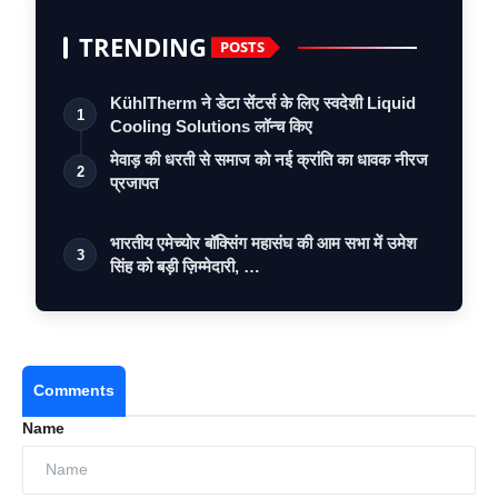
TRENDING
POSTS
KühlTherm ने डेटा सेंटर्स के लिए स्वदेशी Liquid
1
Cooling Solutions लॉन्च किए
मेवाड़ की धरती से समाज को नई क्रांति का धावक नीरज
2
प्रजापत
भारतीय एमेच्योर बॉक्सिंग महासंघ की आम सभा में उमेश
3
सिंह को बड़ी ज़िम्मेदारी, …
Comments
Name