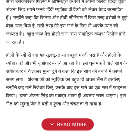
सारी ब्लॉकबस्टर फिल्मों में अभिनेत्री के रूप में अपना जलवा दिखा चुकी
अंजना सिंह अपने फर्स्ट हिंदी म्यूज़िक वीडियो को लेकर बेहद उत्साहित
हैं। उन्होंने कहा कि सिनेमा और टीवी सीरियल में जिस तरह दर्शकों ने मुझे
बेहद प्यार दिया है, उसी तरह मेरे इस गाने के लिए भी आपके प्यार की
जरूरत है। बहुत जल्द मेरा होली सांग "मेरा रोमांटिक कलर" रिलीज होने
जा रहा है।
होली के रंगों से रंगा यह खूबसूरत सांग बहुत मस्ती भरा है और होली के
त्योहार को और भी धुआंधार बनाने आ रहा है। इस धूम मचाने वाले सांग के
संगीतकार व गीतकार मुन्ना दुबे ने कहा कि इस सांग को बनाने में काफी
समय लगा। अंजना जी को म्यूज़िक का बहुत ही अच्छा सेंस है इसलिए
उन्होंने कई गाने रिजेक्ट किए, उसके बाद इस गाने को एक रात में फाइनल
किया। इसमे अंजना सिंह का एकदम अलग ही अवतार नजर आएगा। इस
गीत को खुशबू जैन ने बड़ी मधुरता और चंचलता से गाया है।
expand_more
READ MORE