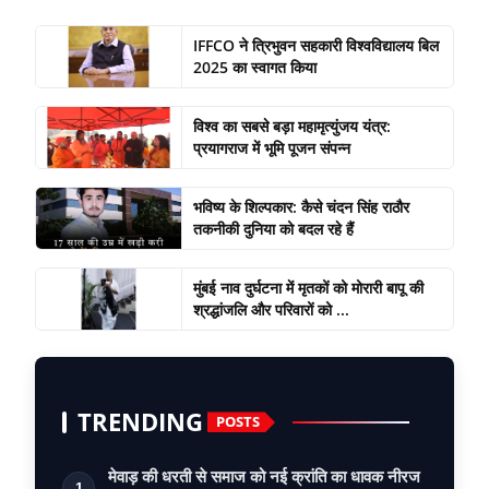
IFFCO ने त्रिभुवन सहकारी विश्वविद्यालय बिल
2025 का स्वागत किया
विश्व का सबसे बड़ा महामृत्युंजय यंत्र:
प्रयागराज में भूमि पूजन संपन्न
भविष्य के शिल्पकार: कैसे चंदन सिंह राठौर
तकनीकी दुनिया को बदल रहे हैं
मुंबई नाव दुर्घटना में मृतकों को मोरारी बापू की
श्रद्धांजलि और परिवारों को ...
TRENDING
POSTS
मेवाड़ की धरती से समाज को नई क्रांति का धावक नीरज
1