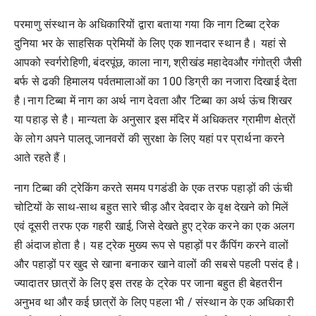
परमाणु संस्थान के अधिकारियों द्वारा बताया गया कि नाग टिब्बा ट्रेक
दुनिया भर के साहसिक प्रेमियों के लिए एक शानदार स्थान है। यहां से
आपको स्वर्गरोहिणी, बंदरपूंछ, काला नाग, श्रीखंड महादेवऔर गंगोत्री जैसी
बर्फ से ढकी हिमालय पर्वतमालाओं का 100 डिग्री का नजारा दिखाई देता
है।नाग टिब्बा में नाग का अर्थ नाग देवता और ‘टिब्बा का अर्थ ऊंच शिखर
या पहाड़ से है। मान्यता के अनुसार इस मंदिर में अधिकतर ग्रामीण क्षेत्रों
के लोग अपने पालतू जानवरों की सुरक्षा के लिए यहां पर प्रार्थना करने
आते रहते हैं।
नाग टिब्बा की ट्रेकिंग करते समय पगडंडी के एक तरफ पहाड़ों की ऊंची
चोटियों के साथ-साथ बहुत सारे चीड़ और देवदार के वृक्ष देखने को मिलें
एवं दूसरी तरफ एक गहरी खाई, जिसे देखते हुए ट्रेक करने का एक अलग
ही अंदाज होता है। यह ट्रेक मुख्य रूप से पहाड़ों पर कैंपिंग करने वालों
और पहाड़ों पर खुद से खाना बनाकर खाने वालों की सबसे पहली पसंद है।
ज्यादातर छात्रों के लिए इस तरह के ट्रेक पर जाना बहुत ही बेहतरीन
अनुभव था और कई छात्रों के लिए पहला भी / संस्थान के एक अधिकारी