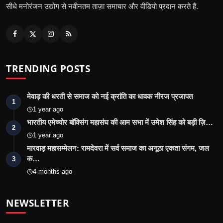
सीधे मनोरंजन उद्योग से नवीनतम ताज़ा समाचार और वीडियो प्रदान करते हैं.
TRENDING POSTS
मेवाड़ की धरती से समाज को नई क्रांति का धावक नीरज प्रजापत
1
1 year ago
भारतीय एमेच्योर बॉक्सिंग महासंघ की आम सभा में उमेश सिंह को बड़ी ज़ि…
2
1 year ago
मारवाड़ महासम्मेलन: रामदेवरा में सर्व समाज का अनूठा एकता संगम, जल
क…
3
4 months ago
NEWSLETTER