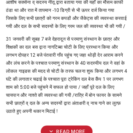
आशीष सक्सेना व् सदस्य नीतू द्वारा बताया गया की यहाँ का मौसम काफी
ठंडा था और रात में तापमान -10 डिग्री से भी ऊपर दर्ज किया गया
जिसके लिए सभी छात्रों को गरम कपडों और जैकेट्स की व्यवस्था करवाई
गयी और दल के सभी सदस्यों के लिए गरम जल की व्यवस्था भी की गयी /
31 जनवरी की सुबह 7 बजे देहरादून से परमाणु संस्थान के छात्र और
शिक्षकों का दल बस द्वारा नागटिब्बा चोटी के लिए प्रस्थान किया और
लगभग दोपहर 12 बजे पंतवारी गाँव पहुंच गए जहा थोड़ी देर आराम करने
और लंच करने के पश्चात परमाणु संस्थान के 40 सदस्यीय दल ने वहां के
लोकल गाइडस की मदद से चोटी के तरफ चलना शुरू किया और लगभग 4
घंटे की लगातार चढाई के पश्चात पूरा ट्रेकिंग दल बेस कैंप 1 पर लगभग
शाम को 5:00 बजे पहुंचने में सफल हो पाया / जहाँ पूरे दल के लिए
चायपान और नाश्ते की व्यवस्था की गयी /रात्रि में बोन फायर के सामने
सभी छात्रों व् दल के अन्य सदस्यों द्वारा अंताक्षरी व् नाच गाने का लुत्फ़
उठाते हुए अपनी थकान मिटाई !
expand_more
READ MORE