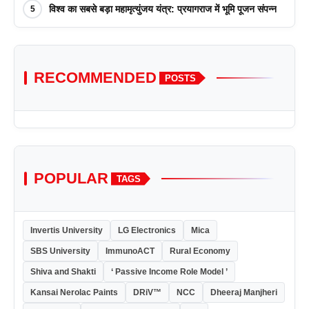
विश्व का सबसे बड़ा महामृत्युंजय यंत्र: प्रयागराज में भूमि पूजन संपन्न
5
RECOMMENDED
POSTS
POPULAR
TAGS
Invertis University
LG Electronics
Mica
SBS University
ImmunoACT
Rural Economy
Shiva and Shakti
‘ Passive Income Role Model ’
Kansai Nerolac Paints
DRiV™
NCC
Dheeraj Manjheri