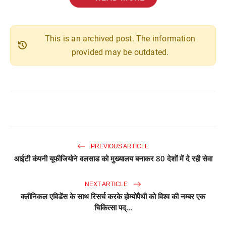
This is an archived post. The information
history
provided may be outdated.
PREVIOUS ARTICLE
आईटी कंपनी यूफीजियोने वलसाड को मुख्यालय बनाकर 80 देशों में दे रही सेवा
NEXT ARTICLE
क्लीनिकल एविडेंस के साथ रिसर्च करके होम्योपैथी को विश्व की नम्बर एक
चिकित्सा पद्...