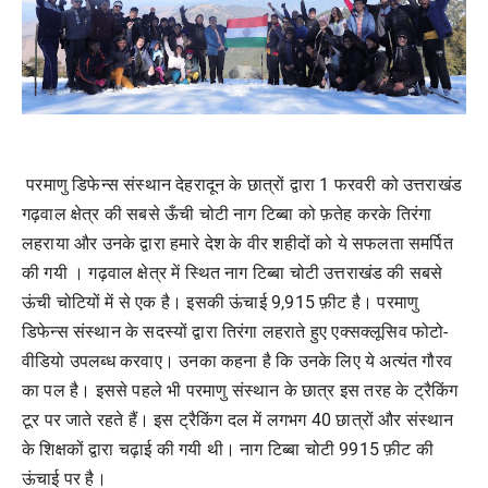
परमाणु डिफेन्स संस्थान देहरादून के छात्रों द्वारा 1 फरवरी को उत्तराखंड
गढ़वाल क्षेत्र की सबसे ऊँची चोटी नाग टिब्बा को फ़तेह करके तिरंगा
लहराया और उनके द्वारा हमारे देश के वीर शहीदों को ये सफलता समर्पित
की गयी । गढ़वाल क्षेत्र में स्थित नाग टिब्बा चोटी उत्तराखंड की सबसे
ऊंची चोटियों में से एक है। इसकी ऊंचाई 9,915 फ़ीट है। परमाणु
डिफेन्स संस्थान के सदस्यों द्वारा तिरंगा लहराते हुए एक्सक्लूसिव फोटो-
वीडियो उपलब्ध करवाए। उनका कहना है कि उनके लिए ये अत्यंत गौरव
का पल है। इससे पहले भी परमाणु संस्थान के छात्र इस तरह के ट्रैकिंग
टूर पर जाते रहते हैं। इस ट्रैकिंग दल में लगभग 40 छात्रों और संस्थान
के शिक्षकों द्वारा चढ़ाई की गयी थी। नाग टिब्बा चोटी 9915 फ़ीट की
ऊंचाई पर है।