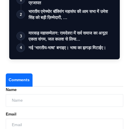
प्रजापत
भारतीय एमेच्योर बॉक्सिंग महासंघ की आम सभा में उमेश
2
सिंह को बड़ी ज़िम्मेदारी, …
मारवाड़ महासम्मेलन: रामदेवरा में सर्व समाज का अनूठा
3
एकता संगम, जल कलश से लिया…
नई ‘भारतीय-भाषा’ बनाइए। भाषा का झगड़ा मिटाईए।
4
Comments
Name
Email