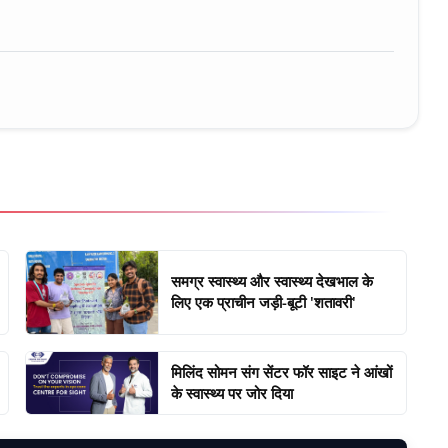
समग्र स्वास्थ्य और स्वास्थ्य देखभाल के
लिए एक प्राचीन जड़ी-बूटी 'शतावरी'
मिलिंद सोमन संग सेंटर फॉर साइट ने आंखों
के स्वास्थ्य पर जोर दिया