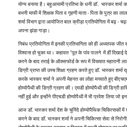
योग्य बनाया है। बहुआयामी प्रतिभा के धनी डॉ. भास्कर शर्मा क
बभनी माफी में शिक्षक पिता व गृहणी माता - पिता के पुत्र का ला
शर्मा विभाग द्वारा आयोजित बाल क्रीड़ा प्रतियोगिता में बढ़ - च
अपना झंडा गाड़ा।
निबंध प्रतियोगिता में इनकी प्रतिभागिता को ही अध्यापक जीत स
विश्वास हो चुका था। कहावत "पूत के पांव पालने में हीं दिखाई देत
करने के बाद तराई के ऑक्सफोर्ड के रूप में विख्यात महारानी ला
डिग्री प्राप्त की उच्च शिक्षा ग्रहण करते हुए डॉ. भास्कर शर्म
करके भास्कर शर्मा ने अपनी मेहनत का लोहा मनवाते हुए बीएचएम
होम्योपैथी की डिग्री ग्रहण की। एमडी होम्योपैथी की डिग्री 
नहीं हुई और इन्होंने पीएचडी होम्योपैथी में भी प्रवेश लिया 
आज डॉ. भास्कर शर्मा देश के चुनिंदे होम्योपैथिक चिकित्सकों में
करने के बाद डॉ. भास्कर शर्मा ने अपनी चिकित्सा सेवा से निर