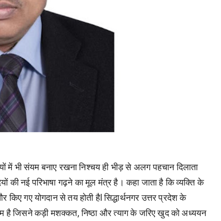
यों में भी संयम बनाए रखना निश्चय ही भीड़ से अलग पहचान दिलाता
यों की नई परिभाषा गढ़ने का मूल मंत्र है। कहा जाता है कि व्यक्ति के
 किए गए योगदान से तय होती हैl सिद्धार्थनगर उत्तर प्रदेश के
ाम है जिसने कड़ी मशक्कत, निष्ठा और त्याग के जरिए खुद को अध्ययन