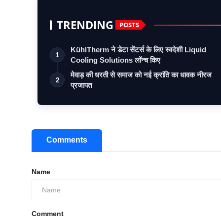
TRENDING
POSTS
KühlTherm ने डेटा सेंटर्स के लिए स्वदेशी Liquid
1
Cooling Solutions लॉन्च किए
मेवाड़ की धरती से समाज को नई क्रांति का धावक नीरज
2
प्रजापत
Comments
Name
Comment