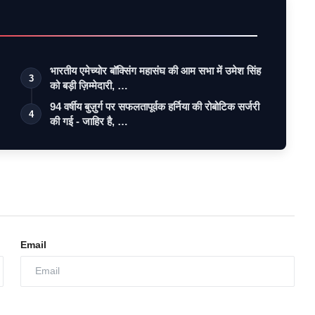
भारतीय एमेच्योर बॉक्सिंग महासंघ की आम सभा में उमेश सिंह
3
को बड़ी ज़िम्मेदारी, …
94 वर्षीय बुज़ुर्ग पर सफलतापूर्वक हर्निया की रोबोटिक सर्जरी
4
की गई - जाहिर है, …
Email