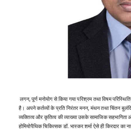
लगन, पूर्ण मनोयोग से किया गया परिश्रम तथा विषम परिस्थिति
है। अपने कर्तव्यों के प्रति निरंतर मनन, मंथन तथा चिंतन बुलंदि
व्यक्तित्व और कृतित्व की व्याख्या उसके सामाजिक सहभागिता और
होमियोपैथिक चिकित्सक डॉ. भास्कर शर्मा ऐसे ही किरदार का न