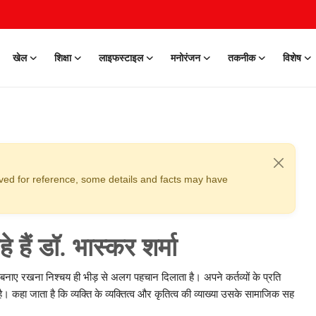
खेल
शिक्षा
लाइफस्टाइल
मनोरंजन
तकनीक
विशेष
erved for reference, some details and facts may have
 हैं डॉ. भास्कर शर्मा
म बनाए रखना निश्चय ही भीड़ से अलग पहचान दिलाता है। अपने कर्तव्यों के प्रति
ै। कहा जाता है कि व्यक्ति के व्यक्तित्व और कृतित्व की व्याख्या उसके सामाजिक सह