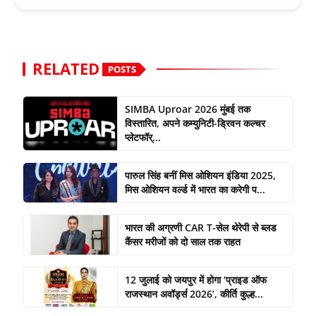
RELATED
POSTS
SIMBA Uproar 2026 मुंबई तक
विस्तारित, अपने कम्युनिटी-ड्रिवन कल्चर
प्लेटफॉर्...
पारुल सिंह बनीं मिस ओशियन इंडिया 2025,
मिस ओशियन वर्ल्ड में भारत का करेगी प...
भारत की अग्रणी CAR T-सेल थेरेपी से ब्लड
कैंसर मरीजों को दो साल तक राहत
12 जुलाई को जयपुर में होगा ‘प्राइड ऑफ
राजस्थान अवॉर्ड्स 2026’, कीर्ति कुल्ह...