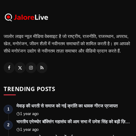
जालोर लाइव न्यूज मीडिया वेबसाइट है जो राष्ट्रीय, राजनीति, राजस्थान, अपराध,
खेल, मनोरंजन, जीवन शैली में नवीनतम समाचारों को शामिल करती है। हम आपको
सीधे मनोरंजन उद्योग से नवीनतम ताज़ा समाचार और वीडियो प्रदान करते हैं.
TRENDING POSTS
मेवाड़ की धरती से समाज को नई क्रांति का धावक नीरज प्रजापत
1
1 year ago
भारतीय एमेच्योर बॉक्सिंग महासंघ की आम सभा में उमेश सिंह को बड़ी ज़ि…
2
1 year ago