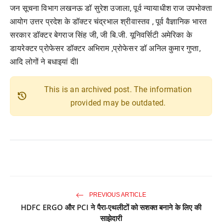
जन सूचना विभाग लखनऊ डॉ सुरेश उजाला, पूर्व न्यायाधीश राज उपभोक्ता
आयोग उत्तर प्रदेश के डॉक्टर चंद्रभाल श्रीवास्तव , पूर्व वैज्ञानिक भारत
सरकार डॉक्टर बेगराज सिंह जी, जी बि.जी. यूनिवर्सिटी अमेरिका के
डायरेक्टर प्रोफेसर डॉक्टर अभिराम ,प्रोफेसर डॉ अनिल कुमार गुप्ता,
आदि लोगों ने बधाइयां दीl
This is an archived post. The information
history
provided may be outdated.
PREVIOUS ARTICLE
HDFC ERGO और PCI ने पैरा-एथलीटों को सशक्त बनाने के लिए की
साझेदारी