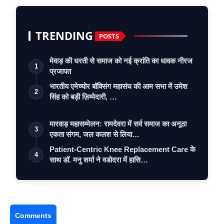
TRENDING
POSTS
मेवाड़ की धरती से समाज को नई क्रांति का धावक नीरज
1
प्रजापत
भारतीय एमेच्योर बॉक्सिंग महासंघ की आम सभा में उमेश
2
सिंह को बड़ी ज़िम्मेदारी, …
मारवाड़ महासम्मेलन: रामदेवरा में सर्व समाज का अनूठा
3
एकता संगम, जल कलश से लिया…
Patient-Centric Knee Replacement Care के
4
साथ डॉ. मनु शर्मा ने वडोदरा में हासि…
Comments