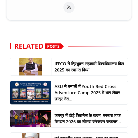
RELATED
POSTS
IFFCO ने त्रिभुवन सहकारी विश्वविद्यालय बिल
2025 का स्वागत किया
ASU ने मनाली में Youth Red Cross
Adventure Camp 2025 में भाग लेकर
छात्र नेत...
जयपुर में दौड़े फिटनेस के कदम, मरुधरा हाफ
मैराथन 2026 का तीसरा संस्करण सफलत...