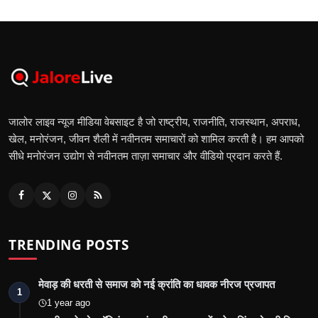
जालोर लाइव न्यूज मीडिया वेबसाइट है जो राष्ट्रीय, राजनीति, राजस्थान, अपराध,
खेल, मनोरंजन, जीवन शैली में नवीनतम समाचारों को शामिल करती है। हम आपको
सीधे मनोरंजन उद्योग से नवीनतम ताज़ा समाचार और वीडियो प्रदान करते हैं.
TRENDING POSTS
मेवाड़ की धरती से समाज को नई क्रांति का धावक नीरज प्रजापत
1
1 year ago