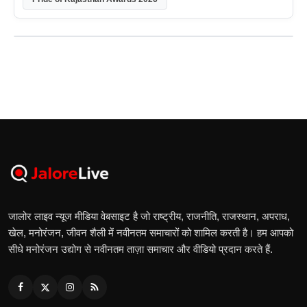
जालोर लाइव न्यूज मीडिया वेबसाइट है जो राष्ट्रीय, राजनीति, राजस्थान, अपराध,
खेल, मनोरंजन, जीवन शैली में नवीनतम समाचारों को शामिल करती है। हम आपको
सीधे मनोरंजन उद्योग से नवीनतम ताज़ा समाचार और वीडियो प्रदान करते हैं.