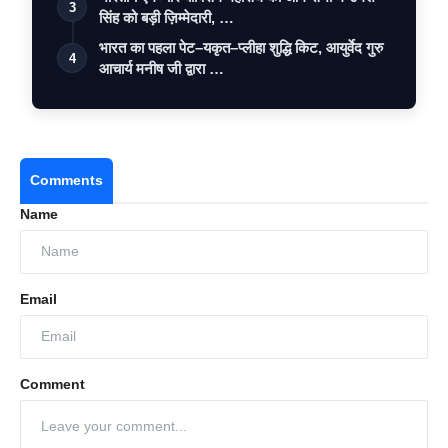
3
सिंह को बड़ी ज़िम्मेदारी, …
भारत का पहला पेट–यकृत–प्लीहा शुद्धि किट, आयुर्वेद गुरु
4
आचार्य मनीष जी द्वारा …
Comments
Name
Email
Comment