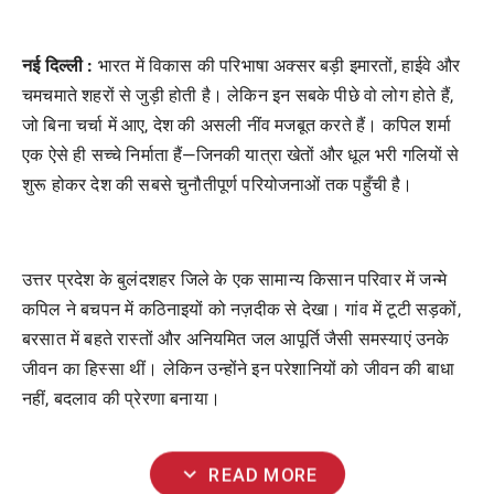
नई दिल्ली :
भारत में विकास की परिभाषा अक्सर बड़ी इमारतों, हाईवे और
चमचमाते शहरों से जुड़ी होती है। लेकिन इन सबके पीछे वो लोग होते हैं,
जो बिना चर्चा में आए, देश की असली नींव मजबूत करते हैं। कपिल शर्मा
एक ऐसे ही सच्चे निर्माता हैं—जिनकी यात्रा खेतों और धूल भरी गलियों से
शुरू होकर देश की सबसे चुनौतीपूर्ण परियोजनाओं तक पहुँची है।
उत्तर प्रदेश के बुलंदशहर जिले के एक सामान्य किसान परिवार में जन्मे
कपिल ने बचपन में कठिनाइयों को नज़दीक से देखा। गांव में टूटी सड़कों,
बरसात में बहते रास्तों और अनियमित जल आपूर्ति जैसी समस्याएं उनके
जीवन का हिस्सा थीं। लेकिन उन्होंने इन परेशानियों को जीवन की बाधा
नहीं, बदलाव की प्रेरणा बनाया।
expand_more
READ MORE