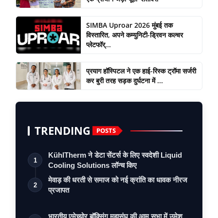
SIMBA Uproar 2026 मुंबई तक
विस्तारित, अपने कम्युनिटी-ड्रिवन कल्चर
प्लेटफॉर्...
प्रयाग हॉस्पिटल ने एक हाई-रिस्क ट्रॉमा सर्जरी
कर बुरी तरह सड़क दुर्घटना में ...
TRENDING
POSTS
KühlTherm ने डेटा सेंटर्स के लिए स्वदेशी Liquid
1
Cooling Solutions लॉन्च किए
मेवाड़ की धरती से समाज को नई क्रांति का धावक नीरज
2
प्रजापत
भारतीय एमेच्योर बॉक्सिंग महासंघ की आम सभा में उमेश