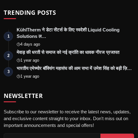
TRENDING POSTS
KühlTherm ने डेटा सेंटर्स के लिए स्वदेशी Liquid Cooling
Solutions ल…
1
4 days ago
मेवाड़ की धरती से समाज को नई क्रांति का धावक नीरज प्रजापत
2
1 year ago
भारतीय एमेच्योर बॉक्सिंग महासंघ की आम सभा में उमेश सिंह को बड़ी ज़ि…
3
1 year ago
NEWSLETTER
Subscribe to our newsletter to receive the latest news, updates,
and exclusive content straight to your inbox. Don't miss out on
important announcements and special offers!