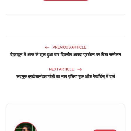
PREVIOUS ARTICLE
देहरादून में आज से शुरू हुआ चार दिवसीय आपदा प्रबंधन पर विश्व सम्मेलन
NEXT ARTICLE
सद्गुरु ब्रह्मेशानंदाचार्यजी का नाम एशिया बुक ऑफ रेकॉर्डस् में दर्ज