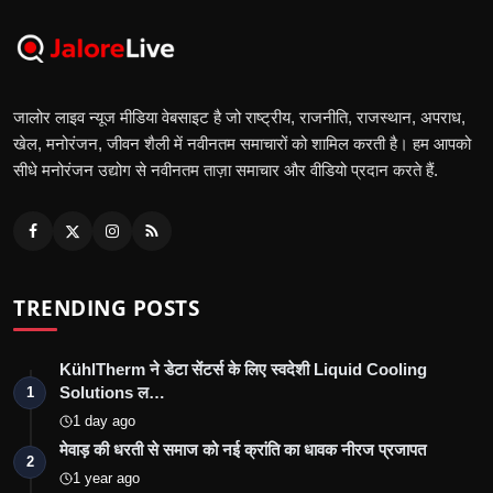
जालोर लाइव न्यूज मीडिया वेबसाइट है जो राष्ट्रीय, राजनीति, राजस्थान, अपराध,
खेल, मनोरंजन, जीवन शैली में नवीनतम समाचारों को शामिल करती है। हम आपको
सीधे मनोरंजन उद्योग से नवीनतम ताज़ा समाचार और वीडियो प्रदान करते हैं.
TRENDING POSTS
KühlTherm ने डेटा सेंटर्स के लिए स्वदेशी Liquid Cooling
Solutions ल…
1
1 day ago
मेवाड़ की धरती से समाज को नई क्रांति का धावक नीरज प्रजापत
2
1 year ago