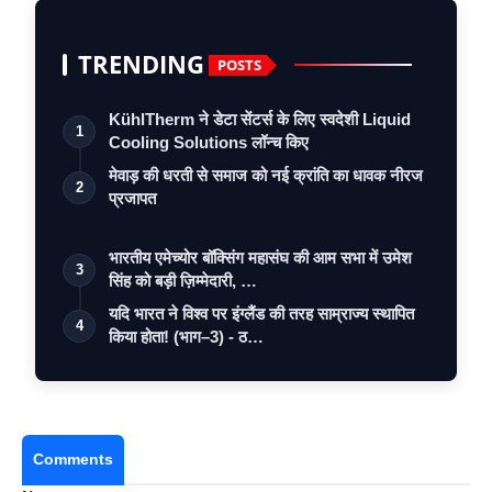
TRENDING
POSTS
KühlTherm ने डेटा सेंटर्स के लिए स्वदेशी Liquid
1
Cooling Solutions लॉन्च किए
मेवाड़ की धरती से समाज को नई क्रांति का धावक नीरज
2
प्रजापत
भारतीय एमेच्योर बॉक्सिंग महासंघ की आम सभा में उमेश
3
सिंह को बड़ी ज़िम्मेदारी, …
यदि भारत ने विश्व पर इंग्लैंड की तरह साम्राज्य स्थापित
4
किया होता! (भाग–3) - ठ…
Comments