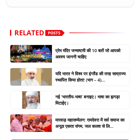
RELATED
POSTS
प्रेम मंदिर जन्माष्टमी की 10 बातें जो आपको
अवश्य जाननी चाहिए
यदि भारत ने विश्व पर इंग्लैंड की तरह साम्राज्य
स्थापित किया होता! (भाग – 4)...
नई ‘भारतीय-भाषा’ बनाइए। भाषा का झगड़ा
मिटाईए।
मारवाड़ महासम्मेलन: रामदेवरा में सर्व समाज का
अनूठा एकता संगम, जल कलश से लि...