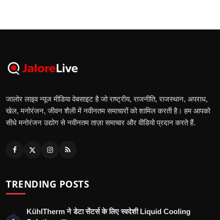
जालोर लाइव न्यूज मीडिया वेबसाइट है जो राष्ट्रीय, राजनीति, राजस्थान, अपराध,
खेल, मनोरंजन, जीवन शैली में नवीनतम समाचारों को शामिल करती है। हम आपको
सीधे मनोरंजन उद्योग से नवीनतम ताज़ा समाचार और वीडियो प्रदान करते हैं.
TRENDING POSTS
KühlTherm ने डेटा सेंटर्स के लिए स्वदेशी Liquid Cooling