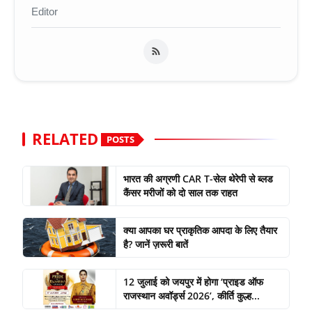
Editor
RELATED
POSTS
भारत की अग्रणी CAR T-सेल थेरेपी से ब्लड
कैंसर मरीजों को दो साल तक राहत
क्या आपका घर प्राकृतिक आपदा के लिए तैयार
है? जानें ज़रूरी बातें
12 जुलाई को जयपुर में होगा ‘प्राइड ऑफ
राजस्थान अवॉर्ड्स 2026’, कीर्ति कुल्ह...