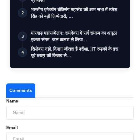
प्रजापत
भारतीय एमेच्योर बॉक्सिंग महासंघ की आम सभा में उमेश
2
सिंह को बड़ी ज़िम्मेदारी, …
मारवाड़ महासम्मेलन: रामदेवरा में सर्व समाज का अनूठा
3
एकता संगम, जल कलश से लिया…
सिलेबस नहीं, दिमाग जीतता है परीक्षा, IIT रुड़की के इस
4
पूर्व छात्र की किताब से…
Comments
Name
Email