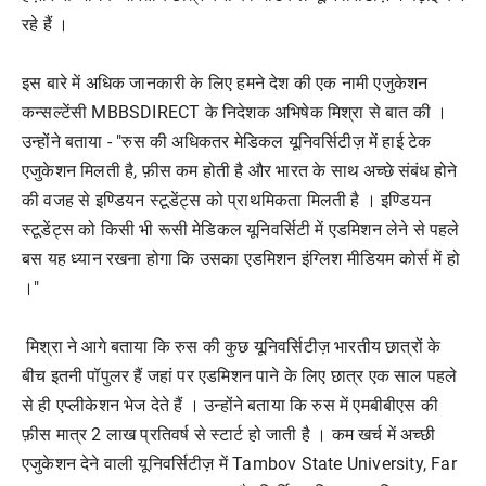
रहे हैं ।
इस बारे में अधिक जानकारी के लिए हमने देश की एक नामी एजुकेशन
कन्सल्टेंसी MBBSDIRECT के निदेशक अभिषेक मिश्रा से बात की ।
उन्होंने बताया - "रुस की अधिकतर मेडिकल यूनिवर्सिटीज़ में हाई टेक
एजुकेशन मिलती है, फ़ीस कम होती है और भारत के साथ अच्छे संबंध होने
की वजह से इण्डियन स्टूडेंट्स को प्राथमिकता मिलती है । इण्डियन
स्टूडेंट्स को किसी भी रूसी मेडिकल यूनिवर्सिटी में एडमिशन लेने से पहले
बस यह ध्यान रखना होगा कि उसका एडमिशन इंग्लिश मीडियम कोर्स में हो
।"
मिश्रा ने आगे बताया कि रुस की कुछ यूनिवर्सिटीज़ भारतीय छात्रों के
बीच इतनी पॉपुलर हैं जहां पर एडमिशन पाने के लिए छात्र एक साल पहले
से ही एप्लीकेशन भेज देते हैं । उन्होंने बताया कि रुस में एमबीबीएस की
फ़ीस मात्र 2 लाख प्रतिवर्ष से स्टार्ट हो जाती है । कम खर्च में अच्छी
एजुकेशन देने वाली यूनिवर्सिटीज़ में Tambov State University, Far