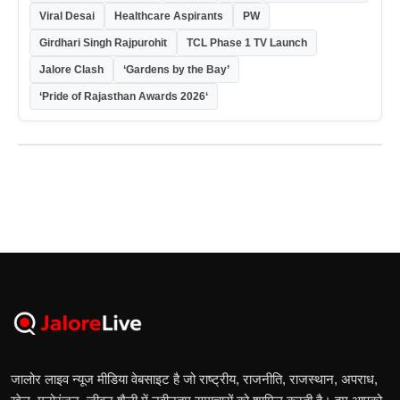
Viral Desai
Healthcare Aspirants
PW
Girdhari Singh Rajpurohit
TCL Phase 1 TV Launch
Jalore Clash
‘Gardens by the Bay’
‘Pride of Rajasthan Awards 2026‘
जालोर लाइव न्यूज मीडिया वेबसाइट है जो राष्ट्रीय, राजनीति, राजस्थान, अपराध,