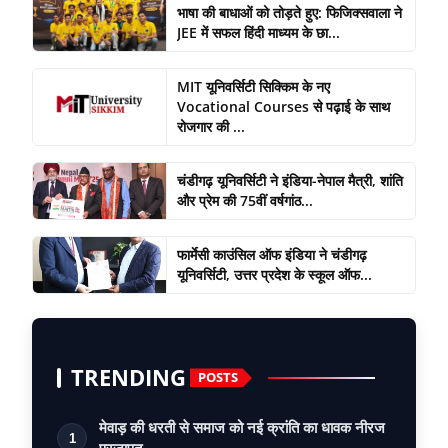
भाषा की बाधाओं को तोड़ते हुए: फिजिक्सवाला ने
JEE में सफल हिंदी माध्यम के छा...
MIT यूनिवर्सिटी सिक्किम के नए
Vocational Courses से पढ़ाई के साथ
रोजगार की ...
चंडीगढ़ यूनिवर्सिटी ने इंडिया-नेपाल मैत्री, शांति
और प्रेम की 75वीं वर्षगांठ...
फार्मेसी काउंसिल ऑफ इंडिया ने चंडीगढ़
यूनिवर्सिटी, उत्तर प्रदेश के स्कूल ऑफ...
TRENDING
POSTS
मेवाड़ की धरती से समाज को नई क्रांति का धावक नीरज
1