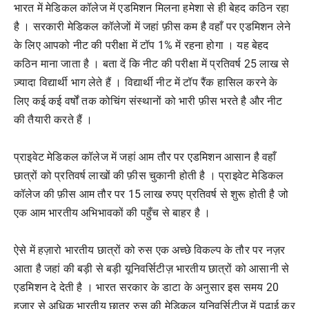
भारत में मेडिकल कॉलेज में एडमिशन मिलना हमेशा से ही बेहद कठिन रहा
है । सरकारी मेडिकल कॉलेजों में जहां फ़ीस कम है वहाँ पर एडमिशन लेने
के लिए आपको नीट की परीक्षा में टॉप 1% में रहना होगा । यह बेहद
कठिन माना जाता है । बता दें कि नीट की परीक्षा में प्रतिवर्ष 25 लाख से
ज़्यादा विद्यार्थी भाग लेते हैं । विद्यार्थी नीट में टॉप रैंक हासिल करने के
लिए कई कई वर्षों तक कोचिंग संस्थानों को भारी फ़ीस भरते है और नीट
की तैयारी करते हैं ।
प्राइवेट मेडिकल कॉलेज में जहां आम तौर पर एडमिशन आसान है वहाँ
छात्रों को प्रतिवर्ष लाखों की फ़ीस चुकानी होती है । प्राइवेट मेडिकल
कॉलेज की फ़ीस आम तौर पर 15 लाख रुपए प्रतिवर्ष से शुरू होती है जो
एक आम भारतीय अभिभावकों की पहुँच से बाहर है ।
ऐसे में हज़ारो भारतीय छात्रों को रुस एक अच्छे विकल्प के तौर पर नज़र
आता है जहां की बड़ी से बड़ी यूनिवर्सिटीज़ भारतीय छात्रों को आसानी से
एडमिशन दे देती है । भारत सरकार के डाटा के अनुसार इस समय 20
हज़ार से अधिक भारतीय छात्र रुस की मेडिकल यूनिवर्सिटीज़ में पढ़ाई कर