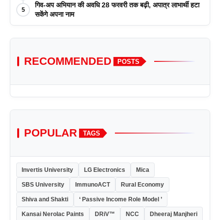
गिव-अप अभियान की अवधि 28 फरवरी तक बढ़ी, अपात्र लाभार्थी हटा
5
सकेंगे अपना नाम
RECOMMENDED
POSTS
POPULAR
TAGS
Invertis University
LG Electronics
Mica
SBS University
ImmunoACT
Rural Economy
Shiva and Shakti
‘ Passive Income Role Model ’
Kansai Nerolac Paints
DRiV™
NCC
Dheeraj Manjheri