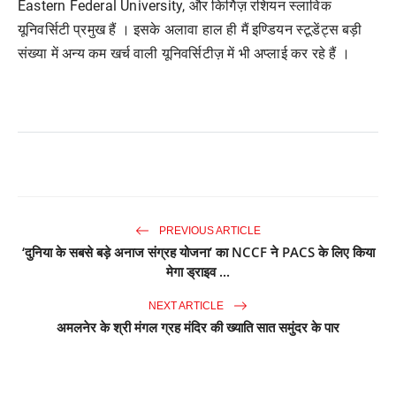
Eastern Federal University, और किर्गिज़ रशियन स्लाविक
यूनिवर्सिटी प्रमुख हैं । इसके अलावा हाल ही मैं इण्डियन स्टूडेंट्स बड़ी
संख्या में अन्य कम खर्च वाली यूनिवर्सिटीज़ में भी अप्लाई कर रहे हैं ।
PREVIOUS ARTICLE
‘दुनिया के सबसे बड़े अनाज संग्रह योजना’ का NCCF ने PACS के लिए किया
मेगा ड्राइव ...
NEXT ARTICLE
अमलनेर के श्री मंगल ग्रह मंदिर की ख्याति सात समुंदर के पार