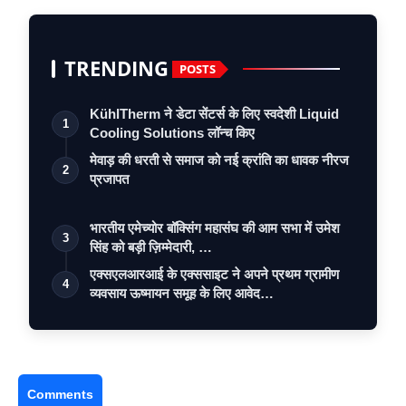
TRENDING
POSTS
KühlTherm ने डेटा सेंटर्स के लिए स्वदेशी Liquid
1
Cooling Solutions लॉन्च किए
मेवाड़ की धरती से समाज को नई क्रांति का धावक नीरज
2
प्रजापत
भारतीय एमेच्योर बॉक्सिंग महासंघ की आम सभा में उमेश
3
सिंह को बड़ी ज़िम्मेदारी, …
एक्सएलआरआई के एक्ससाइट ने अपने प्रथम ग्रामीण
4
व्यवसाय ऊष्मायन समूह के लिए आवेद…
Comments