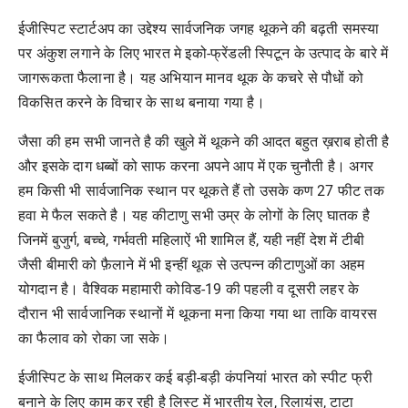
ईजीस्पिट स्टार्टअप का उद्देश्य सार्वजनिक जगह थूकने की बढ़ती समस्या
पर अंकुश लगाने के लिए भारत मे इको-फ्रेंडली स्पिटून के उत्पाद के बारे में
जागरूकता फैलाना है। यह अभियान मानव थूक के कचरे से पौधों को
विकसित करने के विचार के साथ बनाया गया है।
जैसा की हम सभी जानते है की खुले में थूकने की आदत बहुत ख़राब होती है
और इसके दाग धब्बों को साफ करना अपने आप में एक चुनौती है। अगर
हम किसी भी सार्वजानिक स्थान पर थूकते हैं तो उसके कण 27 फीट तक
हवा मे फैल सकते है। यह कीटाणु सभी उम्र के लोगों के लिए घातक है
जिनमें बुजुर्ग, बच्चे, गर्भवती महिलाऐं भी शामिल हैं, यही नहीं देश में टीबी
जैसी बीमारी को फ़ैलाने में भी इन्हीं थूक से उत्पन्न कीटाणुओं का अहम
योगदान है। वैश्विक महामारी कोविड-19 की पहली व दूसरी लहर के
दौरान भी सार्वजानिक स्थानों में थूकना मना किया गया था ताकि वायरस
का फैलाव को रोका जा सके।
ईजीस्पिट के साथ मिलकर कई बड़ी-बड़ी कंपनियां भारत को स्पीट फ्री
बनाने के लिए काम कर रही है लिस्ट में भारतीय रेल, रिलायंस, टाटा