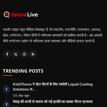
जालोर लाइव न्यूज मीडिया वेबसाइट है जो राष्ट्रीय, राजनीति, राजस्थान, अपराध,
खेल, मनोरंजन, जीवन शैली में नवीनतम समाचारों को शामिल करती है। हम आपको
सीधे मनोरंजन उद्योग से नवीनतम ताज़ा समाचार और वीडियो प्रदान करते हैं.
TRENDING POSTS
KühlTherm ने डेटा सेंटर्स के लिए स्वदेशी Liquid Cooling
Solutions ल…
1
1 day ago
मेवाड़ की धरती से समाज को नई क्रांति का धावक नीरज प्रजापत
2