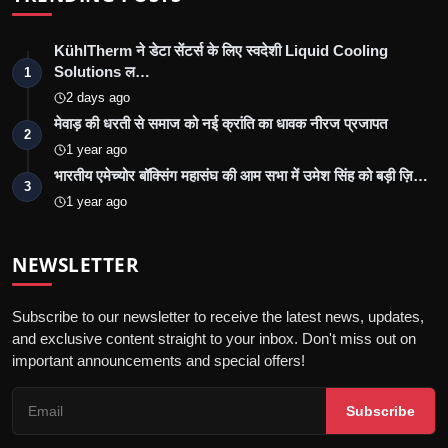
KühlTherm ने डेटा सेंटर्स के लिए स्वदेशी Liquid Cooling
Solutions ल…
1
2 days ago
मेवाड़ की धरती से समाज को नई क्रांति का धावक नीरज प्रजापत
2
1 year ago
भारतीय एमेच्योर बॉक्सिंग महासंघ की आम सभा में उमेश सिंह को बड़ी ज़ि…
3
1 year ago
NEWSLETTER
Subscribe to our newsletter to receive the latest news, updates,
and exclusive content straight to your inbox. Don't miss out on
important announcements and special offers!
Subscribe