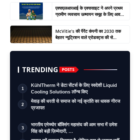
एक्सएलआरआई के एक्ससाइट ने अपने प्रथम
ग्रामीण व्यवसाय ऊष्मायन समूह के लिए आव...
McVitie’s की पैरेंट कंपनी का 2030 तक
बेहतर न्यूट्रिशन वाले प्रोडक्ट्स की से...
TRENDING
POSTS
KühlTherm ने डेटा सेंटर्स के लिए स्वदेशी Liquid
1
Cooling Solutions लॉन्च किए
मेवाड़ की धरती से समाज को नई क्रांति का धावक नीरज
2
प्रजापत
भारतीय एमेच्योर बॉक्सिंग महासंघ की आम सभा में उमेश
3
सिंह को बड़ी ज़िम्मेदारी, …