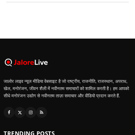
जालोर लाइव न्यूज मीडिया वेबसाइट है जो राष्ट्रीय, राजनीति, राजस्थान, अपराध,
खेल, मनोरंजन, जीवन शैली में नवीनतम समाचारों को शामिल करती है। हम आपको
सीधे मनोरंजन उद्योग से नवीनतम ताज़ा समाचार और वीडियो प्रदान करते हैं.
TRENDING POSTS