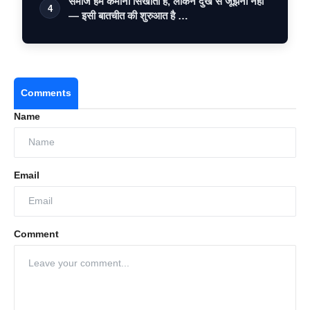
समाज हमें कमाना सिखाता है, लेकिन दुख से जूझना नहीं
4
— इसी बातचीत की शुरुआत है …
Comments
Name
Email
Comment