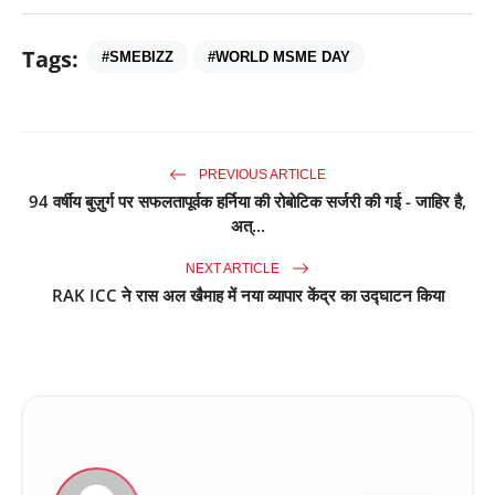
Tags:
#SMEBIZZ
#WORLD MSME DAY
PREVIOUS ARTICLE
94 वर्षीय बुज़ुर्ग पर सफलतापूर्वक हर्निया की रोबोटिक सर्जरी की गई - जाहिर है,
अत्...
NEXT ARTICLE
RAK ICC ने रास अल खैमाह में नया व्यापार केंद्र का उद्घाटन किया