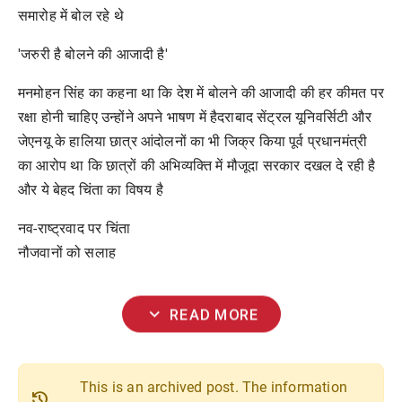
समारोह में बोल रहे थे
'जरुरी है बोलने की आजादी है'
मनमोहन सिंह का कहना था कि देश में बोलने की आजादी की हर कीमत पर
रक्षा होनी चाहिए उन्होंने अपने भाषण में हैदराबाद सेंट्रल यूनिवर्सिटी और
जेएनयू के हालिया छात्र आंदोलनों का भी जिक्र किया पूर्व प्रधानमंत्री
का आरोप था कि छात्रों की अभिव्यक्ति में मौजूदा सरकार दखल दे रही है
और ये बेहद चिंता का विषय है
नव-राष्ट्रवाद पर चिंता
नौजवानों को सलाह
expand_more
READ MORE
This is an archived post. The information
history