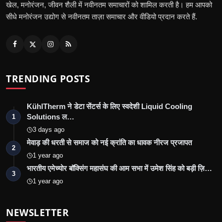
खेल, मनोरंजन, जीवन शैली में नवीनतम समाचारों को शामिल करती है। हम आपको
सीधे मनोरंजन उद्योग से नवीनतम ताज़ा समाचार और वीडियो प्रदान करते हैं.
TRENDING POSTS
KühlTherm ने डेटा सेंटर्स के लिए स्वदेशी Liquid Cooling
Solutions ल…
1
3 days ago
मेवाड़ की धरती से समाज को नई क्रांति का धावक नीरज प्रजापत
2
1 year ago
भारतीय एमेच्योर बॉक्सिंग महासंघ की आम सभा में उमेश सिंह को बड़ी ज़ि…
3
1 year ago
NEWSLETTER