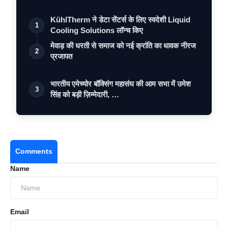
KühlTherm ने डेटा सेंटर्स के लिए स्वदेशी Liquid
1
Cooling Solutions लॉन्च किए
मेवाड़ की धरती से समाज को नई क्रांति का धावक नीरज
2
प्रजापत
भारतीय एमेच्योर बॉक्सिंग महासंघ की आम सभा में उमेश
3
सिंह को बड़ी ज़िम्मेदारी, …
Comments
Name
Email