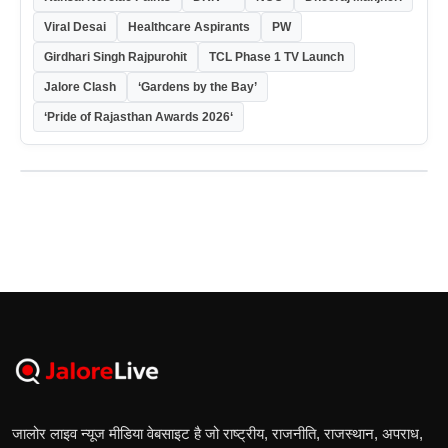
Viral Desai
Healthcare Aspirants
PW
Girdhari Singh Rajpurohit
TCL Phase 1 TV Launch
Jalore Clash
‘Gardens by the Bay’
‘Pride of Rajasthan Awards 2026‘
जालोर लाइव न्यूज मीडिया वेबसाइट है जो राष्ट्रीय, राजनीति, राजस्थान, अपराध,