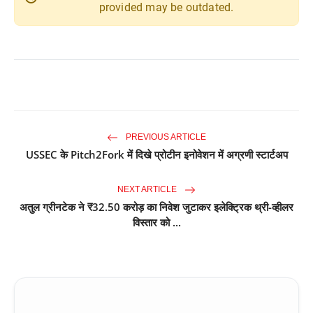
provided may be outdated.
PREVIOUS ARTICLE
USSEC के Pitch2Fork में दिखे प्रोटीन इनोवेशन में अग्रणी स्टार्टअप
NEXT ARTICLE
अतुल ग्रीनटेक ने ₹32.50 करोड़ का निवेश जुटाकर इलेक्ट्रिक थ्री-व्हीलर
विस्तार को ...