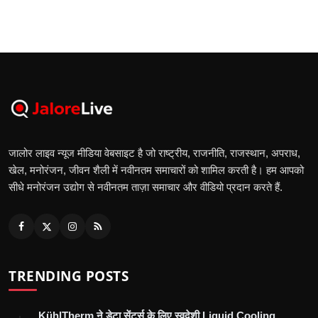
जालोर लाइव न्यूज मीडिया वेबसाइट है जो राष्ट्रीय, राजनीति, राजस्थान, अपराध,
खेल, मनोरंजन, जीवन शैली में नवीनतम समाचारों को शामिल करती है। हम आपको
सीधे मनोरंजन उद्योग से नवीनतम ताज़ा समाचार और वीडियो प्रदान करते हैं.
TRENDING POSTS
KühlTherm ने डेटा सेंटर्स के लिए स्वदेशी Liquid Cooling