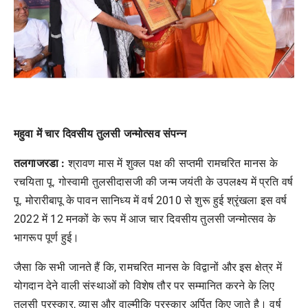
महुवा में चार दिवसीय तुलसी जन्मोत्सव संपन्न
तलगाजरडा :
श्रावण मास में शुक्ल पक्ष की सप्तमी रामचरित मानस के
रचयिता पू. गोस्वामी तुलसीदासजी की जन्म जयंती के उपलक्ष्य में प्रति वर्ष
पू. मोरारीबापू के पावन सानिध्य में वर्ष 2010 से शुरू हुई श्रृंखला इस वर्ष
2022 में 12 मनकों के रूप में आज चार दिवसीय तुलसी जन्मोत्सव के
भागरूप पूर्ण हुई।
जैसा कि सभी जानते हैं कि, रामचरित मानस के विद्वानों और इस क्षेत्र में
योगदान देने वाली संस्थाओं को विशेष तौर पर सम्मानित करने के लिए
तुलसी पुरस्कार, व्यास और वाल्मीकि पुरस्कार अर्पित किए जाते है। वर्ष