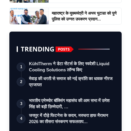
महाराष्ट्र के मुख्यमंत्री ने अभय भुटाडा को पुणे
पुलिस को उन्नत उपकरण प्रदान...
TRENDING
POSTS
KühlTherm ने डेटा सेंटर्स के लिए स्वदेशी Liquid
1
Cooling Solutions लॉन्च किए
मेवाड़ की धरती से समाज को नई क्रांति का धावक नीरज
2
प्रजापत
भारतीय एमेच्योर बॉक्सिंग महासंघ की आम सभा में उमेश
3
सिंह को बड़ी ज़िम्मेदारी, …
जयपुर में दौड़े फिटनेस के कदम, मरुधरा हाफ मैराथन
4
2026 का तीसरा संस्करण सफलताप…