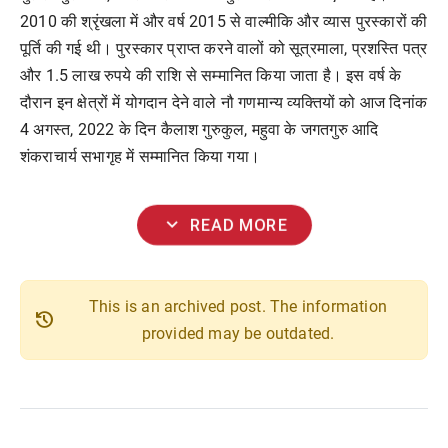
2010 की श्रृंखला में और वर्ष 2015 से वाल्मीकि और व्यास पुरस्कारों की
पूर्ति की गई थी। पुरस्कार प्राप्त करने वालों को सूत्रमाला, प्रशस्ति पत्र
और 1.5 लाख रुपये की राशि से सम्मानित किया जाता है। इस वर्ष के
दौरान इन क्षेत्रों में योगदान देने वाले नौ गणमान्य व्यक्तियों को आज दिनांक
4 अगस्त, 2022 के दिन कैलाश गुरुकुल, महुवा के जगतगुरु आदि
शंकराचार्य सभागृह में सम्मानित किया गया।
expand_more
READ MORE
This is an archived post. The information
history
provided may be outdated.