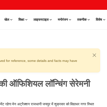
खेल
शिक्षा
लाइफस्टाइल
मनोरंजन
तकनीक
विशेष
erved for reference, some details and facts may have
ी ऑफिशियल लॉन्चिंग सेरेमनी
ंट रहेगा मेन अट्रैक्शन राजधानी जयपुर में शुक्रवार को विद्याधर नगर स्थित