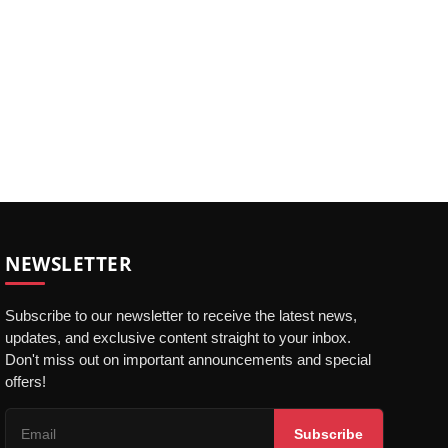
NEWSLETTER
Subscribe to our newsletter to receive the latest news,
updates, and exclusive content straight to your inbox.
Don't miss out on important announcements and special
offers!
Subscribe