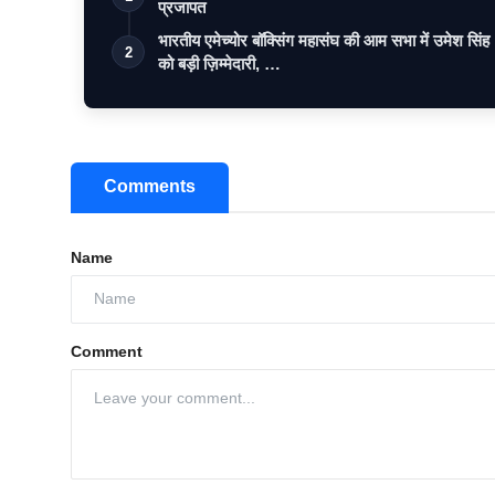
प्रजापत
भारतीय एमेच्योर बॉक्सिंग महासंघ की आम सभा में उमेश सिंह
2
को बड़ी ज़िम्मेदारी, …
Comments
Name
Comment