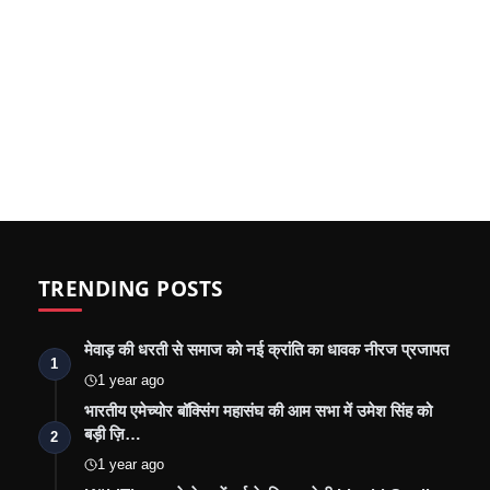
TRENDING POSTS
मेवाड़ की धरती से समाज को नई क्रांति का धावक नीरज प्रजापत
1
1 year ago
भारतीय एमेच्योर बॉक्सिंग महासंघ की आम सभा में उमेश सिंह को
बड़ी ज़ि…
2
1 year ago