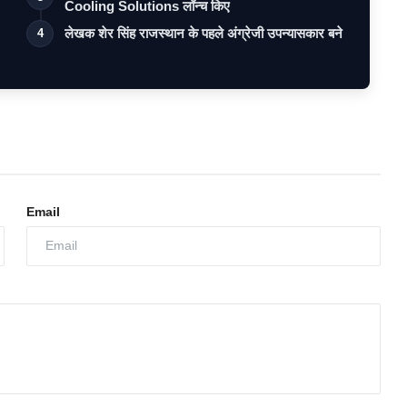
Cooling Solutions लॉन्च किए
लेखक शेर सिंह राजस्थान के पहले अंग्रेजी उपन्यासकार बने
4
Email