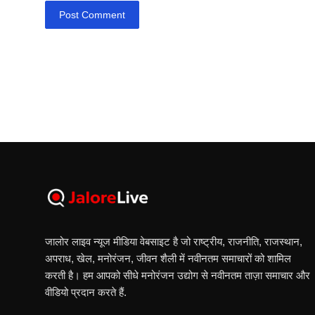
Post Comment
जालोर लाइव न्यूज मीडिया वेबसाइट है जो राष्ट्रीय, राजनीति, राजस्थान,
अपराध, खेल, मनोरंजन, जीवन शैली में नवीनतम समाचारों को शामिल
करती है। हम आपको सीधे मनोरंजन उद्योग से नवीनतम ताज़ा समाचार और
वीडियो प्रदान करते हैं.