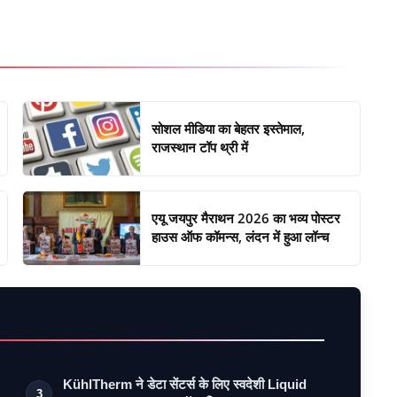
सोशल मीडिया का बेहतर इस्तेमाल,
राजस्थान टॉप थ्री में
एयू जयपुर मैराथन 2026 का भव्य पोस्टर
हाउस ऑफ कॉमन्स, लंदन में हुआ लॉन्च
KühlTherm ने डेटा सेंटर्स के लिए स्वदेशी Liquid
3