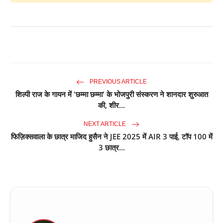
PREVIOUS ARTICLE
शिल्पी राज के गायन में 'छम्मा छम्मा' के भोजपुरी संस्करण ने शानदार शुरुआत
की, शीर...
NEXT ARTICLE
फिज़िक्सवाला के छात्र माजिद हुसैन ने JEE 2025 में AIR 3 पाई, टॉप 100 में
3 छात्र...