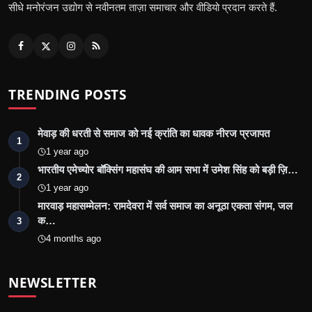
सीधे मनोरंजन उद्योग से नवीनतम ताज़ा समाचार और वीडियो प्रदान करते हैं.
TRENDING POSTS
मेवाड़ की धरती से समाज को नई क्रांति का धावक नीरज प्रजापत
1
1 year ago
भारतीय एमेच्योर बॉक्सिंग महासंघ की आम सभा में उमेश सिंह को बड़ी ज़ि…
2
1 year ago
मारवाड़ महासम्मेलन: रामदेवरा में सर्व समाज का अनूठा एकता संगम, जल
क…
3
4 months ago
NEWSLETTER