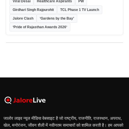
Viral Desai
Healthcare Aspirants
PW
Girdhari Singh Rajpurohit
TCL Phase 1 TV Launch
Jalore Clash
‘Gardens by the Bay’
‘Pride of Rajasthan Awards 2026‘
जालोर लाइव न्यूज मीडिया वेबसाइट है जो राष्ट्रीय, राजनीति, राजस्थान, अपराध,
खेल, मनोरंजन, जीवन शैली में नवीनतम समाचारों को शामिल करती है। हम आपको