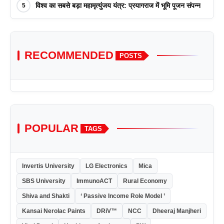
विश्व का सबसे बड़ा महामृत्युंजय यंत्र: प्रयागराज में भूमि पूजन संपन्न
5
RECOMMENDED
POSTS
POPULAR
TAGS
Invertis University
LG Electronics
Mica
SBS University
ImmunoACT
Rural Economy
Shiva and Shakti
‘ Passive Income Role Model ’
Kansai Nerolac Paints
DRiV™
NCC
Dheeraj Manjheri