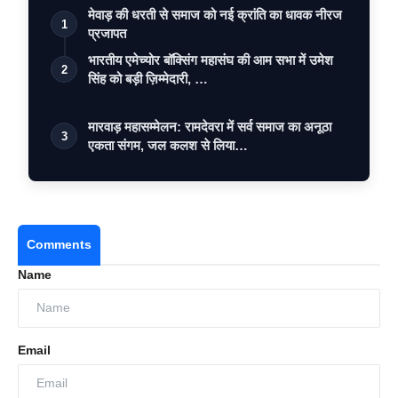
मेवाड़ की धरती से समाज को नई क्रांति का धावक नीरज
1
प्रजापत
भारतीय एमेच्योर बॉक्सिंग महासंघ की आम सभा में उमेश
2
सिंह को बड़ी ज़िम्मेदारी, …
मारवाड़ महासम्मेलन: रामदेवरा में सर्व समाज का अनूठा
3
एकता संगम, जल कलश से लिया…
Comments
Name
Email