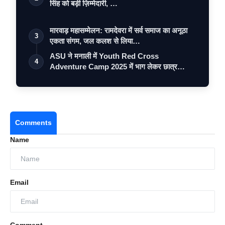
सिंह को बड़ी ज़िम्मेदारी, …
मारवाड़ महासम्मेलन: रामदेवरा में सर्व समाज का अनूठा
3
एकता संगम, जल कलश से लिया…
ASU ने मनाली में Youth Red Cross
4
Adventure Camp 2025 में भाग लेकर छात्र
नेतृत…
Comments
Name
Email