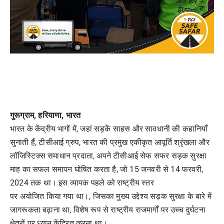
गुरूग्राम, हरियाणा, भारत
भारत के केंद्रीय भागों में, जहां सड़कें साहस और सावधानी की कहानियाँ
सुनाती हैं, टीसीआई ग्रुप, भारत की प्रमुख एकीकृत आपूर्ति श्रृंखला और
लॉजिस्टिक्स समाधान प्रदाता, अपने टीसीआई सेफ सफर सड़क सुरक्षा
माह का सफल समापन घोषित करता है, जो 15 जनवरी से 14 फरवरी,
2024 तक था। इस व्यापक पहले को राष्ट्रीय स्तर
पर अयोजित किया गया था।, जिसका मुख्य उद्देश्य सड़क सुरक्षा के बारे में
जागरूकता बढ़ाना था, विशेष रूप से राष्ट्रीय राजमार्गों पर उच्च दुर्घटना
क्षेत्रों पर ध्यान केंद्रित करना था।