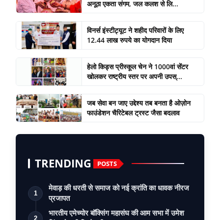
अनूठा एकता संगम, जल कलश से लि...
विनर्स इंस्टीट्यूट ने शहीद परिवारों के लिए
12.44 लाख रुपये का योगदान दिया
हेलो किड्स प्रीस्कूल चेन ने 1000वां सेंटर
खोलकर राष्ट्रीय स्तर पर अपनी उपस्...
जब सेवा बन जाए उद्देश्य तब बनता है ओज़ोन
फाउंडेशन चैरिटेबल ट्रस्ट जैसा बदलाव
TRENDING
POSTS
मेवाड़ की धरती से समाज को नई क्रांति का धावक नीरज
1
प्रजापत
भारतीय एमेच्योर बॉक्सिंग महासंघ की आम सभा में उमेश
2