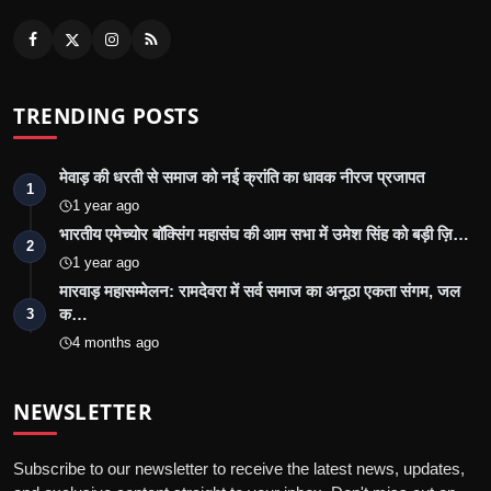
TRENDING POSTS
मेवाड़ की धरती से समाज को नई क्रांति का धावक नीरज प्रजापत
1
1 year ago
भारतीय एमेच्योर बॉक्सिंग महासंघ की आम सभा में उमेश सिंह को बड़ी ज़ि…
2
1 year ago
मारवाड़ महासम्मेलन: रामदेवरा में सर्व समाज का अनूठा एकता संगम, जल
क…
3
4 months ago
NEWSLETTER
Subscribe to our newsletter to receive the latest news, updates,