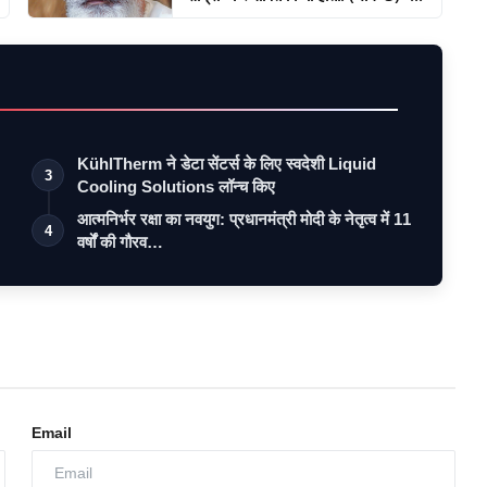
KühlTherm ने डेटा सेंटर्स के लिए स्वदेशी Liquid
3
Cooling Solutions लॉन्च किए
आत्मनिर्भर रक्षा का नवयुग: प्रधानमंत्री मोदी के नेतृत्व में 11
4
वर्षों की गौरव…
Email