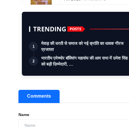
TRENDING
POSTS
मेवाड़ की धरती से समाज को नई क्रांति का धावक नीरज
1
प्रजापत
भारतीय एमेच्योर बॉक्सिंग महासंघ की आम सभा में उमेश सिंह
2
को बड़ी ज़िम्मेदारी, …
Comments
Name