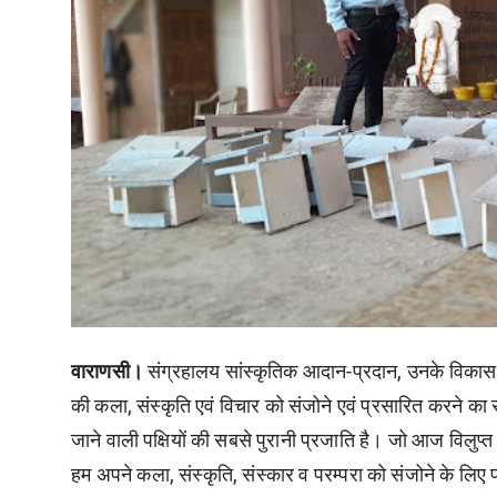
वाराणसी।
संग्रहालय
सांस्कृतिक
आदान
-
प्रदान
,
उनके
विकास
की
कला
,
संस्कृति
एवं
विचार
को
संजोने
एवं
प्रसारित
करने
का
जाने
वाली
पक्षियों
की
सबसे
पुरानी
प्रजाति
है।
जो
आज
विलुप्त
हम
अपने
कला
,
संस्कृति
,
संस्कार
व
परम्परा
को
संजोने
के
लिए