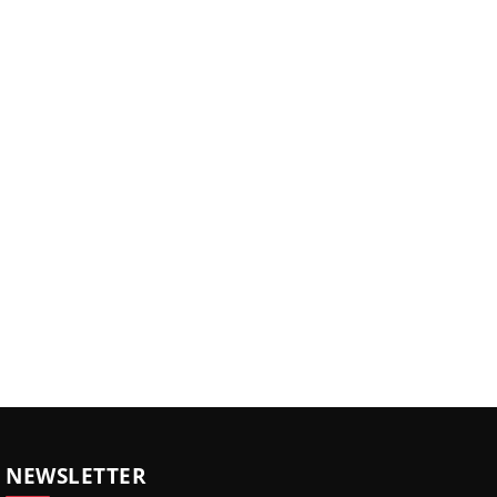
NEWSLETTER