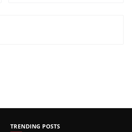
TRENDING POSTS