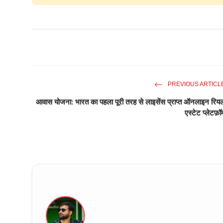
PREVIOUS ARTICL
आवास योजना: भारत का पहला पूरी तरह से लाइसेंस प्राप्त ऑनलाइन रिय
एस्टेट प्लेटफ़ॉर्