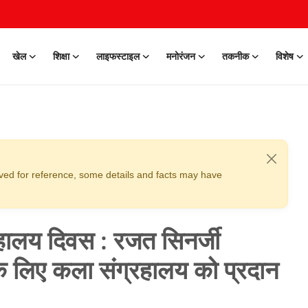
खेल
शिक्षा
लाइफस्टाइल
मनोरंजन
तकनीक
विशेष
erved for reference, some details and facts may have
्रहालय दिवस : रजत सिनर्जी
 के लिए कला संग्रहालय को प्रदान