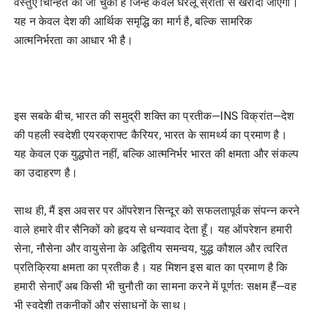
वस्तुएँ चिन्हित की जा चुकी हैं जिन्हें केवल घरेलू स्रोतों से खरीदा जाएगा।
यह न केवल देश की आर्थिक समृद्धि का मार्ग है, बल्कि सामरिक
आत्मनिर्भरता का आधार भी है।
इस सबके बीच, भारत की समुद्री शक्ति का प्रतीक—INS विक्रांत—देश
की पहली स्वदेशी एयरक्राफ्ट कैरियर, भारत के सामर्थ्य का प्रमाण है।
यह केवल एक युद्धपोत नहीं, बल्कि आत्मनिर्भर भारत की क्षमता और संकल्प
का उदाहरण है।
साथ ही, मैं इस अवसर पर ऑपरेशन सिन्दूर को सफलतापूर्वक संपन्न करने
वाले हमारे वीर सैनिकों को हृदय से धन्यवाद देता हूँ। यह ऑपरेशन हमारी
सेना, नौसेना और वायुसेना के अद्वितीय समन्वय, युद्ध कौशल और त्वरित
प्रतिक्रिया क्षमता का प्रतीक है। यह मिशन इस बात का प्रमाण है कि
हमारी सेनाएँ अब किसी भी चुनौती का सामना करने में पूर्णतः सक्षम हैं—वह
भी स्वदेशी तकनीकों और संसाधनों के साथ।