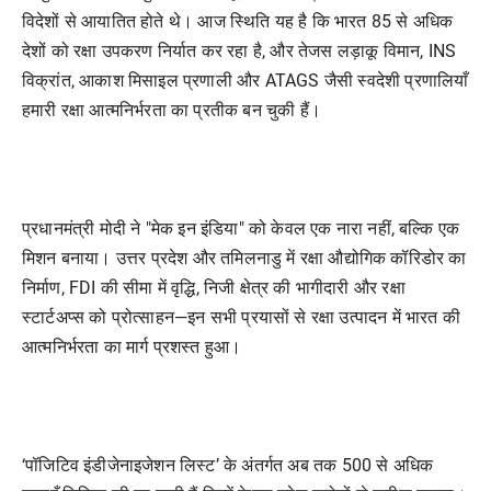
विदेशों से आयातित होते थे। आज स्थिति यह है कि भारत 85 से अधिक
देशों को रक्षा उपकरण निर्यात कर रहा है, और तेजस लड़ाकू विमान, INS
विक्रांत, आकाश मिसाइल प्रणाली और ATAGS जैसी स्वदेशी प्रणालियाँ
हमारी रक्षा आत्मनिर्भरता का प्रतीक बन चुकी हैं।
प्रधानमंत्री मोदी ने "मेक इन इंडिया" को केवल एक नारा नहीं, बल्कि एक
मिशन बनाया। उत्तर प्रदेश और तमिलनाडु में रक्षा औद्योगिक कॉरिडोर का
निर्माण, FDI की सीमा में वृद्धि, निजी क्षेत्र की भागीदारी और रक्षा
स्टार्टअप्स को प्रोत्साहन—इन सभी प्रयासों से रक्षा उत्पादन में भारत की
आत्मनिर्भरता का मार्ग प्रशस्त हुआ।
‘पॉजिटिव इंडीजेनाइजेशन लिस्ट’ के अंतर्गत अब तक 500 से अधिक