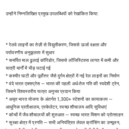
उन्होंने निम्नलिखित प्रमुख उपलब्धियों को रेखांकित किया:
* रेलवे लाइनों का तेज़ी से विद्युतीकरण, जिससे ऊर्जा दक्षता और
पर्यावरणीय अनुकूलता में सुधार
* समर्पित माल ढुलाई कॉरिडोर, जिससे लॉजिस्टिक्स लागत में कमी और
यात्री मार्गों में भीड़ घटाई गई
* कश्मीर घाटी और पूर्वोत्तर जैसे दुर्गम क्षेत्रों में नई रेल लाइनों का निर्माण
* वंदे भारत एक्सप्रेस — भारत की पहली अर्ध-तेज गति की स्वदेशी ट्रेन,
जिसने विश्वस्तरीय यात्रा अनुभव प्रदान किया
* अमृत भारत योजना के अंतर्गत 1,300+ स्टेशनों का कायाकल्प —
आधुनिक प्रतीक्षालय, एस्केलेटर, स्वच्छ शौचालय आदि सुविधाएं
* कोचों में जैव-शौचालयों की शुरुआत — स्वच्छ भारत मिशन को प्रोत्साहन
* सुरक्षा क्षेत्र में प्रगति — सभी अनियंत्रित लेवल क्रॉसिंग का उन्मूलन,