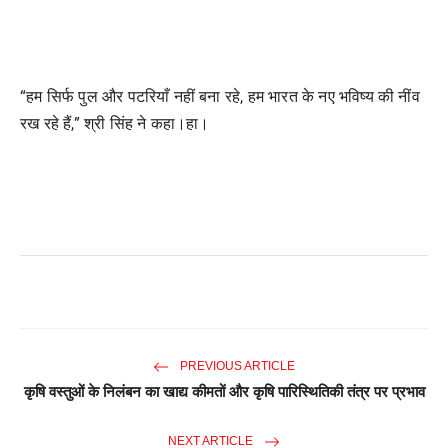
“हम सिर्फ पुल और पटरियाँ नहीं बना रहे, हम भारत के नए भविष्य की नींव
रख रहे हैं,” श्री सिंह ने कहा।हा।
PREVIOUS ARTICLE
कृषि वस्तुओं के निलंबन का खाद्य कीमतों और कृषि पारिस्थितिकी तंत्र पर प्रभाव
NEXT ARTICLE