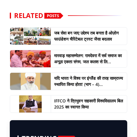
RELATED
POSTS
जब सेवा बन जाए उद्देश्य तब बनता है ओज़ोन
फाउंडेशन चैरिटेबल ट्रस्ट जैसा बदलाव
मारवाड़ महासम्मेलन: रामदेवरा में सर्व समाज का
अनूठा एकता संगम, जल कलश से लि...
यदि भारत ने विश्व पर इंग्लैंड की तरह साम्राज्य
स्थापित किया होता! (भाग – 4)...
IFFCO ने त्रिभुवन सहकारी विश्वविद्यालय बिल
2025 का स्वागत किया