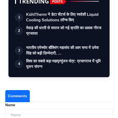
TRENDING
POSTS
KühlTherm ने डेटा सेंटर्स के लिए स्वदेशी Liquid
1
Cooling Solutions लॉन्च किए
मेवाड़ की धरती से समाज को नई क्रांति का धावक नीरज
2
प्रजापत
भारतीय एमेच्योर बॉक्सिंग महासंघ की आम सभा में उमेश
3
सिंह को बड़ी ज़िम्मेदारी, …
विश्व का सबसे बड़ा महामृत्युंजय यंत्र: प्रयागराज में भूमि
4
पूजन संपन्न
Comments
Name