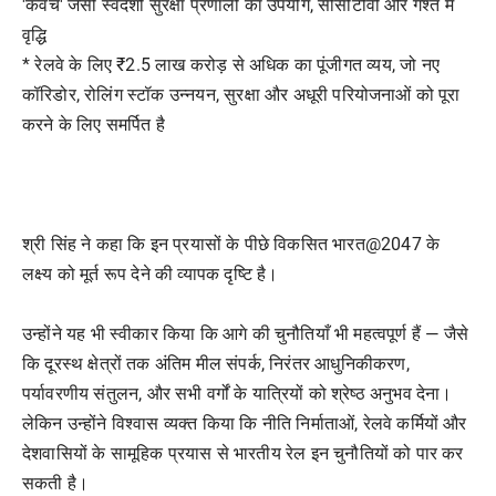
'कवच' जैसी स्वदेशी सुरक्षा प्रणाली का उपयोग, सीसीटीवी और गश्त में
वृद्धि
* रेलवे के लिए ₹2.5 लाख करोड़ से अधिक का पूंजीगत व्यय, जो नए
कॉरिडोर, रोलिंग स्टॉक उन्नयन, सुरक्षा और अधूरी परियोजनाओं को पूरा
करने के लिए समर्पित है
श्री सिंह ने कहा कि इन प्रयासों के पीछे विकसित भारत@2047 के
लक्ष्य को मूर्त रूप देने की व्यापक दृष्टि है।
उन्होंने यह भी स्वीकार किया कि आगे की चुनौतियाँ भी महत्वपूर्ण हैं — जैसे
कि दूरस्थ क्षेत्रों तक अंतिम मील संपर्क, निरंतर आधुनिकीकरण,
पर्यावरणीय संतुलन, और सभी वर्गों के यात्रियों को श्रेष्ठ अनुभव देना।
लेकिन उन्होंने विश्वास व्यक्त किया कि नीति निर्माताओं, रेलवे कर्मियों और
देशवासियों के सामूहिक प्रयास से भारतीय रेल इन चुनौतियों को पार कर
सकती है।