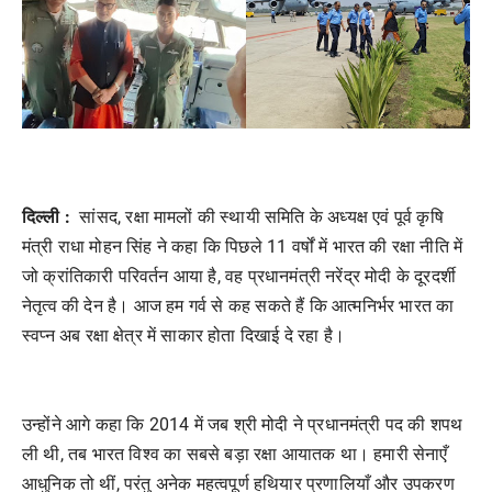
दिल्ली :
सांसद, रक्षा मामलों की स्थायी समिति के अध्यक्ष एवं पूर्व कृषि
मंत्री राधा मोहन सिंह ने कहा कि पिछले 11 वर्षों में भारत की रक्षा नीति में
जो क्रांतिकारी परिवर्तन आया है, वह प्रधानमंत्री नरेंद्र मोदी के दूरदर्शी
नेतृत्व की देन है। आज हम गर्व से कह सकते हैं कि आत्मनिर्भर भारत का
स्वप्न अब रक्षा क्षेत्र में साकार होता दिखाई दे रहा है।
उन्होंने आगे कहा कि 2014 में जब श्री मोदी ने प्रधानमंत्री पद की शपथ
ली थी, तब भारत विश्व का सबसे बड़ा रक्षा आयातक था। हमारी सेनाएँ
आधुनिक तो थीं, परंतु अनेक महत्वपूर्ण हथियार प्रणालियाँ और उपकरण