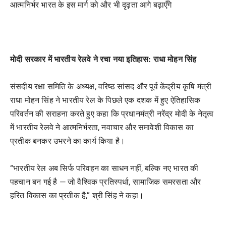
आत्मनिर्भर भारत के इस मार्ग को और भी दृढ़ता आगे बढ़ाएँगे
मोदी सरकार में भारतीय रेलवे ने रचा नया इतिहास: राधा मोहन सिंह
संसदीय रक्षा समिति के अध्यक्ष, वरिष्ठ सांसद और पूर्व केंद्रीय कृषि मंत्री
राधा मोहन सिंह ने भारतीय रेल के पिछले एक दशक में हुए ऐतिहासिक
परिवर्तन की सराहना करते हुए कहा कि प्रधानमंत्री नरेंद्र मोदी के नेतृत्व
में भारतीय रेलवे ने आत्मनिर्भरता, नवाचार और समावेशी विकास का
प्रतीक बनकर उभरने का कार्य किया है।
“भारतीय रेल अब सिर्फ परिवहन का साधन नहीं, बल्कि नए भारत की
पहचान बन गई है — जो वैश्विक प्रतिस्पर्धा, सामाजिक समरसता और
हरित विकास का प्रतीक है,” श्री सिंह ने कहा।