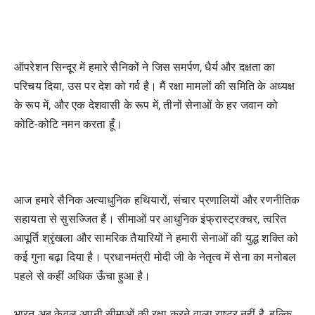
ऑपरेशन सिन्दूर में हमारे सैनिकों ने जिस समर्पण, धैर्य और दक्षता का
परिचय दिया, उस पर देश को गर्व है। मैं रक्षा मामलों की समिति के अध्यक्ष
के रूप में, और एक देशवासी के रूप में, तीनों सेनाओं के हर जवान को
कोटि-कोटि नमन करता हूँ।
आज हमारे सैनिक अत्याधुनिक हथियारों, संचार प्रणालियों और रणनीतिक
सहायता से सुसज्जित हैं। सीमाओं पर आधुनिक इंफ्रास्ट्रक्चर, त्वरित
आपूर्ति श्रृंखला और सामरिक तैयारियों ने हमारी सेनाओं की युद्ध शक्ति को
कई गुना बढ़ा दिया है। प्रधानमंत्री मोदी जी के नेतृत्व में सेना का मनोबल
पहले से कहीं अधिक ऊँचा हुआ है।
भारत अब केवल अपनी सीमाओं की रक्षा करने वाला राष्ट्र नहीं है, बल्कि