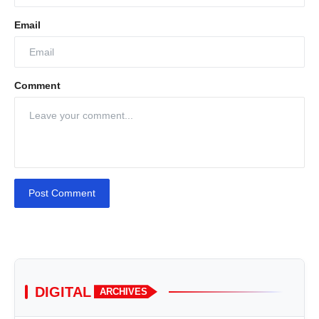
Email
Comment
Post Comment
DIGITAL
ARCHIVES