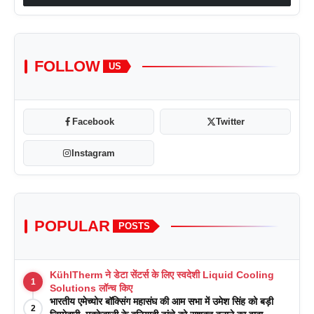
FOLLOW
US
Facebook
Twitter
Instagram
POPULAR
POSTS
KühlTherm ने डेटा सेंटर्स के लिए स्वदेशी Liquid Cooling
1
Solutions लॉन्च किए
भारतीय एमेच्योर बॉक्सिंग महासंघ की आम सभा में उमेश सिंह को बड़ी
2