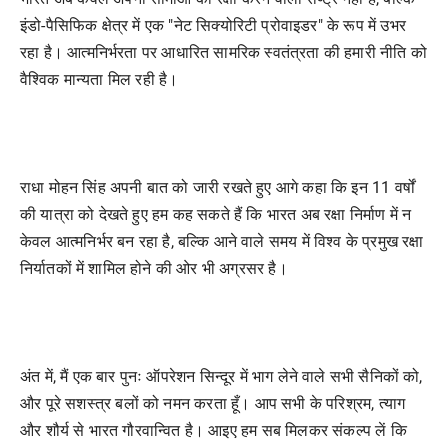
इंडो-पैसिफिक क्षेत्र में एक "नेट सिक्योरिटी प्रोवाइडर" के रूप में उभर
रहा है। आत्मनिर्भरता पर आधारित सामरिक स्वतंत्रता की हमारी नीति को
वैश्विक मान्यता मिल रही है।
राधा मोहन सिंह अपनी बात को जारी रखते हुए आगे कहा कि इन 11 वर्षों
की यात्रा को देखते हुए हम कह सकते हैं कि भारत अब रक्षा निर्माण में न
केवल आत्मनिर्भर बन रहा है, बल्कि आने वाले समय में विश्व के प्रमुख रक्षा
निर्यातकों में शामिल होने की ओर भी अग्रसर है।
अंत में, मैं एक बार पुनः ऑपरेशन सिन्दूर में भाग लेने वाले सभी सैनिकों को,
और पूरे सशस्त्र बलों को नमन करता हूँ। आप सभी के परिश्रम, त्याग
और शौर्य से भारत गौरवान्वित है। आइए हम सब मिलकर संकल्प लें कि