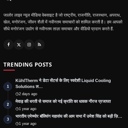
जालोर लाइव न्यूज मीडिया वेबसाइट है जो राष्ट्रीय, राजनीति, राजस्थान, अपराध,
खेल, मनोरंजन, जीवन शैली में नवीनतम समाचारों को शामिल करती है। हम आपको
सीधे मनोरंजन उद्योग से नवीनतम ताज़ा समाचार और वीडियो प्रदान करते हैं.
TRENDING POSTS
KühlTherm ने डेटा सेंटर्स के लिए स्वदेशी Liquid Cooling
Solutions ल…
1
2 days ago
मेवाड़ की धरती से समाज को नई क्रांति का धावक नीरज प्रजापत
2
1 year ago
भारतीय एमेच्योर बॉक्सिंग महासंघ की आम सभा में उमेश सिंह को बड़ी ज़ि…
3
1 year ago