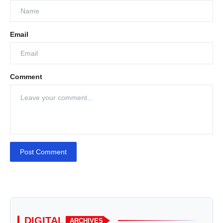
Email
Comment
Post Comment
DIGITAL
ARCHIVES