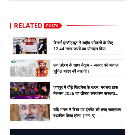
RELATED
POSTS
विनर्स इंस्टीट्यूट ने शहीद परिवारों के लिए
12.44 लाख रुपये का योगदान दिया
एक उद्देश्य के साथ नेतृत्व – जनता की आवाज़:
सुनिल यादव की कहानी।
जयपुर में दौड़े फिटनेस के कदम, मरुधरा हाफ
मैराथन 2026 का तीसरा संस्करण सफलत...
यदि भारत ने विश्व पर इंग्लैंड की तरह साम्राज्य
स्थापित किया होता! (भाग–3) -...