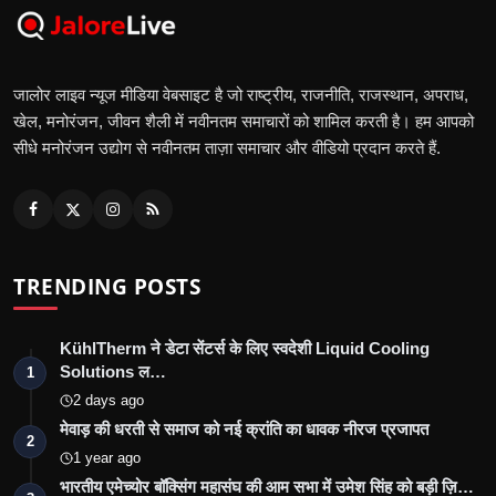
जालोर लाइव न्यूज मीडिया वेबसाइट है जो राष्ट्रीय, राजनीति, राजस्थान, अपराध,
खेल, मनोरंजन, जीवन शैली में नवीनतम समाचारों को शामिल करती है। हम आपको
सीधे मनोरंजन उद्योग से नवीनतम ताज़ा समाचार और वीडियो प्रदान करते हैं.
TRENDING POSTS
KühlTherm ने डेटा सेंटर्स के लिए स्वदेशी Liquid Cooling
Solutions ल…
1
2 days ago
मेवाड़ की धरती से समाज को नई क्रांति का धावक नीरज प्रजापत
2
1 year ago
भारतीय एमेच्योर बॉक्सिंग महासंघ की आम सभा में उमेश सिंह को बड़ी ज़ि…