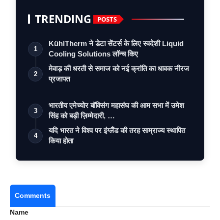
TRENDING
POSTS
KühlTherm ने डेटा सेंटर्स के लिए स्वदेशी Liquid
1
Cooling Solutions लॉन्च किए
मेवाड़ की धरती से समाज को नई क्रांति का धावक नीरज
2
प्रजापत
भारतीय एमेच्योर बॉक्सिंग महासंघ की आम सभा में उमेश
3
सिंह को बड़ी ज़िम्मेदारी, …
यदि भारत ने विश्व पर इंग्लैंड की तरह साम्राज्य स्थापित
4
किया होता
Comments
Name