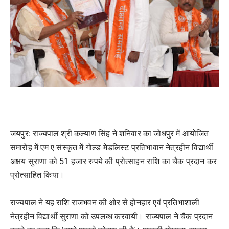
जयपुर:
राज्यपाल श्री कल्याण सिंह ने शनिवार का जोधपुर में आयोजित
समारोह में एम ए संस्कृत में गोल्ड मेडलिस्ट प्रतिभावान नेत्रहीन विद्यार्थी
अक्षय सुराणा को 51 हजार रुपये की प्रोत्साहन राशि का चैक प्रदान कर
प्रोत्साहित किया।
राज्यपाल ने यह राशि राजभवन की ओर से होनहार एवं प्रतिभाशाली
नेत्रहीन विद्यार्थी सुराणा को उपलब्ध करवायी। राज्यपाल ने चैक प्रदान