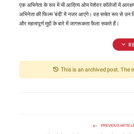
एक अभिनेता के रूप में भी आदित्य ओम पेशेवर कॉलेजों में आरक्ष
अभिनेता की फिल्म 'बंदी' में नजर आएंगे। वह सचेत रूप से उन 
और महत्वपूर्ण मुद्दों के बारे में जागरूकता फैला सकते हैं।
expand_more
R
history
This is an archived post. The
PREVIOUS ARTICL