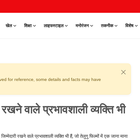
खेल
शिक्षा
लाइफस्टाइल
मनोरंजन
तकनीक
विशेष
erved for reference, some details and facts may have
 रखने वाले प्रभावशाली व्यक्ति भी
्मेदारी रखने वाले प्रभावशाली व्यक्ति भी हैं, जो तेलुगु फिल्मों में एक जाना माना