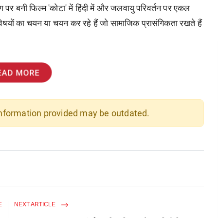
ण पर बनी फिल्म 'कोटा' में हिंदी में और जलवायु परिवर्तन पर एकल
विषयों का चयन या चयन कर रहे हैं जो सामाजिक प्रासंगिकता रखते हैं
EAD MORE
 information provided may be outdated.
E
NEXT ARTICLE