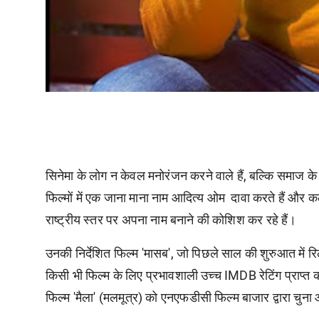
सिनेमा के लोग न केवल मनोरंजन करने वाले हैं, बल्कि समाज के प्र
फिल्मों में एक जाना माना नाम आदित्य ओम दावा करते हैं और क
राष्ट्रीय स्तर पर अपना नाम बनाने की कोशिश कर रहे हैं।
उनकी निर्देशित फिल्म 'मासब', जो पिछले साल की शुरुआत में रि
किसी भी फिल्म के लिए प्रभावशाली उच्च IMDB रेटिंग प्राप्त क
फिल्म 'मैला' (मलमूत्र) को एनएफडीसी फिल्म बाजार द्वारा चु