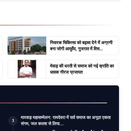
निवारक चिकित्सा को बढ़ावा देने में अग्रणी
बना जोगी आयुर्वेद, गुजरात में विस...
मेवाड़ की धरती से समाज को नई क्रांति का
धावक नीरज प्रजापत
मारवाड़ महासम्मेलन: रामदेवरा में सर्व समाज का अनूठा एकता
3
संगम, जल कलश से लिया…