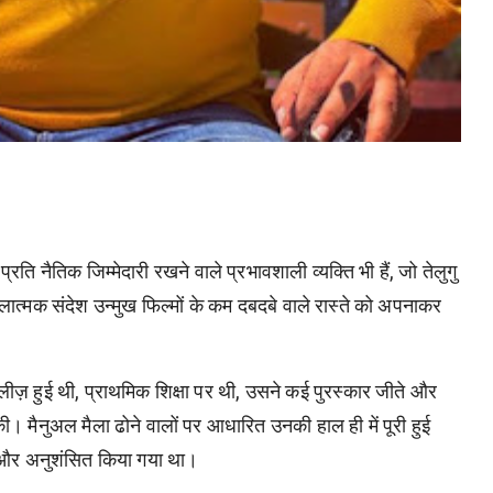
ति नैतिक जिम्मेदारी रखने वाले प्रभावशाली व्यक्ति भी हैं, जो तेलुगु
लात्मक संदेश उन्मुख फिल्मों के कम दबदबे वाले रास्ते को अपनाकर
लीज़ हुई थी, प्राथमिक शिक्षा पर थी, उसने कई पुरस्कार जीते और
ी। मैनुअल मैला ढोने वालों पर आधारित उनकी हाल ही में पूरी हुई
ना और अनुशंसित किया गया था।