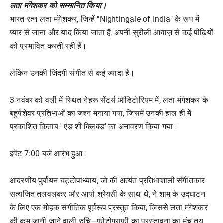
लता मंगेशकर को सम्मानित किया।
भारत रत्न लता मंगेशकर, जिन्हें "Nightingale of India" के रूप में
प्यार से जाना और याद किया जाता है, अपनी सुरीली आवाज़ से कई पीढ़ियों
को प्रभावित करती रही हैं।
लेकिन उनकी जिंदगी संगीत से कई ज्यादा है।
3 नवंबर को वर्ली में स्थित नेहरू सेंटर्स ऑडिटोरियम में, लता मंगेशकर के
बहुपेशेवर प्रतिभाओं का जश्न मनाया गया, जिसमें उनकी हाल ही में
प्रकाशित किताब ' एंड शी क्लिक्ड' का अनावरण किया गया।
इवेंट 7:00 बजे आरंभ हुआ।
आदरणीय पुर्बायन चट्टोपाध्याय, जो की अत्यंत प्रतिभाशाली संगीतकार
सत्यजित तलवलकर और आर्या श्रेयसी के साथ थे, ने शाम के उद्घाटन
के लिए एक मोहक संगीतिक पूर्वरूप प्रस्तुत किया, जिससे लता मंगेशकर
की कम जानी जाने वाली रुचि—फोटोग्राफी का प्रस्तावना का मंच तय