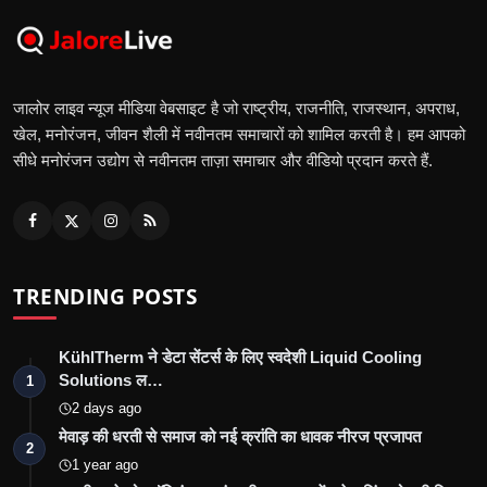
जालोर लाइव न्यूज मीडिया वेबसाइट है जो राष्ट्रीय, राजनीति, राजस्थान, अपराध,
खेल, मनोरंजन, जीवन शैली में नवीनतम समाचारों को शामिल करती है। हम आपको
सीधे मनोरंजन उद्योग से नवीनतम ताज़ा समाचार और वीडियो प्रदान करते हैं.
TRENDING POSTS
KühlTherm ने डेटा सेंटर्स के लिए स्वदेशी Liquid Cooling
Solutions ल…
1
2 days ago
मेवाड़ की धरती से समाज को नई क्रांति का धावक नीरज प्रजापत
2
1 year ago