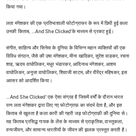
किया गया।
लता मंगेशकर की एक प्रतिभाशाली फोटोग्राफर के रूप में छिपी हुई कला
उनकी किताब, ...And She Clicked’के माध्यम से प्रकट हुई।
संगीत, साहित्य और सिनेमा के दुनिया के विभिन्न महान व्यक्तियों की एक
विविध संगठन, जैसे की उषा मंगेशकर, मीना खादिकर, सुरेश वाडकर, रचना
शाह, ऋदय वाघोलिकर, मधुर भंडारकर, आदिनाथ मंगेशकर, आशय
वाघोलिकर, अनुजा वाघोलिकर, शिवाजी साटम, और वीरेंद्र महिषकर, इस
अवसर को आदर्शित किया।
...And She Clicked’ एक ऐसा संग्रह है जिसमें वर्षों के दौरान भारत
रत्न लता मंगेशकर द्वारा लिए गए फोटोग्राफ़ का संदर्भ देता है, और इस
किताब से खुलता है कला कारी की गहरी जड़ फोटोग्राफ़ी की दुनिया से।
यह किताब प्रसिद्ध गायक के लेंस के माध्यम से प्राकृतिक, वास्तुकला,
वन्यजीवन, और सामान्य भारतीयों के जीवन की झलक प्रस्तुत करती है।