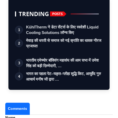
TRENDING
POSTS
KühlTherm ने डेटा सेंटर्स के लिए स्वदेशी Liquid
1
Cooling Solutions लॉन्च किए
मेवाड़ की धरती से समाज को नई क्रांति का धावक नीरज
2
प्रजापत
भारतीय एमेच्योर बॉक्सिंग महासंघ की आम सभा में उमेश
3
सिंह को बड़ी ज़िम्मेदारी, …
भारत का पहला पेट–यकृत–प्लीहा शुद्धि किट, आयुर्वेद गुरु
4
आचार्य मनीष जी द्वारा …
Comments
Name