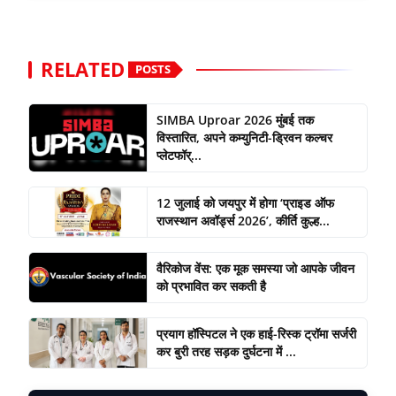
RELATED
POSTS
SIMBA Uproar 2026 मुंबई तक
विस्तारित, अपने कम्युनिटी-ड्रिवन कल्चर
प्लेटफॉर्...
12 जुलाई को जयपुर में होगा ‘प्राइड ऑफ
राजस्थान अवॉर्ड्स 2026’, कीर्ति कुल्ह...
वैरिकोज वेंस: एक मूक समस्या जो आपके जीवन
को प्रभावित कर सकती है
प्रयाग हॉस्पिटल ने एक हाई-रिस्क ट्रॉमा सर्जरी
कर बुरी तरह सड़क दुर्घटना में ...