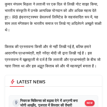
कुमार मंगलम बिड़ला ने लताजी पर एक दिल से लिखी नोट साझा किया,
भारतीय संस्कृति में उनके अत्यधिक योगदान को और अधिक महत्व देते
हुए। IRB इंफ्रास्ट्रक्चर डेवलपर्स लिमिटेड के सहसंवादित रूप में, यह
शाम लता मंगेशकर के भारतीय समाज पर लिखे गए अदिलेपने अच्छूते साक्षी
थे।
किताब की प्रस्तावना किसी और से नहीं लिखी गई है, बल्कि हमारे
आदरणीय प्रधानमंत्री, श्री नरेंद्र मोदी जी द्वारा लिखी गई है। इस
प्रस्तावना में खूबसूरती से दर्ज है कि लताजी और प्रधानमंत्री के बीच जो
गहरा रिश्ता था और इस अद्भुत किताब को और भी महत्वपूर्ण बनाता है।
bolt
LATEST NEWS
निवारक चिकित्सा को बढ़ावा देने में अग्रणी बना
flash_on
NEW
जोगी आयुर्वेद, गुजरात में विस्तार की तैयारी