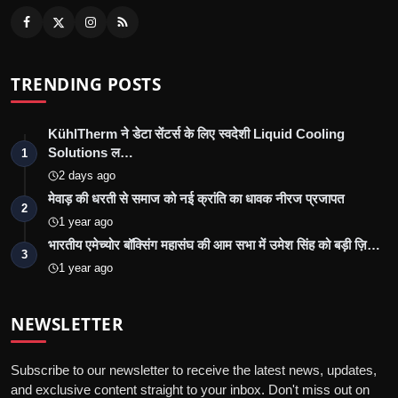
TRENDING POSTS
KühlTherm ने डेटा सेंटर्स के लिए स्वदेशी Liquid Cooling
Solutions ल…
1
2 days ago
मेवाड़ की धरती से समाज को नई क्रांति का धावक नीरज प्रजापत
2
1 year ago
भारतीय एमेच्योर बॉक्सिंग महासंघ की आम सभा में उमेश सिंह को बड़ी ज़ि…
3
1 year ago
NEWSLETTER
Subscribe to our newsletter to receive the latest news, updates,
and exclusive content straight to your inbox. Don't miss out on