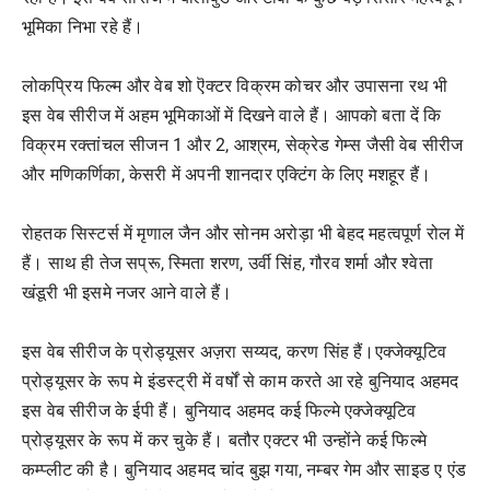
भूमिका निभा रहे हैं।
लोकप्रिय फिल्म और वेब शो ऎक्टर विक्रम कोचर और उपासना रथ भी
इस वेब सीरीज में अहम भूमिकाओं में दिखने वाले हैं। आपको बता दें कि
विक्रम रक्तांचल सीजन 1 और 2, आश्रम, सेक्रेड गेम्स जैसी वेब सीरीज
और मणिकर्णिका, केसरी में अपनी शानदार एक्टिंग के लिए मशहूर हैं।
रोहतक सिस्टर्स में मृणाल जैन और सोनम अरोड़ा भी बेहद महत्वपूर्ण रोल में
हैं। साथ ही तेज सप्रू, स्मिता शरण, उर्वी सिंह, गौरव शर्मा और श्वेता
खंडूरी भी इसमे नजर आने वाले हैं।
इस वेब सीरीज के प्रोड्यूसर अज़रा सय्यद, करण सिंह हैं।एक्जेक्यूटिव
प्रोड्यूसर के रूप मे इंडस्ट्री में वर्षों से काम करते आ रहे बुनियाद अहमद
इस वेब सीरीज के ईपी हैं। बुनियाद अहमद कई फिल्मे एक्जेक्यूटिव
प्रोड्यूसर के रूप में कर चुके हैं। बतौर एक्टर भी उन्होंने कई फिल्मे
कम्प्लीट की है। बुनियाद अहमद चांद बुझ गया, नम्बर गेम और साइड ए एंड