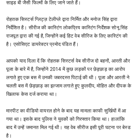
साइड बी जैसी फिल्मों के लिए जाने जाते हैं।
रोहतक सिस्टर्स ग्लिट्ज़ टेलीप्ले द्वारा निर्मित और मनोज सिंह द्वारा
निर्देशित है। सीरीज की कास्टिंग लोकप्रिय कास्टिंग निर्देशक सोनू सिंह
राजपूत द्वारा की गई है, जिन्होंने कई हिट वेब सीरिज के लिए कास्टिंग की
है। एसोसिएट डायरेक्टर प्रमोद पंडित हैं।
आपको याद दिला दें कि रोहतक सिस्टर्स वेब सीरीज दो बहनों, आरती और
पूजा के बारे में है, जिन्होंने 2014 में कुछ लड़कों पर छेड़छाड़ का आरोप
लगाते हुए एक बस में उनकी जबरदस्त पिटाई की थी। पूजा और आरती ने
चलती बस में छेड़छाड़ का इल्जाम लगाते हुए कुलदीप, मोहित और दीपक के
खिलाफ केस दर्ज कराया था।
मारपीट का वीडियो वायरल होने के बाद यह मामला काफी सुर्खियों में आ
गया था। इसके बाद पुलिस ने युवकों को गिरफ्तार किया था। हालांकि
बाद में उन्हें जमानत मिल गई थी। यह वेब सीरीज इसी पूरी घटना पर बेस्ड
है।