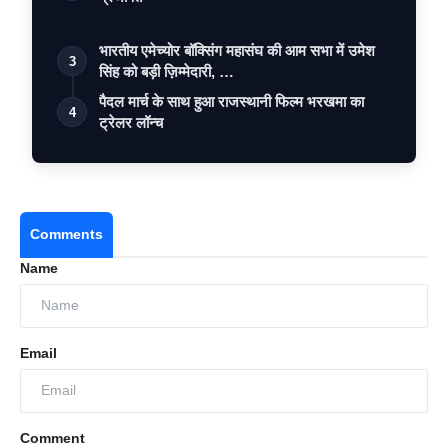
भारतीय एमेच्योर बॉक्सिंग महासंघ की आम सभा में उमेश
3
सिंह को बड़ी ज़िम्मेदारी, …
पैदल मार्च के साथ हुआ राजस्थानी फिल्म भरखमा का
4
ट्रेलर लॉन्च
Comments
Name
Email
Comment