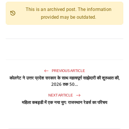
This is an archived post. The information
history
provided may be outdated.
PREVIOUS ARTICLE
कोलगेट ने उत्तर प्रदेश सरकार के साथ महत्वपूर्ण साझेदारी की शुरुआत की,
2026 तक 50...
NEXT ARTICLE
महिला कबड्डी में एक नया युग: राजस्थान रेडर्स का परिचय