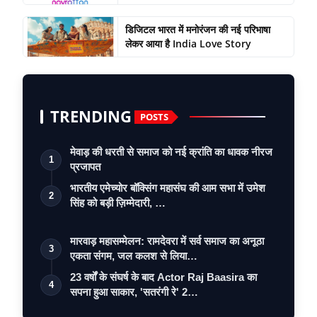
डिजिटल भारत में मनोरंजन की नई परिभाषा
लेकर आया है India Love Story
TRENDING
POSTS
मेवाड़ की धरती से समाज को नई क्रांति का धावक नीरज
1
प्रजापत
भारतीय एमेच्योर बॉक्सिंग महासंघ की आम सभा में उमेश
2
सिंह को बड़ी ज़िम्मेदारी, …
मारवाड़ महासम्मेलन: रामदेवरा में सर्व समाज का अनूठा
3
एकता संगम, जल कलश से लिया…
23 वर्षों के संघर्ष के बाद Actor Raj Baasira का
4
सपना हुआ साकार, 'सतरंगी रे' 2…