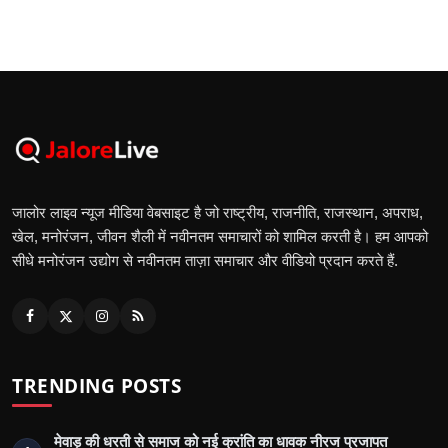
जालोर लाइव न्यूज मीडिया वेबसाइट है जो राष्ट्रीय, राजनीति, राजस्थान, अपराध,
खेल, मनोरंजन, जीवन शैली में नवीनतम समाचारों को शामिल करती है। हम आपको
सीधे मनोरंजन उद्योग से नवीनतम ताज़ा समाचार और वीडियो प्रदान करते हैं.
TRENDING POSTS
मेवाड़ की धरती से समाज को नई क्रांति का धावक नीरज प्रजापत