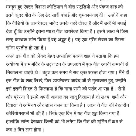
मशहूर हुए ऎक्टर विशाल कोटियान ने बॉस स्टूडियो और पंकज शाह को
इतने सुंदर गीत के लिए ढेर सारी बधाई और शुभकामनाएं दीं। उन्होंने कहा
कि वीडियो के डायरेक्टर जावेद उनके गहरे दोस्त हैं और मैं उन्हें भी बधाई
देता हूँ कि उन्होंने इतना प्यारा गीत डायरेक्ट किया है। इसमे लक्ष्य ने जिस
तरह कत्थक डांस किया है वह अद्भुत है। यह एक ग्रैंड लेवल का फ़िल्म
सॉन्ग प्रतीत हो रहा है।
अपने इस गीत को लेकर बेहद उत्साहित पंकज शाह ने बताया कि हम
अयोध्या में राम मंदिर के उद्घाटन के उपलक्ष्य में एक गीत अपनी कम्पनी से
निकालना चाहते थे। बहुत कम समय मे सब कुछ अच्छा होता गया। मैंने ही
इस गीत के शब्द लिखे, फिर डायरेक्टर जावेद जी से मुलाकात हुई, उन्होंने
इसे इतनी शिद्दत से फिल्माया है कि गाना सभी को पसंद आ रहा है। रोमी
और प्रेरणा ने इसमे अपनी आवाज़ का जादू दिखाया है तो लक्ष्य शर्मा और
दिवाक्षा ने अभिनय और डांस गजब का किया है। लक्ष्य ने गीत की बेहतरीन
कोरियोग्राफी भी की है। सिर्फ एक दिन में यह गीत शूट किया गया है
हालांकि सॉन्ग देखकर किसी को भी लगेगा कि गीत की शूटिंग में कम से
कम 3 दिन लगा होगा।