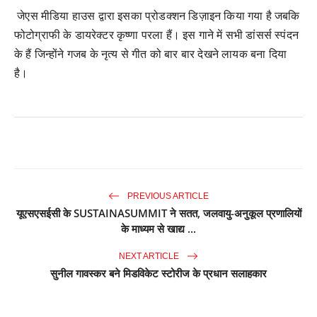
जेएस मीडिया हाउस द्वारा इसका प्रोडक्शन डिज़ाइन किया गया है जबकि
फोटोग्राफी के डायरेक्टर कृष्णा परला हैं। इस गाने में सभी डांसर्स स्पंदन
के हैं जिन्होंने गजब के नृत्य से गीत को बार बार देखने लायक बना दिया
है।
PREVIOUS ARTICLE
यूएसएसईसी के SUSTAINASUMMIT ने सतत, जलवायु-अनुकूल प्रणालियों
के माध्यम से खाद्य ...
NEXT ARTICLE
सुनील गावस्कर बने मिडविकेट स्टोरीज के प्रधान सलाहकार