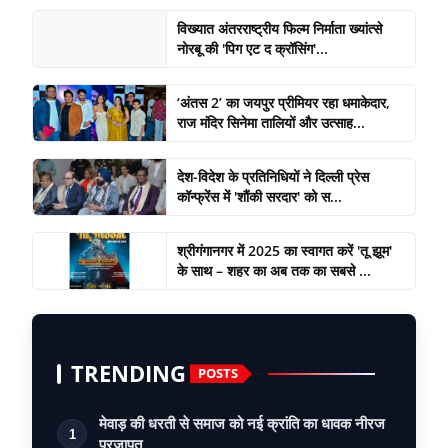
विख्यात अंतरराष्ट्रीय फिल्म निर्माता ख्यांत्से
नोरबू की 'पिग एट द क्रॉसिंग'...
‘अंतस 2’ का जयपुर प्रीमियर रहा धमाकेदार,
राज मंदिर सिनेमा तालियों और उत्साह...
देश-विदेश के प्रतिनिधियों ने दिल्ली प्रेस
कॉन्फ्रेंस में 'शौंकी सरदार' को स...
श्रीगंगानगर में 2025 का स्वागत करें 'तू झूम'
के साथ – शहर का अब तक का सबसे ...
TRENDING
POSTS
मेवाड़ की धरती से समाज को नई क्रांति का धावक नीरज
1
प्रजापत