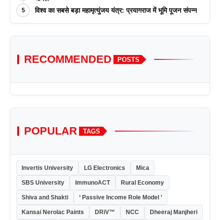
विश्व का सबसे बड़ा महामृत्युंजय यंत्र: प्रयागराज में भूमि पूजन संपन्न
5
RECOMMENDED
POSTS
POPULAR
TAGS
Invertis University
LG Electronics
Mica
SBS University
ImmunoACT
Rural Economy
Shiva and Shakti
‘ Passive Income Role Model ’
Kansai Nerolac Paints
DRiV™
NCC
Dheeraj Manjheri