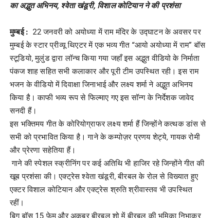
का अद्भुत अभिनय, श्वेता खंडूरी, विशाल कोटियान ने की प्रशंसा
मुम्बई :
22 जनवरी को अयोध्या में राम मंदिर के उद्घाटन के अवसर पर
मुम्बई के स्टार प्रीव्यू थिएटर में एक भव्य गीत “आयो अयोध्या में राम” बॉस
स्टूडियो, मुलुंड द्वारा लॉन्च किया गया जहाँ इस अद्भुत वीडियो के निर्माता
पंकज शाह सहित सभी कलाकार और पूरी टीम उपस्थित रही। इस राम
भजन के वीडियो में दिवाक्षा जिनाभाई और लक्ष्य शर्मा ने अद्भुत अभिनय
किया है। काफी भव्य रूप से फिल्माए गए इस सॉन्ग के निर्देशक जावेद
सनदी हैं।
इस भक्तिमय गीत के कोरियोग्राफर लक्ष्य शर्मा हैं जिन्होंने कत्थक डांस से
सभी को प्रभावित किया है। गाने के कम्पोज़र प्रणय शेट्ये, गायक रोमी
और प्रेरणा सहेतिया हैं।
गाने की स्पेशल स्क्रीनिंग पर कई अतिथि भी हाजिर रहे जिन्होंने गीत की
खूब प्रशंसा की। एक्ट्रेस श्वेता खंडूरी, बीरबल के रोल से विख्यात हुए
एक्टर विशाल कोटियान और एक्ट्रेस श्रुति श्रीवास्तव भी उपस्थित
रहीं।
बिग बॉस 15 फेम और अकबर बीरबल शो में बीरबल की भूमिका निभाकर