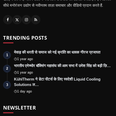
सीधे मनोरंजन उद्योग से नवीनतम ताज़ा समाचार और वीडियो प्रदान करते हैं.
TRENDING POSTS
मेवाड़ की धरती से समाज को नई क्रांति का धावक नीरज प्रजापत
1
1 year ago
भारतीय एमेच्योर बॉक्सिंग महासंघ की आम सभा में उमेश सिंह को बड़ी ज़ि…
2
1 year ago
KühlTherm ने डेटा सेंटर्स के लिए स्वदेशी Liquid Cooling
Solutions ल…
3
1 day ago
NEWSLETTER