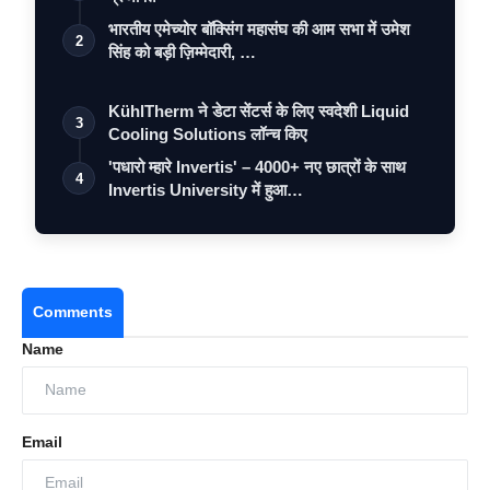
भारतीय एमेच्योर बॉक्सिंग महासंघ की आम सभा में उमेश
2
सिंह को बड़ी ज़िम्मेदारी, …
KühlTherm ने डेटा सेंटर्स के लिए स्वदेशी Liquid
3
Cooling Solutions लॉन्च किए
'पधारो म्हारे Invertis' – 4000+ नए छात्रों के साथ
4
Invertis University में हुआ…
Comments
Name
Email