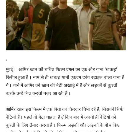
'
मुंबई।
आमिर खान की चर्चित फिल्म दंगल का एक और गाना 'धाकड़'
रिलीज हुआ है। नाम से ही धाकड़ यानी एकदम दबंग स्टाइल वाला गाना है
ये। गाने में आमिर की खान की बेटी अखाड़े में है और लड़कों से कुश्ती
करके उन्हें चित करती नज़र आ रही है।
आमिर खान इस फिल्म में एक पिता का किरदार निभा रहे हैं, जिसकी सिर्फ
बेटियां हैं। पहले वो बेटा चाहता है लेकिन बाद में अपनी ही बेटियों को
कुश्ती के लिए तैयार करता है। फिल्म लड़की और लड़कों के बीच किए