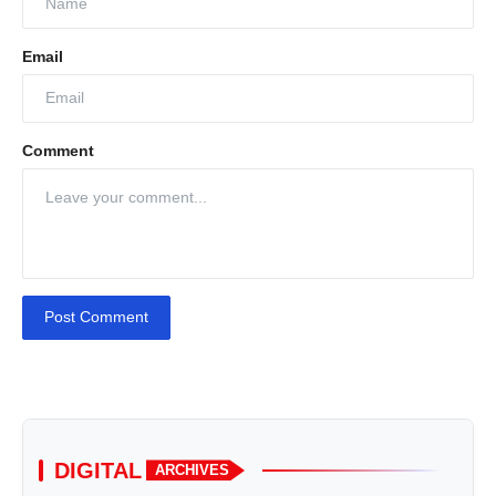
Email
Comment
Post Comment
DIGITAL
ARCHIVES