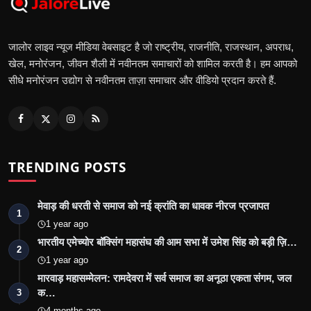
जालोर लाइव न्यूज मीडिया वेबसाइट है जो राष्ट्रीय, राजनीति, राजस्थान, अपराध,
खेल, मनोरंजन, जीवन शैली में नवीनतम समाचारों को शामिल करती है। हम आपको
सीधे मनोरंजन उद्योग से नवीनतम ताज़ा समाचार और वीडियो प्रदान करते हैं.
TRENDING POSTS
मेवाड़ की धरती से समाज को नई क्रांति का धावक नीरज प्रजापत
1
1 year ago
भारतीय एमेच्योर बॉक्सिंग महासंघ की आम सभा में उमेश सिंह को बड़ी ज़ि…
2
1 year ago
मारवाड़ महासम्मेलन: रामदेवरा में सर्व समाज का अनूठा एकता संगम, जल
क…
3
4 months ago