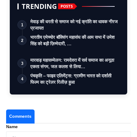
TRENDING
POSTS
मेवाड़ की धरती से समाज को नई क्रांति का धावक नीरज
1
प्रजापत
भारतीय एमेच्योर बॉक्सिंग महासंघ की आम सभा में उमेश
2
सिंह को बड़ी ज़िम्मेदारी, …
मारवाड़ महासम्मेलन: रामदेवरा में सर्व समाज का अनूठा
3
एकता संगम, जल कलश से लिया…
पंचकृति – फाइव एलिमेंट्स: ग्रामीण भारत को दर्शाती
4
फिल्म का ट्रेलर रिलीज़ हुआ
Comments
Name