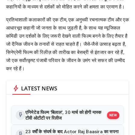
कहानियों के माध्यम से दर्शकों को मोहित करने की क्षमता का प्रमाण है।
प्रतिभाशाली कलाकारों की एक टीम, एक अनुभवी रचनात्मक टीम और एक
आधारभूत कहानी जो जनता के साथ जुड़ती है, के साथ यह म्यूजिकल
कॉमेडी उन दर्शकों के लिए जरूरी देखने वाली फिल्म बनने के लिए तैयार है
जो दैनिक जीवन के तनावों से राहत चाहते हैं। जैसे-जैसे उत्साह बढ़ता है,
सिनेप्रेमी फिल्म की रिलीज़ की तारीख का बेसब्री से इंतजार कर रहे हैं,
जो एक सर्वोत्कृष्ट पंजाबी परिवार के जीवन के उमंग भरे सफर की उम्मीद
कर रहे हैं।
bolt
LATEST NEWS
एनिमेटेड फिल्म 'बिलाल', 30 मार्च को होगी मास्क
flash_on
NEW
टीवी ओटीटी पर रिलीज
23 वर्षों के संघर्ष के बाद Actor Raj Baasira का सपना
flash_on