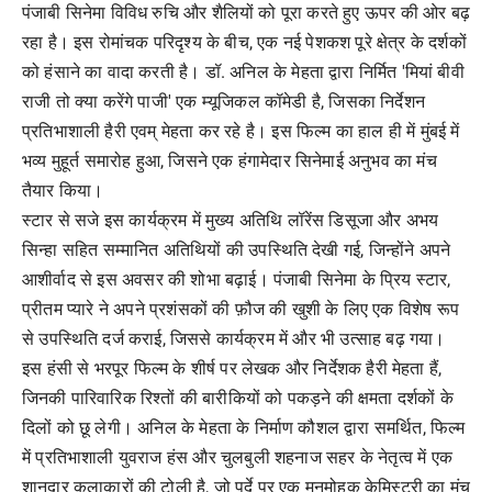
पंजाबी सिनेमा विविध रुचि और शैलियों को पूरा करते हुए ऊपर की ओर बढ़
रहा है। इस रोमांचक परिदृश्य के बीच, एक नई पेशकश पूरे क्षेत्र के दर्शकों
को हंसाने का वादा करती है। डॉ. अनिल के मेहता द्वारा निर्मित 'मियां बीवी
राजी तो क्या करेंगे पाजी' एक म्यूजिकल कॉमेडी है, जिसका निर्देशन
प्रतिभाशाली हैरी एवम् मेहता कर रहे है। इस फिल्म का हाल ही में मुंबई में
भव्य मुहूर्त समारोह हुआ, जिसने एक हंगामेदार सिनेमाई अनुभव का मंच
तैयार किया।
स्टार से सजे इस कार्यक्रम में मुख्य अतिथि लॉरेंस डिसूजा और अभय
सिन्हा सहित सम्मानित अतिथियों की उपस्थिति देखी गई, जिन्होंने अपने
आशीर्वाद से इस अवसर की शोभा बढ़ाई। पंजाबी सिनेमा के प्रिय स्टार,
प्रीतम प्यारे ने अपने प्रशंसकों की फ़ौज की खुशी के लिए एक विशेष रूप
से उपस्थिति दर्ज कराई, जिससे कार्यक्रम में और भी उत्साह बढ़ गया।
इस हंसी से भरपूर फिल्म के शीर्ष पर लेखक और निर्देशक हैरी मेहता हैं,
जिनकी पारिवारिक रिश्तों की बारीकियों को पकड़ने की क्षमता दर्शकों के
दिलों को छू लेगी। अनिल के मेहता के निर्माण कौशल द्वारा समर्थित, फिल्म
में प्रतिभाशाली युवराज हंस और चुलबुली शहनाज सहर के नेतृत्व में एक
शानदार कलाकारों की टोली है, जो पर्दे पर एक मनमोहक केमिस्ट्री का मंच