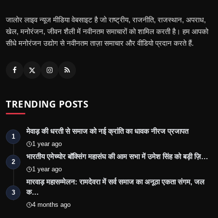
जालोर लाइव न्यूज मीडिया वेबसाइट है जो राष्ट्रीय, राजनीति, राजस्थान, अपराध,
खेल, मनोरंजन, जीवन शैली में नवीनतम समाचारों को शामिल करती है। हम आपको
सीधे मनोरंजन उद्योग से नवीनतम ताज़ा समाचार और वीडियो प्रदान करते हैं.
TRENDING POSTS
मेवाड़ की धरती से समाज को नई क्रांति का धावक नीरज प्रजापत
1
1 year ago
भारतीय एमेच्योर बॉक्सिंग महासंघ की आम सभा में उमेश सिंह को बड़ी ज़ि…
2
1 year ago
मारवाड़ महासम्मेलन: रामदेवरा में सर्व समाज का अनूठा एकता संगम, जल
क…
3
4 months ago