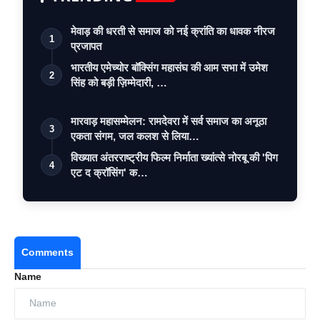
मेवाड़ की धरती से समाज को नई क्रांति का धावक नीरज
1
प्रजापत
भारतीय एमेच्योर बॉक्सिंग महासंघ की आम सभा में उमेश
2
सिंह को बड़ी ज़िम्मेदारी, …
मारवाड़ महासम्मेलन: रामदेवरा में सर्व समाज का अनूठा
3
एकता संगम, जल कलश से लिया…
विख्यात अंतरराष्ट्रीय फिल्म निर्माता ख्यांत्से नोरबू की 'पिग
4
एट द क्रॉसिंग' क…
Comments
Name