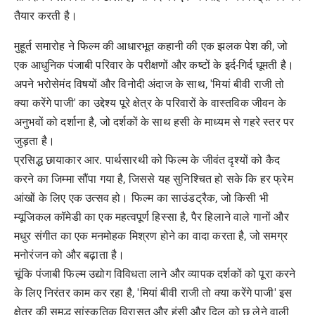
तैयार करती है।
मुहूर्त समारोह ने फिल्म की आधारभूत कहानी की एक झलक पेश की, जो
एक आधुनिक पंजाबी परिवार के परीक्षणों और कष्टों के इर्द-गिर्द घूमती है।
अपने भरोसेमंद विषयों और विनोदी अंदाज के साथ, 'मियां बीवी राजी तो
क्या करेंगे पाजी' का उद्देश्य पूरे क्षेत्र के परिवारों के वास्तविक जीवन के
अनुभवों को दर्शाना है, जो दर्शकों के साथ हसी के माध्यम से गहरे स्तर पर
जुड़ता है।
प्रसिद्ध छायाकार आर. पार्थसारथी को फिल्म के जीवंत दृश्यों को कैद
करने का जिम्मा सौंपा गया है, जिससे यह सुनिश्चित हो सके कि हर फ्रेम
आंखों के लिए एक उत्सव हो। फिल्म का साउंडट्रैक, जो किसी भी
म्यूजिकल कॉमेडी का एक महत्वपूर्ण हिस्सा है, पैर हिलाने वाले गानों और
मधुर संगीत का एक मनमोहक मिश्रण होने का वादा करता है, जो समग्र
मनोरंजन को और बढ़ाता है।
चूंकि पंजाबी फिल्म उद्योग विविधता लाने और व्यापक दर्शकों को पूरा करने
के लिए निरंतर काम कर रहा है, 'मियां बीवी राजी तो क्या करेंगे पाजी' इस
क्षेत्र की समृद्ध सांस्कृतिक विरासत और हंसी और दिल को छू लेने वाली