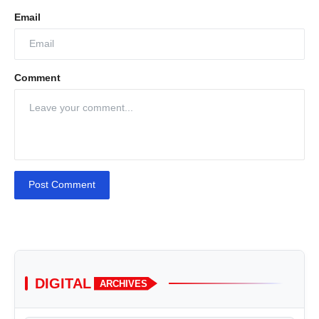
Email
Comment
Post Comment
DIGITAL
ARCHIVES