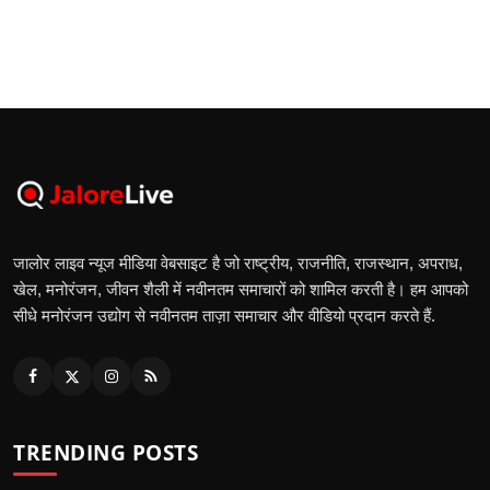
जालोर लाइव न्यूज मीडिया वेबसाइट है जो राष्ट्रीय, राजनीति, राजस्थान, अपराध,
खेल, मनोरंजन, जीवन शैली में नवीनतम समाचारों को शामिल करती है। हम आपको
सीधे मनोरंजन उद्योग से नवीनतम ताज़ा समाचार और वीडियो प्रदान करते हैं.
TRENDING POSTS