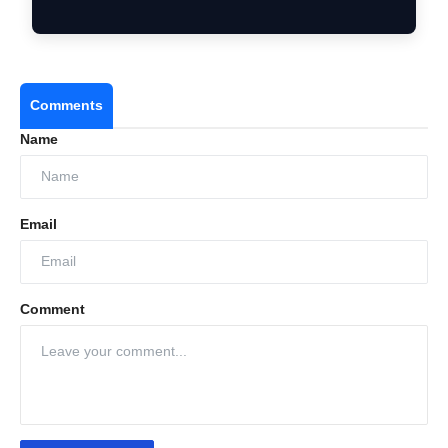
Comments
Name
Email
Comment