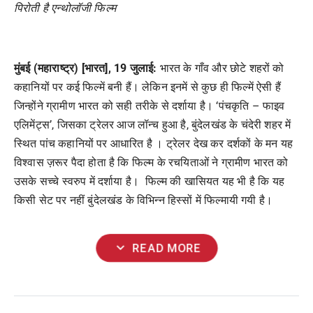
पिरोती
है
एन्थोलॉजी
फिल्म
मुंबई (महाराष्ट्र) [भारत], 19 जुलाई:
भारत के गाँव और छोटे शहरों को
कहानियों पर कई फिल्में बनी हैं। लेकिन इनमें से कुछ ही फिल्में ऐसी हैं
जिन्होंने ग्रामीण भारत को सही तरीके से दर्शाया है। ‘पंचकृति – फाइव
एलिमेंट्स’, जिसका ट्रेलर आज लॉन्च हुआ है, बुंदेलखंड के चंदेरी शहर में
स्थित पांच कहानियों पर आधारित है । ट्रेलर देख कर दर्शकों के मन यह
विश्वास ज़रूर पैदा होता है कि फिल्म के रचयिताओं ने ग्रामीण भारत को
उसके सच्चे स्वरुप में दर्शाया है। फिल्म की खासियत यह भी है कि यह
किसी सेट पर नहीं बुंदेलखंड के विभिन्न हिस्सों में फिल्मायी गयी है।
expand_more
READ MORE