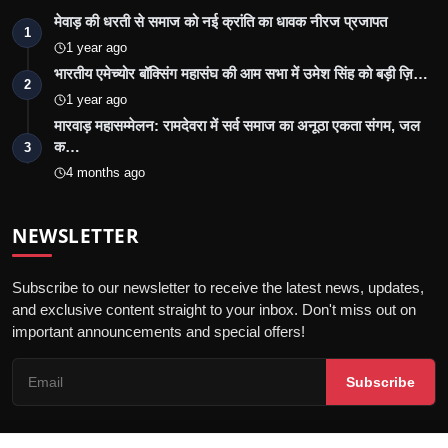
मेवाड़ की धरती से समाज को नई क्रांति का धावक नीरज प्रजापत
1
1 year ago
भारतीय एमेच्योर बॉक्सिंग महासंघ की आम सभा में उमेश सिंह को बड़ी ज़ि…
2
1 year ago
मारवाड़ महासम्मेलन: रामदेवरा में सर्व समाज का अनूठा एकता संगम, जल
क…
3
4 months ago
NEWSLETTER
Subscribe to our newsletter to receive the latest news, updates,
and exclusive content straight to your inbox. Don't miss out on
important announcements and special offers!
Subscribe