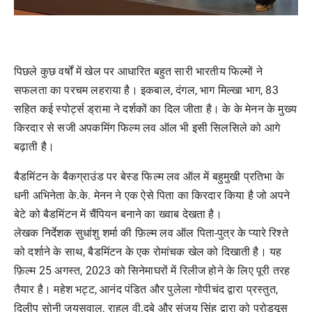
पिछले कुछ वर्षों में खेल पर आधारित बहुत सारी भारतीय फिल्मों ने
सफलता का परचम लहराया है। इकबाल, दंगल, भाग मिल्खा भाग, 83
सहित कई स्पोर्ट्स ड्रामा ने दर्शकों का दिल जीता है। के के मेनन के मुख्य
किरदार से सजी अपकमिंग फिल्म लव ऑल भी इसी सिलसिले को आगे
बढ़ाती है।
बैडमिंटन के बैकग्राउंड पर बेस्ड फिल्म लव ऑल में बहुमुखी प्रतिभा के
धनी अभिनेता के.के. मेनन ने एक ऐसे पिता का किरदार किया है जो अपने
बेटे को बैडमिंटन में चैंपियन बनाने का ख्वाब देखता है।
लेखक निर्देशक सुधांशु शर्मा की फ़िल्म लव ऑल पिता-पुत्र के प्यारे रिश्ते
को दर्शाने के साथ, बैडमिंटन के एक रोमांचक खेल को दिखाती है। यह
फ़िल्म 25 अगस्त, 2023 को सिनेमाघरों में रिलीज होने के लिए पूरी तरह
तैयार है। महेश भट्ट, आनंद पंडित और पुलेला गोपीचंद द्वारा प्रस्तुत,
दिलीप सोनी जयसवाल, राहुल वी.दुबे और संजय सिंह द्वारा को प्रोड्यूस