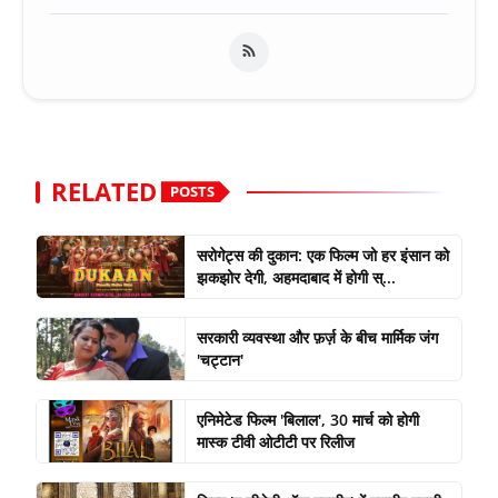
RELATED
POSTS
सरोगेट्स की दुकान: एक फिल्म जो हर इंसान को
झकझोर देगी, अहमदाबाद में होगी स्...
सरकारी व्यवस्था और फ़र्ज़ के बीच मार्मिक जंग
'चट्टान'
एनिमेटेड फिल्म 'बिलाल', 30 मार्च को होगी
मास्क टीवी ओटीटी पर रिलीज