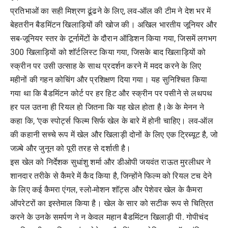
प्रतिभाओं का सही मिश्रण ढूंढने के लिए, लव-ऑल की टीम ने देश भर में
बेहतरीन बैडमिंटन खिलाड़ियों की खोज की। अखिल भारतीय जूनियर और
सब-जूनियर स्तर के टूर्नामेंटों के दौरान ऑडिशन किया गया, जिसमें लगभग
300 खिलाड़ियों को शॉर्टलिस्ट किया गया, जिसके बाद खिलाड़ियों को
स्क्रीन पर उसी उत्साह के साथ प्रदर्शन करने में मदद करने के लिए
महीनों की गहन कोचिंग और प्रशिक्षण दिया गया। यह सुनिश्चित किया
गया था कि बैडमिंटन कोर्ट पर हर हिट और स्क्रीन पर पसीने से लथपथ
हर पल उतना ही रियल हो जितना कि यह खेल होता है।के के मेनन ने
कहा कि, ‘एक स्पोर्ट्स फिल्म सिर्फ खेल के बारे में होनी चाहिए। लव-ऑल
की कहानी सच्चे रूप में खेल और खिलाड़ी दोनों के लिए एक ट्रिब्यूट है, जो
जज़्बे और जुनून को पूरी तरह से दर्शाती है।
इस खेल को निर्देशक सुधांशु शर्मा और डीओपी जयवंत राऊत मुरलीधर ने
शानदार तरीके से कैमरे में कैद किया है, जिन्होंने फिल्म को रियल टच देने
के लिए कई कैमरा एंगल, स्लो-मोशन शॉट्स और पेशेवर खेल के कैमरा
ऑपरेटरों का इस्तेमाल किया है। खेल के सार को सटीक रूप से चित्रित
करने के उनके समर्पण ने न केवल महान बैडमिंटन खिलाड़ी पी. गोपीचंद