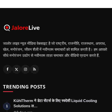
जालोर लाइव न्यूज मीडिया वेबसाइट है जो राष्ट्रीय, राजनीति, राजस्थान, अपराध,
खेल, मनोरंजन, जीवन शैली में नवीनतम समाचारों को शामिल करती है। हम आपको
सीधे मनोरंजन उद्योग से नवीनतम ताज़ा समाचार और वीडियो प्रदान करते हैं.
TRENDING POSTS
KühlTherm ने डेटा सेंटर्स के लिए स्वदेशी Liquid Cooling
Solutions ल…
1