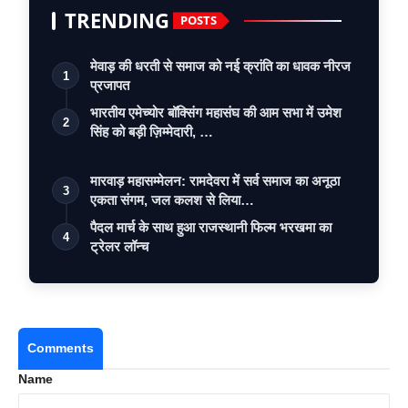
TRENDING
POSTS
मेवाड़ की धरती से समाज को नई क्रांति का धावक नीरज
1
प्रजापत
भारतीय एमेच्योर बॉक्सिंग महासंघ की आम सभा में उमेश
2
सिंह को बड़ी ज़िम्मेदारी, …
मारवाड़ महासम्मेलन: रामदेवरा में सर्व समाज का अनूठा
3
एकता संगम, जल कलश से लिया…
पैदल मार्च के साथ हुआ राजस्थानी फिल्म भरखमा का
4
ट्रेलर लॉन्च
Comments
Name