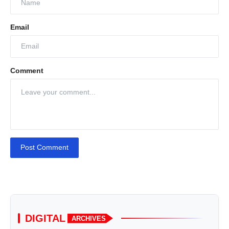
Email
Comment
Post Comment
DIGITAL
ARCHIVES