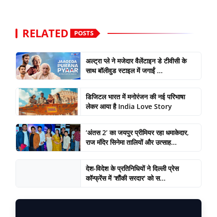
RELATED
POSTS
अल्ट्रा प्ले ने मजेदार वैलेंटाइन डे टीवीसी के
साथ बॉलीवुड स्टाइल में जगाईं ...
डिजिटल भारत में मनोरंजन की नई परिभाषा
लेकर आया है India Love Story
‘अंतस 2’ का जयपुर प्रीमियर रहा धमाकेदार,
राज मंदिर सिनेमा तालियों और उत्साह...
देश-विदेश के प्रतिनिधियों ने दिल्ली प्रेस
कॉन्फ्रेंस में 'शौंकी सरदार' को स...