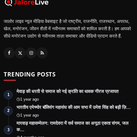
जालोर लाइव न्यूज मीडिया वेबसाइट है जो राष्ट्रीय, राजनीति, राजस्थान, अपराध,
खेल, मनोरंजन, जीवन शैली में नवीनतम समाचारों को शामिल करती है। हम आपको
सीधे मनोरंजन उद्योग से नवीनतम ताज़ा समाचार और वीडियो प्रदान करते हैं.
TRENDING POSTS
मेवाड़ की धरती से समाज को नई क्रांति का धावक नीरज प्रजापत
1
1 year ago
भारतीय एमेच्योर बॉक्सिंग महासंघ की आम सभा में उमेश सिंह को बड़ी ज़ि…
2
1 year ago
मारवाड़ महासम्मेलन: रामदेवरा में सर्व समाज का अनूठा एकता संगम, जल
क…
3