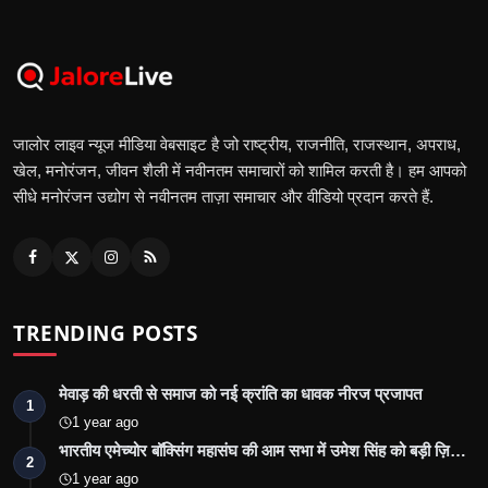
जालोर लाइव न्यूज मीडिया वेबसाइट है जो राष्ट्रीय, राजनीति, राजस्थान, अपराध,
खेल, मनोरंजन, जीवन शैली में नवीनतम समाचारों को शामिल करती है। हम आपको
सीधे मनोरंजन उद्योग से नवीनतम ताज़ा समाचार और वीडियो प्रदान करते हैं.
TRENDING POSTS
मेवाड़ की धरती से समाज को नई क्रांति का धावक नीरज प्रजापत
1
1 year ago
भारतीय एमेच्योर बॉक्सिंग महासंघ की आम सभा में उमेश सिंह को बड़ी ज़ि…
2
1 year ago