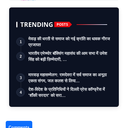
TRENDING
POSTS
मेवाड़ की धरती से समाज को नई क्रांति का धावक नीरज
1
प्रजापत
भारतीय एमेच्योर बॉक्सिंग महासंघ की आम सभा में उमेश
2
सिंह को बड़ी ज़िम्मेदारी, …
मारवाड़ महासम्मेलन: रामदेवरा में सर्व समाज का अनूठा
3
एकता संगम, जल कलश से लिया…
देश-विदेश के प्रतिनिधियों ने दिल्ली प्रेस कॉन्फ्रेंस में
4
'शौंकी सरदार' को सरा…
Comments