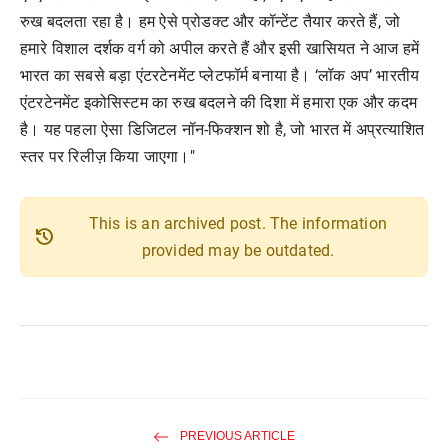
रुख बदलता रहा है। हम ऐसे प्रोडक्ट और कॉन्टेंट तैयार करते हैं, जो
हमारे विशाल दर्शक वर्ग को अपील करते हैं और इसी खासियत ने आज हमें
भारत का सबसे बड़ा एंटरटेनमेंट प्लेटफॉर्म बनाया है। ‘लॉक अप’ भारतीय
एंटरटेनमेंट इकोसिस्टम का रुख बदलने की दिशा में हमारा एक और कदम
है। यह पहला ऐसा डिजिटल नॉन-फिक्शन शो है, जो भारत में अप्रत्याशित
स्तर पर रिलीज़ किया जाएगा।"
This is an archived post. The information
history
provided may be outdated.
PREVIOUS ARTICLE