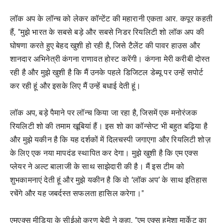
लॉक अप के लॉन्च को लेकर कॉन्टेंट की महारानी एकता आर. कपूर कहती
हैं, "मुझे भारत के सबसे बड़े और सबसे निडर रियलिटी शो लॉक अप की
घोषणा करते हुए बेहद खुशी हो रही है, जिसे टैलेंट की पावर हाउस और
शानदार अभिनेत्री कंगना राणावत होस्ट करेंगी। कंगना मेरी करीबी दोस्त
रही है और मुझे खुशी है कि मैं उनके पहले डिजिटल डेब्यू पर उन्हें सपोर्ट
कर रही हूं और इसके लिए मैं उन्हें बधाई देती हूं।
लॉक अप, बड़े पैमाने पर लॉन्च किया जा रहा है, जिसमें एक मनोरंजक
रियलिटी शो की तमाम खूबियां हैं। इस शो का कॉन्सेप्ट भी बहुत बढ़िया है
और मुझे यकीन है कि यह दर्शकों में दिलचस्पी जगाएगा और रियलिटी शोज़
के लिए एक नया मापदंड स्थापित कर देगा। मुझे खुशी है कि एम एक्स
प्लेयर ने अल्ट बालाजी के साथ साझेदारी की है। मैं इस टीम को
शुभकामनाएं देती हूं और मुझे यकीन है कि वो ‘लॉक अप’ के साथ इतिहास
रचेंगे और यह जबर्दस्त सफलता हासिल करेगा।"
एमएक्स मीडिया के सीईओ करण बेदी ने कहा, "एम एक्स हमेशा मार्केट का