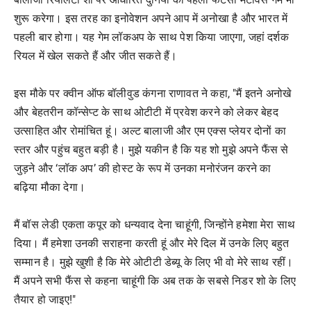
शुरू करेगा। इस तरह का इनोवेशन अपने आप में अनोखा है और भारत में
पहली बार होगा। यह गेम लॉकअप के साथ पेश किया जाएगा, जहां दर्शक
रियल में खेल सकते हैं और जीत सकते हैं।
इस मौके पर क्वीन ऑफ बॉलीवुड कंगना राणावत ने कहा, "मैं इतने अनोखे
और बेहतरीन कॉन्सेप्ट के साथ ओटीटी में प्रवेश करने को लेकर बेहद
उत्साहित और रोमांचित हूं। अल्ट बालाजी और एम एक्स प्लेयर दोनों का
स्तर और पहुंच बहुत बड़ी है। मुझे यकीन है कि यह शो मुझे अपने फैंस से
जुड़ने और ‘लॉक अप’ की होस्ट के रूप में उनका मनोरंजन करने का
बढ़िया मौका देगा।
मैं बॉस लेडी एकता कपूर को धन्यवाद देना चाहूंगी, जिन्होंने हमेशा मेरा साथ
दिया। मैं हमेशा उनकी सराहना करती हूं और मेरे दिल में उनके लिए बहुत
सम्मान है। मुझे खुशी है कि मेरे ओटीटी डेब्यू के लिए भी वो मेरे साथ रहीं।
मैं अपने सभी फैंस से कहना चाहूंगी कि अब तक के सबसे निडर शो के लिए
तैयार हो जाइए!"