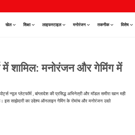
खेल
शिक्षा
लाइफस्टाइल
मनोरंजन
तकनीक
विशेष
 में शामिल: मनोरंजन और गेमिंग में
पोर्ट्स न्यूज प्लेटफॉर्म , बांग्लादेश की प्रसिद्ध अभिनेत्री और मॉडल समीरा खान मही
है। इस साझेदारी का उद्देश्य ऑनलाइन गेमिंग के रोमांच और मनोरंजन उद्यो
0 Mar, 2026