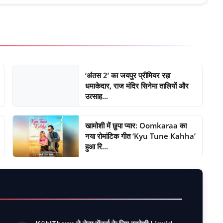
‘अंतस 2’ का जयपुर प्रीमियर रहा
धमाकेदार, राज मंदिर सिनेमा तालियों और
उत्साह...
खामोशी में छुपा प्यार: Oomkaraa का
नया रोमांटिक गीत ‘Kyu Tune Kahha’
हुआ रि...