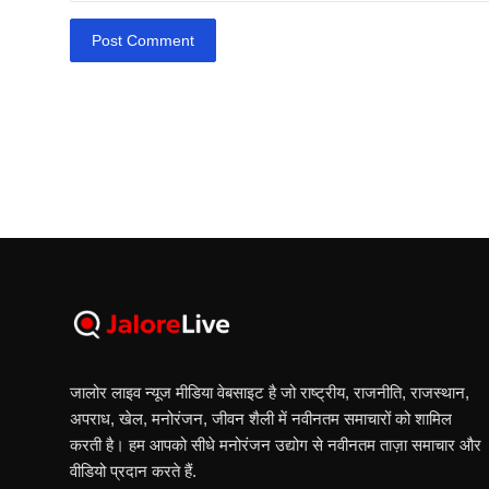
Post Comment
जालोर लाइव न्यूज मीडिया वेबसाइट है जो राष्ट्रीय, राजनीति, राजस्थान,
अपराध, खेल, मनोरंजन, जीवन शैली में नवीनतम समाचारों को शामिल
करती है। हम आपको सीधे मनोरंजन उद्योग से नवीनतम ताज़ा समाचार और
वीडियो प्रदान करते हैं.