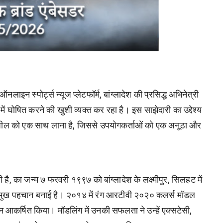
नलाइन स्पोर्ट्स न्यूज प्लेटफॉर्म
,
बांग्लादेश की प्रसिद्ध अभिनेत्री
ं घोषित करने की खुशी व्यक्त कर रहा है। इस साझेदारी का उद्देश्य
पील को एक साथ लाना है
,
जिससे उपयोगकर्ताओं को एक अनूठा और
 है
,
का जन्म ७ फरवरी १९९७ को बांग्लादेश के लक्ष्मीपुर
,
सिलहट में
क प्रमुख पहचान बनाई है। २०१४ में रंग आरटीवी २०२० कलर्स मॉडल
्यान आकर्षित किया। मॉडलिंग में उनकी सफलता ने उन्हें एक्सटेसी
,