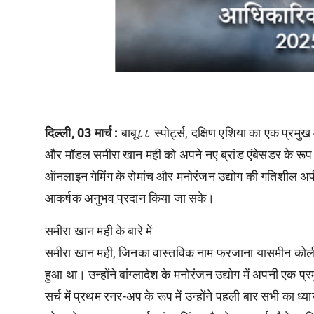
दिल्ली, 03 मार्च :
बाबू८८ स्पोर्ट्स
,
दक्षिण एशिया का एक प्रमुख ऑ
और मॉडल समीरा खान मही को अपने नए ब्रांड एंबेसडर के रूप मे
ऑनलाइन गेमिंग के रोमांच और मनोरंजन उद्योग की गतिशील अ
आकर्षक अनुभव प्रदान किया जा सके।
समीरा खान मही के बारे में
समीरा खान मही
,
जिनका वास्तविक नाम फरजाना यासमीन कोली
हुआ था। उन्होंने बांग्लादेश के मनोरंजन उद्योग में अपनी ए
सर्च में प्रथम रनर-अप के रूप में उन्होंने पहली बार सभी का ध