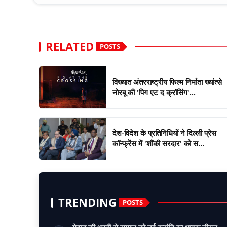
RELATED
POSTS
विख्यात अंतरराष्ट्रीय फिल्म निर्माता ख्यांत्से
नोरबू की 'पिग एट द क्रॉसिंग'...
देश-विदेश के प्रतिनिधियों ने दिल्ली प्रेस
कॉन्फ्रेंस में 'शौंकी सरदार' को स...
TRENDING
POSTS