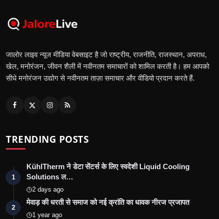
जालोर लाइव न्यूज मीडिया वेबसाइट है जो राष्ट्रीय, राजनीति, राजस्थान, अपराध,
खेल, मनोरंजन, जीवन शैली में नवीनतम समाचारों को शामिल करती है। हम आपको
सीधे मनोरंजन उद्योग से नवीनतम ताज़ा समाचार और वीडियो प्रदान करते हैं.
TRENDING POSTS
KühlTherm ने डेटा सेंटर्स के लिए स्वदेशी Liquid Cooling
Solutions ल…
1
2 days ago
मेवाड़ की धरती से समाज को नई क्रांति का धावक नीरज प्रजापत
2
1 year ago