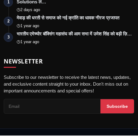
Solutions ल…
1
2 days ago
मेवाड़ की धरती से समाज को नई क्रांति का धावक नीरज प्रजापत
2
1 year ago
भारतीय एमेच्योर बॉक्सिंग महासंघ की आम सभा में उमेश सिंह को बड़ी ज़ि…
3
1 year ago
NEWSLETTER
Subscribe to our newsletter to receive the latest news, updates,
and exclusive content straight to your inbox. Don't miss out on
important announcements and special offers!
Subscribe