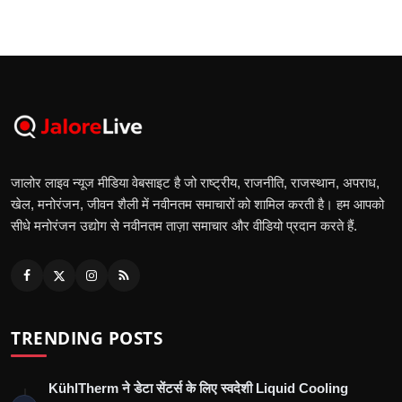
जालोर लाइव न्यूज मीडिया वेबसाइट है जो राष्ट्रीय, राजनीति, राजस्थान, अपराध,
खेल, मनोरंजन, जीवन शैली में नवीनतम समाचारों को शामिल करती है। हम आपको
सीधे मनोरंजन उद्योग से नवीनतम ताज़ा समाचार और वीडियो प्रदान करते हैं.
TRENDING POSTS
KühlTherm ने डेटा सेंटर्स के लिए स्वदेशी Liquid Cooling