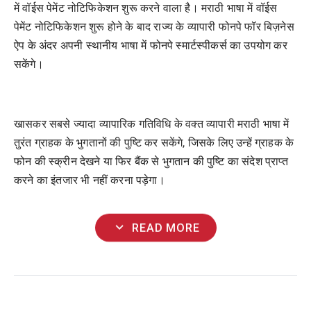
में वॉईस पेमेंट नोटिफिकेशन शुरू करने वाला है। मराठी भाषा में वॉईस
पेमेंट नोटिफिकेशन शुरू होने के बाद राज्य के व्यापारी फोनपे फॉर बिज़नेस
ऐप के अंदर अपनी स्थानीय भाषा में फोनपे स्मार्टस्पीकर्स का उपयोग कर
सकेंगे।
खासकर सबसे ज्यादा व्यापारिक गतिविधि के वक्त व्यापारी मराठी भाषा में
तुरंत ग्राहक के भुगतानों की पुष्टि कर सकेंगे, जिसके लिए उन्हें ग्राहक के
फोन की स्क्रीन देखने या फिर बैंक से भुगतान की पुष्टि का संदेश प्राप्त
करने का इंतजार भी नहीं करना पड़ेगा।
expand_more
READ MORE