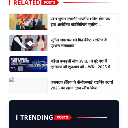
RELATED
POSTS
पवन‌ गुशान संभालेंगे भारतीय शक्ति खेल संघ
द्वारा आयोजित बॉडीबिल्डिंग प्रतिय...
सुनील गावस्कर बने मिडविकेट स्टोरीज के
प्रधान सलाहकार
महिला कबड्डी लीग (WKL) ने पूरे देश में
ट्रायल्स की शुरुआत की – WKL 2025 में...
क्राफ्टन इंडिया ने बीजीएमआई राइजिंग स्टार्स
2025 का पहला ग्रुप लॉन्च किया
TRENDING
POSTS