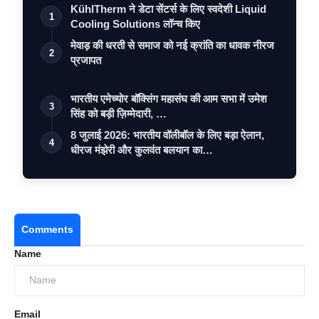
KühlTherm ने डेटा सेंटर्स के लिए स्वदेशी Liquid
1
Cooling Solutions लॉन्च किए
मेवाड़ की धरती से समाज को नई क्रांति का धावक नीरज
2
प्रजापत
भारतीय एमेच्योर बॉक्सिंग महासंघ की आम सभा में उमेश
3
सिंह को बड़ी ज़िम्मेदारी, …
8 जुलाई 2026: भारतीय वॉलीबॉल के लिए बड़ा ऐलान,
4
धीरज मंझेरी और कुलवंत बलयान का…
Comments
Name
Email