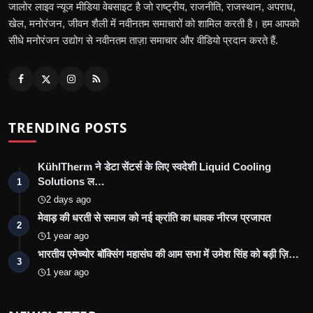
जालोर लाइव न्यूज मीडिया वेबसाइट है जो राष्ट्रीय, राजनीति, राजस्थान, अपराध,
खेल, मनोरंजन, जीवन शैली में नवीनतम समाचारों को शामिल करती है। हम आपको
सीधे मनोरंजन उद्योग से नवीनतम ताज़ा समाचार और वीडियो प्रदान करते हैं.
TRENDING POSTS
KühlTherm ने डेटा सेंटर्स के लिए स्वदेशी Liquid Cooling
Solutions ल…
1
2 days ago
मेवाड़ की धरती से समाज को नई क्रांति का धावक नीरज प्रजापत
2
1 year ago
भारतीय एमेच्योर बॉक्सिंग महासंघ की आम सभा में उमेश सिंह को बड़ी ज़ि…
3
1 year ago