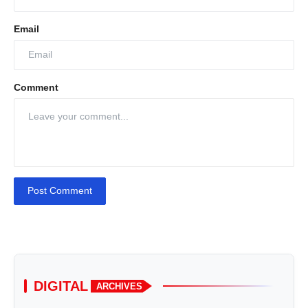
Email
Comment
Post Comment
DIGITAL
ARCHIVES