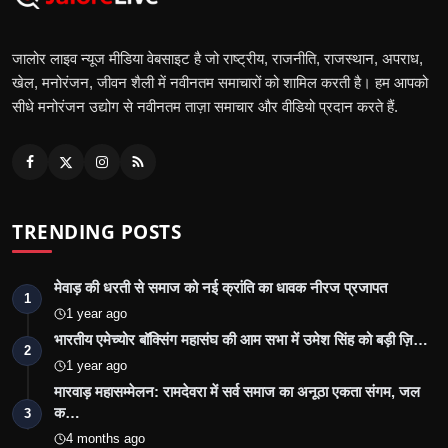
जालोर लाइव न्यूज मीडिया वेबसाइट है जो राष्ट्रीय, राजनीति, राजस्थान, अपराध,
खेल, मनोरंजन, जीवन शैली में नवीनतम समाचारों को शामिल करती है। हम आपको
सीधे मनोरंजन उद्योग से नवीनतम ताज़ा समाचार और वीडियो प्रदान करते हैं.
TRENDING POSTS
मेवाड़ की धरती से समाज को नई क्रांति का धावक नीरज प्रजापत
1
1 year ago
भारतीय एमेच्योर बॉक्सिंग महासंघ की आम सभा में उमेश सिंह को बड़ी ज़ि…
2
1 year ago
मारवाड़ महासम्मेलन: रामदेवरा में सर्व समाज का अनूठा एकता संगम, जल
क…
3
4 months ago