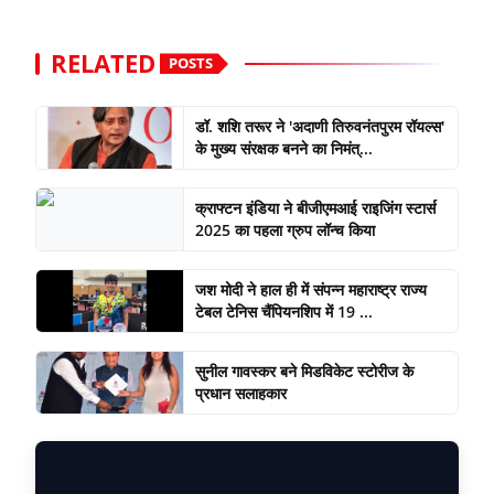
RELATED
POSTS
डॉ. शशि तरूर ने 'अदाणी तिरुवनंतपुरम रॉयल्स'
के मुख्य संरक्षक बनने का निमंत्...
क्राफ्टन इंडिया ने बीजीएमआई राइजिंग स्टार्स
2025 का पहला ग्रुप लॉन्च किया
जश मोदी ने हाल ही में संपन्न महाराष्ट्र राज्य
टेबल टेनिस चैंपियनशिप में 19 ...
सुनील गावस्कर बने मिडविकेट स्टोरीज के
प्रधान सलाहकार