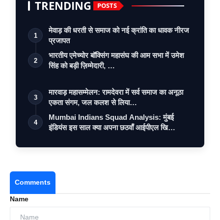
TRENDING
POSTS
मेवाड़ की धरती से समाज को नई क्रांति का धावक नीरज
1
प्रजापत
भारतीय एमेच्योर बॉक्सिंग महासंघ की आम सभा में उमेश
2
सिंह को बड़ी ज़िम्मेदारी, …
मारवाड़ महासम्मेलन: रामदेवरा में सर्व समाज का अनूठा
3
एकता संगम, जल कलश से लिया…
Mumbai Indians Squad Analysis: मुंबई
4
इंडियंस इस साल क्या अपना छठवाँ आईपीएल खि…
Comments
Name