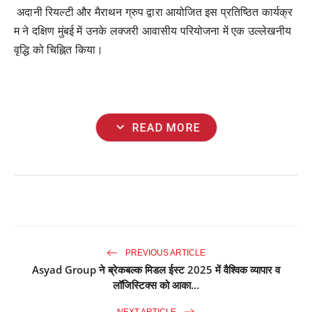
अदानी रियल्टी और मैराथन ग्रुप द्वारा आयोजित इस प्रतिष्ठित कार्यक्र
म ने दक्षिण मुंबई में उनके लक्जरी आवासीय परियोजना में एक उल्लेखनीय
वृद्धि को चिह्नित किया।
expand_more
READ MORE
PREVIOUS ARTICLE
Asyad Group ने ब्रेकबल्क मिडल ईस्ट 2025 में वैश्विक व्यापार व
लॉजिस्टिक्स को आका...
NEXT ARTICLE