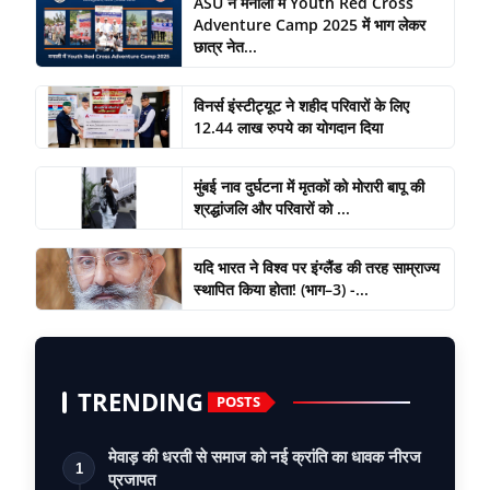
ASU ने मनाली में Youth Red Cross
Adventure Camp 2025 में भाग लेकर
छात्र नेत...
विनर्स इंस्टीट्यूट ने शहीद परिवारों के लिए
12.44 लाख रुपये का योगदान दिया
मुंबई नाव दुर्घटना में मृतकों को मोरारी बापू की
श्रद्धांजलि और परिवारों को ...
यदि भारत ने विश्व पर इंग्लैंड की तरह साम्राज्य
स्थापित किया होता! (भाग–3) -...
TRENDING
POSTS
मेवाड़ की धरती से समाज को नई क्रांति का धावक नीरज
1
प्रजापत