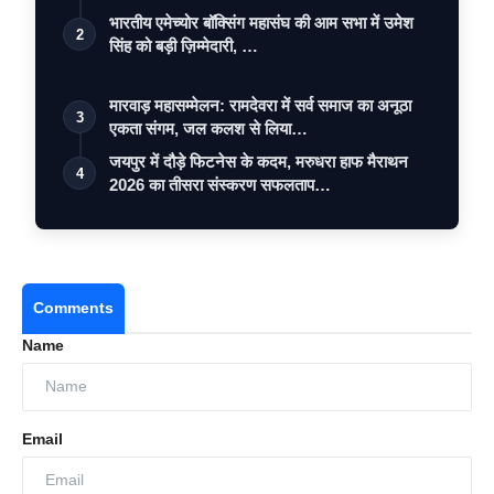
भारतीय एमेच्योर बॉक्सिंग महासंघ की आम सभा में उमेश
2
सिंह को बड़ी ज़िम्मेदारी, …
मारवाड़ महासम्मेलन: रामदेवरा में सर्व समाज का अनूठा
3
एकता संगम, जल कलश से लिया…
जयपुर में दौड़े फिटनेस के कदम, मरुधरा हाफ मैराथन
4
2026 का तीसरा संस्करण सफलताप…
Comments
Name
Email