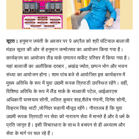
सूरत।
हनुमान जयंती के अवसर पर 9 अप्रैल को श्री घंटियाल बालाजी
मंडल सूरत की ओर से हनुमान जन्मोत्सव का आयोजन किया गया है।
कार्यक्रम का आयोजन लैंड मार्क एम्पायर मार्केट परिसर में किया गया है।
यहां बालाजी का अलौकिक दरबार , अखंड ज्योत, छप्पन भोग और भजन
संध्या का आयोजन होगा। शाम पांच बजे से आयोजित इस कार्यक्रम में
मुख्य अतिथि के रूप में युवा उद्यमी रूपक त्रिपाठी उपस्थित रहेंगे। वहीं,
विशिष्ठ अतिथि के रूप में लैंड मार्क के माधवजी पटेल, आईआरएस
अधिकारी घनश्याम सोनी, ललित कुमार शाह,शैलेष गंगानी, दिनेश सोनी,
विक्रम सिंह भाटी ,जोगिंदर सहानी मौजूद रहेंगे। गौरतलब है कि युवा
उद्यमी रूपक त्रिपाठी नर सेवा को नारायण सेवा में मानते है और वे धर्म के
प्रति जागृत है। इसी विचारधारा के साथ वे बचपन से ही अध्यात्म और
सेवा के मार्ग पर चल रहे हैं।