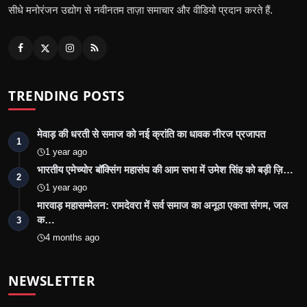
सीधे मनोरंजन उद्योग से नवीनतम ताज़ा समाचार और वीडियो प्रदान करते हैं.
TRENDING POSTS
मेवाड़ की धरती से समाज को नई क्रांति का धावक नीरज प्रजापत
1
1 year ago
भारतीय एमेच्योर बॉक्सिंग महासंघ की आम सभा में उमेश सिंह को बड़ी ज़ि…
2
1 year ago
मारवाड़ महासम्मेलन: रामदेवरा में सर्व समाज का अनूठा एकता संगम, जल
क…
3
4 months ago
NEWSLETTER