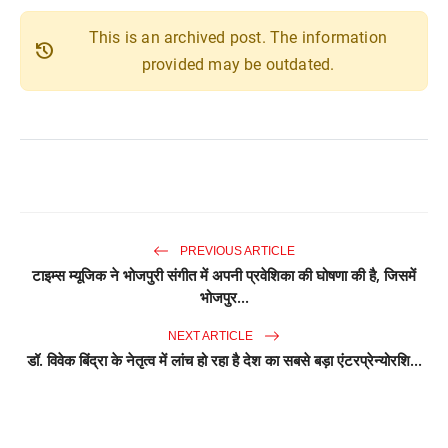
This is an archived post. The information
history
provided may be outdated.
PREVIOUS ARTICLE
टाइम्स म्यूजिक ने भोजपुरी संगीत में अपनी प्रवेशिका की घोषणा की है, जिसमें
भोजपुर...
NEXT ARTICLE
डॉ. विवेक बिंद्रा के नेतृत्व में लांच हो रहा है देश का सबसे बड़ा एंटरप्रेन्योरशि...