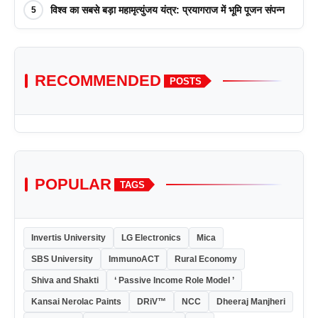
विश्व का सबसे बड़ा महामृत्युंजय यंत्र: प्रयागराज में भूमि पूजन संपन्न
5
RECOMMENDED
POSTS
POPULAR
TAGS
Invertis University
LG Electronics
Mica
SBS University
ImmunoACT
Rural Economy
Shiva and Shakti
‘ Passive Income Role Model ’
Kansai Nerolac Paints
DRiV™
NCC
Dheeraj Manjheri