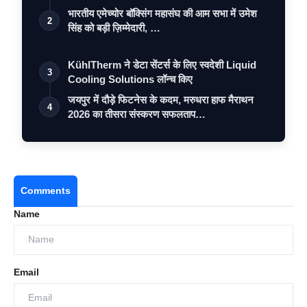
भारतीय एमेच्योर बॉक्सिंग महासंघ की आम सभा में उमेश
2
सिंह को बड़ी ज़िम्मेदारी, …
KühlTherm ने डेटा सेंटर्स के लिए स्वदेशी Liquid
3
Cooling Solutions लॉन्च किए
जयपुर में दौड़े फिटनेस के कदम, मरुधरा हाफ मैराथन
4
2026 का तीसरा संस्करण सफलताप…
Comments
Name
Email