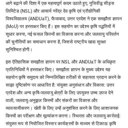
आगे बढ़ाने की दिशा में एक महत्वपूर्ण कदम उठाते हुए
,
नुजिवीडू सीड्स
लिमिटेड (
NSL)
और आचार्य नरेंद्र देव कृषि एवं प्रौद्योगिकी
विश्वविद्यालय (
ANDUaT),
फैजाबाद
,
उत्तर प्रदेश ने एक समझौता ज्ञापन
(
MoU)
पर हस्ताक्षर किए हैं। इस सहयोग का उद्देश्य कृषि पद्धतियों में
सुधार करना
,
नई फसल किस्मों का विकास करना और जलवायु परिवर्तन
की चुनौतियों का समाधान करना है
,
जिससे राष्ट्रीय खाद्य सुरक्षा
सुनिश्चित होगी।
इस ऐतिहासिक समझौता ज्ञापन पर
NSL
और
ANDUaT
के अधिकृत
प्रतिनिधियों ने हस्ताक्षर किए। समझौता ज्ञापन के मुख्य उद्देश्य यह
सहयोग कृषि समुदाय को निम्नलिखित तरीकों से सहायता प्रदान करने के
साझा दृष्टिकोण पर आधारित है: संयुक्त अनुसंधान और विकास: उत्तर
प्रदेश और अन्य कृषि-जलवायु क्षेत्रों के लिए उपयुक्त उच्च उपज देने
वाली
,
जलवायु-अनुकूल किस्मों और संकरों का विकास और
व्यावसायीकरण। खेती के लिए उन्हें अनुशंसित करने के लिए आशाजनक
किस्मों का परीक्षण और मूल्यांकन करना। स्थिरता और जलवायु कार्रवाई:
संयुक्त रूप से नियोजित विस्तार कार्यक्रमों के माध्यम से टिकाऊ कृषि