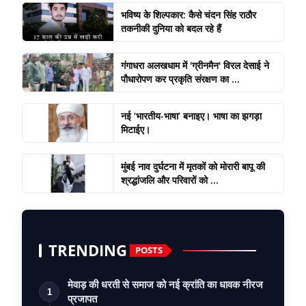
भविष्य के शिल्पकार: कैसे चंदन सिंह राठौर
तकनीकी दुनिया को बदल रहे हैं
गंगाधरा अलखधाम में 'ग्रीनमैन' विरल देसाई ने
पौधारोपण कर प्रकृति संरक्षण का ...
नई ‘भारतीय-भाषा’ बनाइए। भाषा का झगड़ा
मिटाईए।
मुंबई नाव दुर्घटना में मृतकों को मोरारी बापू की
श्रद्धांजलि और परिवारों को ...
TRENDING
POSTS
मेवाड़ की धरती से समाज को नई क्रांति का धावक नीरज
1
प्रजापत