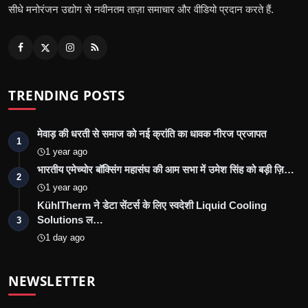
सीधे मनोरंजन उद्योग से नवीनतम ताज़ा समाचार और वीडियो प्रदान करते हैं.
TRENDING POSTS
मेवाड़ की धरती से समाज को नई क्रांति का धावक नीरज प्रजापत
1
1 year ago
भारतीय एमेच्योर बॉक्सिंग महासंघ की आम सभा में उमेश सिंह को बड़ी ज़ि…
2
1 year ago
KühlTherm ने डेटा सेंटर्स के लिए स्वदेशी Liquid Cooling
Solutions ल…
3
1 day ago
NEWSLETTER