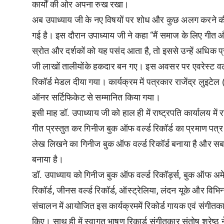
कार्यों की ओर अपना रुख रखा।
अब उपाध्याय जी के नए विषयों पर शोध और कुछ अलग करने की 
गई है। इस दौरान उपाध्याय जी ने कहा “मैं समाज के लिए गीत और
स्रोत और दर्शकों को यह पसंद आता है, तो इससे उन्हें अधिक 
जी लाखों तालीयोंके हकदार बन गए। इस अवसर पर एवरेस्ट वर्ल्ड 
रिकॉर्ड मेडल दीया गया। कार्यक्रम में पत्रकार राजेंद्र लुइट
ऑनर सर्टिफिकेट से सम्मानित किया गया।
इसी माह डॉ. उपाध्याय जी को हाल ही में राष्ट्रपति कार्यालय मे
गीत प्रस्तुत कर गिनीज बुक ऑफ वर्ल्ड रिकॉर्ड का प्रमाण पत्र
लेख लिखने का गिनीज बुक ऑफ वर्ल्ड रिकॉर्ड बनाया है और सबस
बनाया है।
डॉ. उपाध्याय को गिनीज बुक ऑफ वर्ल्ड रिकॉर्ड्स, बुक ऑफ अमेरिका,
रिकॉर्ड, जीनस वर्ल्ड रिकॉर्ड, ऑस्ट्रेलिया, लंदन यूके और विभिन्न
संचालन में आयोजित इस कार्यक्रममें रिकोर्ड गायक एवं संगीतक
किए। साथ ही में स्वागत भाषण रिकार्ड संगीतकार संतोष श्रेष्ठ 