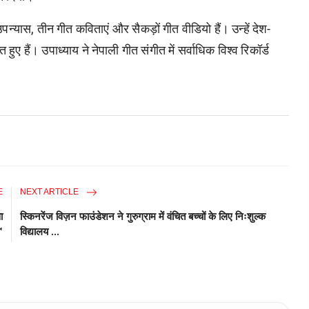
यास, तीन गीत कविताएं और सैकड़ों गीत वीडियो हैं। उन्हें देश-
 हुए हैं। उपाध्याय ने नेपाली गीत संगीत में सर्वाधिक विश्व रिकॉर्ड
E
NEXT ARTICLE
ा
स्किनरेंज विज़न फाउंडेशन ने गुरुग्राम में वंचित बच्चों के लिए निःशुल्क
'
विद्यालय ...