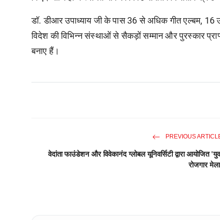
डॉ. डीआर उपाध्याय जी के पास 36 से अधिक गीत एल्बम, 16 उपन्
विदेश की विभिन्न संस्थाओं से सैकड़ों सम्मान और पुरस्कार प्राप्त
बनाए हैं।
PREVIOUS ARTICL
वेदांता फाउंडेशन और विवेकानंद ग्लोबल यूनिवर्सिटी द्वारा आयोजित 'युव
रोजगार मेला