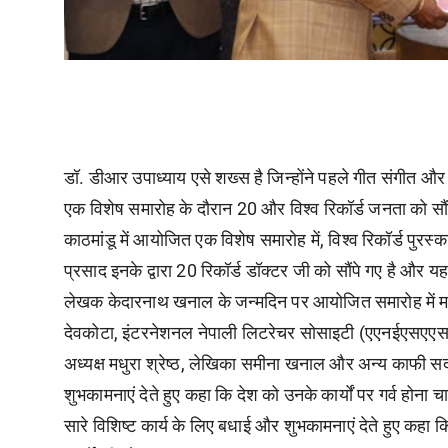
डॉ. डीआर उपाध्याय एसे शख्स है जिन्होंने पहले गीत संगीत और विभ
एक विशेष समारोह के दौरान 20 और विश्व रिकॉर्ड जनता को सौंप
काठमांडू में आयोजित एक विशेष समारोह में, विश्व रिकॉर्ड पुरस्का
प्रसाद इनके द्वारा 20 रिकॉर्ड डॉक्टर जी को सौंपे गए है और 
लेखक केदारनाथ खनाल के जन्मदिन पर आयोजित समारोह में महाक
देवकोटा, इंटरनेशनल नेपाली लिटरेचर सोसाइटी (एएनईएसएएस) के पू
अध्यक्ष मधुरा श्रेष्ठ, लेखिका समीना खनाल और अन्य काफी स
शुभकामनाएं देते हुए कहा कि देश को उनके कार्यों पर गर्व होना च
सारे विशिष्ट कार्य के लिए बधाई और शुभकामनाएं देते हुए कहा