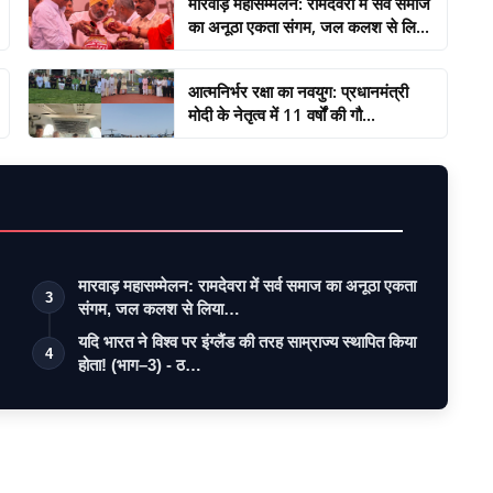
मारवाड़ महासम्मेलन: रामदेवरा में सर्व समाज
का अनूठा एकता संगम, जल कलश से लि...
आत्मनिर्भर रक्षा का नवयुग: प्रधानमंत्री
मोदी के नेतृत्व में 11 वर्षों की गौ...
मारवाड़ महासम्मेलन: रामदेवरा में सर्व समाज का अनूठा एकता
3
संगम, जल कलश से लिया…
यदि भारत ने विश्व पर इंग्लैंड की तरह साम्राज्य स्थापित किया
4
होता! (भाग–3) - ठ…