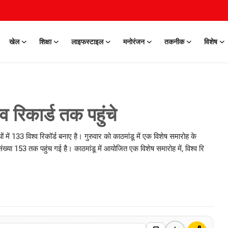
खेल
शिक्षा
लाइफस्टाइल
मनोरंजन
तकनीक
विशेष
 रिकार्ड तक पहुंचे
 में 133 विश्व रिकॉर्ड बनाए है। गुरुवार को काठमांडू में एक विशेष समारोह के
ंख्या 153 तक पहुंच गई है। काठमांडू में आयोजित एक विशेष समारोह में, विश्व रि
0 Mar, 2026