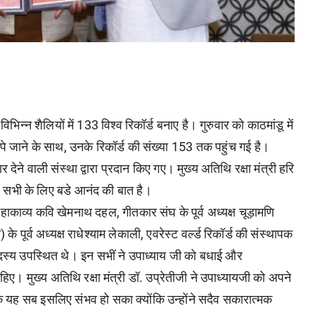
िन्न शैलियों में 133 विश्व रिकॉर्ड बनाए है। गुरुवार को काठमांडू में
े जाने के साथ, उनके रिकॉर्ड की संख्या 153 तक पहुंच गई है।
र देने वाली संस्था द्वारा प्रदान किए गए। मुख्य अतिथि रक्षा मंत्री हरि
यह सभी के लिए बडे आनंद की बात है।
ाव्य कवि खेमनाथ दहल, गीतकार संघ के पूर्व अध्यक्ष चूड़ामणि
र्व अध्यक्ष राधेश्याम लेकाली, एवरेस्ट वर्ल्ड रिकॉर्ड की संस्थापक
दस्य उपस्थित थे। इन सभीं ने उपाध्याय जी को बधाई और
ाहिए। मुख्य अतिथि रक्षा मंत्री डॉ. उप्रेतीजी ने उपाध्यायजी को अपने
 कि यह सब इसलिए संभव हो सका क्योंकि उन्होंने सदैव सकारात्मक