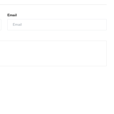
Email