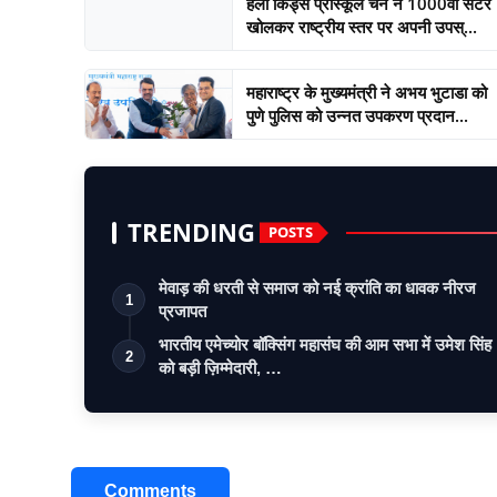
हेलो किड्स प्रीस्कूल चेन ने 1000वां सेंटर
खोलकर राष्ट्रीय स्तर पर अपनी उपस्...
महाराष्ट्र के मुख्यमंत्री ने अभय भुटाडा को
पुणे पुलिस को उन्नत उपकरण प्रदान...
TRENDING
POSTS
मेवाड़ की धरती से समाज को नई क्रांति का धावक नीरज
1
प्रजापत
भारतीय एमेच्योर बॉक्सिंग महासंघ की आम सभा में उमेश सिंह
2
को बड़ी ज़िम्मेदारी, …
Comments