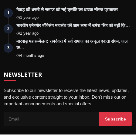
मेवाड़ की धरती से समाज को नई क्रांति का धावक नीरज प्रजापत
1
1 year ago
भारतीय एमेच्योर बॉक्सिंग महासंघ की आम सभा में उमेश सिंह को बड़ी ज़ि…
2
1 year ago
मारवाड़ महासम्मेलन: रामदेवरा में सर्व समाज का अनूठा एकता संगम, जल
क…
3
4 months ago
NEWSLETTER
Subscribe to our newsletter to receive the latest news, updates,
and exclusive content straight to your inbox. Don't miss out on
important announcements and special offers!
Subscribe