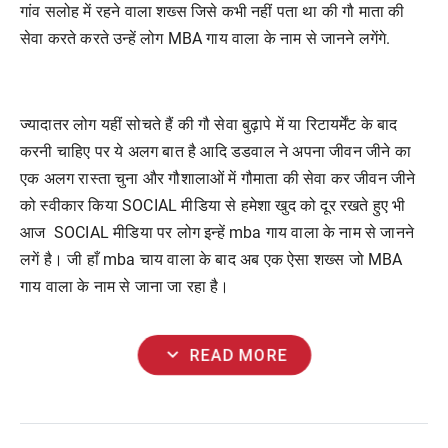
गांव सलोह में रहने वाला शख्स जिसे कभी नहीं पता था की गौ माता की
सेवा करते करते उन्हें लोग MBA गाय वाला के नाम से जानने लगेंगे.
ज्यादातर लोग यहीं सोचते हैं की गौ सेवा बुढ़ापे में या रिटायर्मेंट के बाद
करनी चाहिए पर ये अलग बात है आदि डडवाल ने अपना जीवन जीने का
एक अलग रास्ता चुना और गौशालाओं में गौमाता की सेवा कर जीवन जीने
को स्वीकार किया SOCIAL मीडिया से हमेशा खुद को दूर रखते हुए भी
आज SOCIAL मीडिया पर लोग इन्हें mba गाय वाला के नाम से जानने
लगें है। जी हाँ mba चाय वाला के बाद अब एक ऐसा शख्स जो MBA
गाय वाला के नाम से जाना जा रहा है।
expand_more
READ MORE