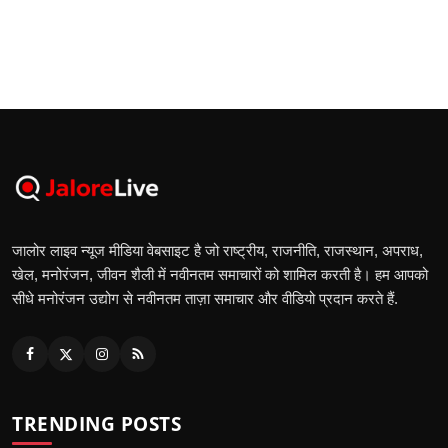
जालोर लाइव न्यूज मीडिया वेबसाइट है जो राष्ट्रीय, राजनीति, राजस्थान, अपराध,
खेल, मनोरंजन, जीवन शैली में नवीनतम समाचारों को शामिल करती है। हम आपको
सीधे मनोरंजन उद्योग से नवीनतम ताज़ा समाचार और वीडियो प्रदान करते हैं.
TRENDING POSTS