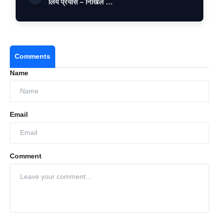
लिये प्रयास – निखिल …
Comments
Name
Email
Comment