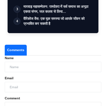
मारवाड़ महासम्मेलन: रामदेवरा में सर्व समाज का अनूठा
3
एकता संगम, जल कलश से लिया…
वैरिकोज वेंस: एक मूक समस्या जो आपके जीवन को
4
प्रभावित कर सकती है
Comments
Name
Email
Comment