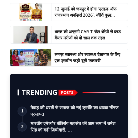
12 जुलाई को जयपुर में होगा ‘प्राइड ऑफ
राजस्थान अवॉर्ड्स 2026’, कीर्ति कुल्ह...
भारत की अग्रणी CAR T-सेल थेरेपी से ब्लड
कैंसर मरीजों को दो साल तक राहत
समग्र स्वास्थ्य और स्वास्थ्य देखभाल के लिए
एक प्राचीन जड़ी-बूटी 'शतावरी'
TRENDING
POSTS
मेवाड़ की धरती से समाज को नई क्रांति का धावक नीरज
1
प्रजापत
भारतीय एमेच्योर बॉक्सिंग महासंघ की आम सभा में उमेश
2
सिंह को बड़ी ज़िम्मेदारी, …