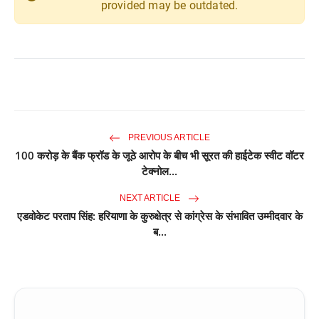
provided may be outdated.
PREVIOUS ARTICLE
100 करोड़ के बैंक फ्रॉड के जूठे आरोप के बीच भी सूरत की हाईटेक स्वीट वॉटर
टेक्नोल...
NEXT ARTICLE
एडवोकेट परताप सिंह: हरियाणा के कुरुक्षेत्र से कांग्रेस के संभावित उम्मीदवार के
ब...