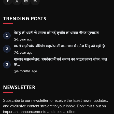
TRENDING POSTS
मेवाड़ की धरती से समाज को नई क्रांति का धावक नीरज प्रजापत
1
1 year ago
भारतीय एमेच्योर बॉक्सिंग महासंघ की आम सभा में उमेश सिंह को बड़ी ज़ि…
2
1 year ago
मारवाड़ महासम्मेलन: रामदेवरा में सर्व समाज का अनूठा एकता संगम, जल
क…
3
4 months ago
NEWSLETTER
Subscribe to our newsletter to receive the latest news, updates,
and exclusive content straight to your inbox. Don't miss out on
important announcements and special offers!