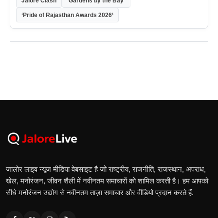
Jalore Clash
‘Gardens by the Bay’
‘Pride of Rajasthan Awards 2026‘
जालोर लाइव न्यूज मीडिया वेबसाइट है जो राष्ट्रीय, राजनीति, राजस्थान, अपराध,
खेल, मनोरंजन, जीवन शैली में नवीनतम समाचारों को शामिल करती है। हम आपको
सीधे मनोरंजन उद्योग से नवीनतम ताज़ा समाचार और वीडियो प्रदान करते हैं.