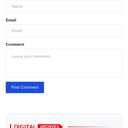
Email
Comment
Post Comment
DIGITAL
ARCHIVES