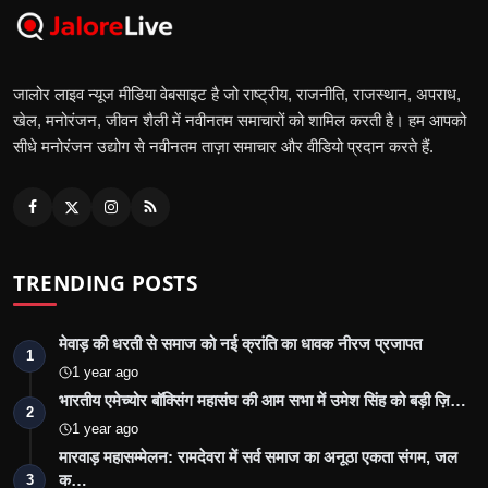
जालोर लाइव न्यूज मीडिया वेबसाइट है जो राष्ट्रीय, राजनीति, राजस्थान, अपराध,
खेल, मनोरंजन, जीवन शैली में नवीनतम समाचारों को शामिल करती है। हम आपको
सीधे मनोरंजन उद्योग से नवीनतम ताज़ा समाचार और वीडियो प्रदान करते हैं.
TRENDING POSTS
मेवाड़ की धरती से समाज को नई क्रांति का धावक नीरज प्रजापत
1
1 year ago
भारतीय एमेच्योर बॉक्सिंग महासंघ की आम सभा में उमेश सिंह को बड़ी ज़ि…
2
1 year ago
मारवाड़ महासम्मेलन: रामदेवरा में सर्व समाज का अनूठा एकता संगम, जल
क…
3