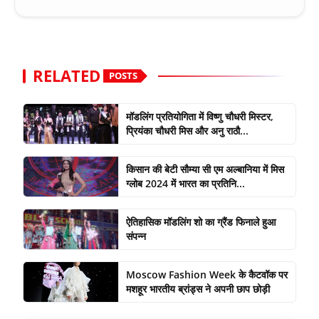
RELATED
POSTS
मॉडलिंग प्रतियोगिता में विष्णु चौधरी मिस्टर,
प्रियंका चौधरी मिस और अनु राठौ...
किसान की बेटी सौम्या सी एम अल्बानिया में मिस
ग्लोब 2024 में भारत का प्रतिनि...
ऐतिहासिक मॉडलिंग शो का ग्रैंड फिनाले हुआ
संपन्न
Moscow Fashion Week के कैटवॉक पर
मशहूर भारतीय ब्रांड्स ने अपनी छाप छोड़ी