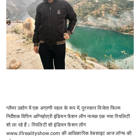
ग्लैमर उद्योग में एक अग्रणी पहल के रूप में, पुरस्कार विजेता फिल्म
निर्देशक विपिन अग्निहोत्री इंडियन फैशन लीग नामक एक नया रियलिटी
शो ला रहे हैं। रियलिटी शो इंडियन फैशन लीग
www.iflrealityshow.com की आधिकारिक वेबसाइट आज लॉन्च की