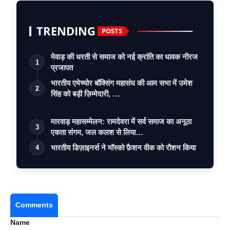
TRENDING
POSTS
मेवाड़ की धरती से समाज को नई क्रांति का धावक नीरज
1
प्रजापत
भारतीय एमेच्योर बॉक्सिंग महासंघ की आम सभा में उमेश
2
सिंह को बड़ी ज़िम्मेदारी, …
मारवाड़ महासम्मेलन: रामदेवरा में सर्व समाज का अनूठा
3
एकता संगम, जल कलश से लिया…
भारतीय डिज़ाइनर्स ने मॉस्को फ़ैशन वीक को रौशन किया
4
Comments
Name