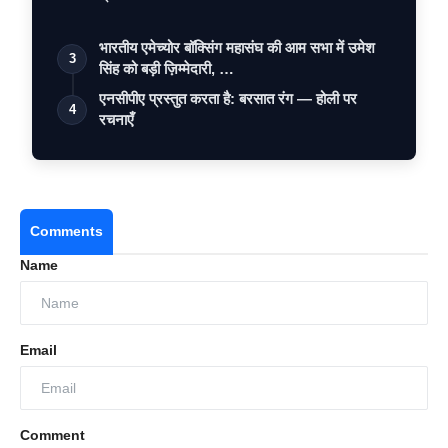
भारतीय एमेच्योर बॉक्सिंग महासंघ की आम सभा में उमेश
3
सिंह को बड़ी ज़िम्मेदारी, …
एनसीपीए प्रस्तुत करता है: बरसात रंग — होली पर
4
रचनाएँ
Comments
Name
Email
Comment