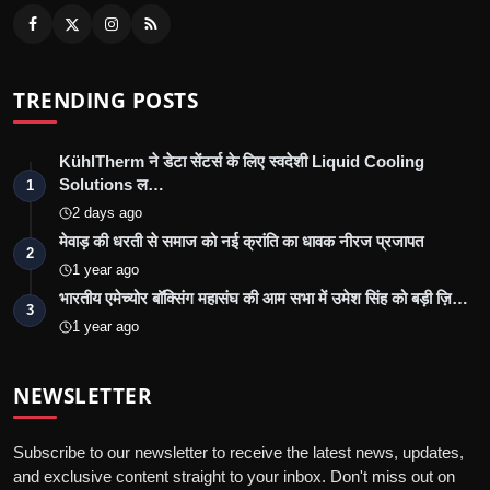
TRENDING POSTS
KühlTherm ने डेटा सेंटर्स के लिए स्वदेशी Liquid Cooling
Solutions ल…
1
2 days ago
मेवाड़ की धरती से समाज को नई क्रांति का धावक नीरज प्रजापत
2
1 year ago
भारतीय एमेच्योर बॉक्सिंग महासंघ की आम सभा में उमेश सिंह को बड़ी ज़ि…
3
1 year ago
NEWSLETTER
Subscribe to our newsletter to receive the latest news, updates,
and exclusive content straight to your inbox. Don't miss out on